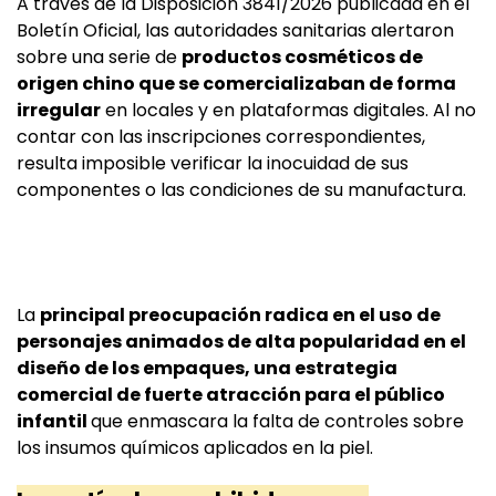
A través de la Disposición 3841/2026 publicada en el
Boletín Oficial, las autoridades sanitarias alertaron
sobre una serie de
productos cosméticos de
origen chino que se comercializaban de forma
irregular
en locales y en plataformas digitales. Al no
contar con las inscripciones correspondientes,
resulta imposible verificar la inocuidad de sus
componentes o las condiciones de su manufactura.
La
principal preocupación radica en el uso de
personajes animados de alta popularidad en el
diseño de los empaques, una estrategia
comercial de fuerte atracción para el público
infantil
que enmascara la falta de controles sobre
los insumos químicos aplicados en la piel.