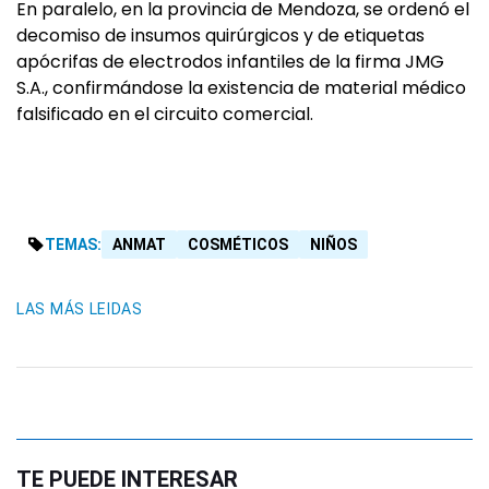
En paralelo, en la provincia de Mendoza, se ordenó el
decomiso de insumos quirúrgicos y de etiquetas
apócrifas de electrodos infantiles de la firma JMG
S.A., confirmándose la existencia de material médico
falsificado en el circuito comercial.
TEMAS:
ANMAT
COSMÉTICOS
NIÑOS
LAS MÁS LEIDAS
TE PUEDE INTERESAR