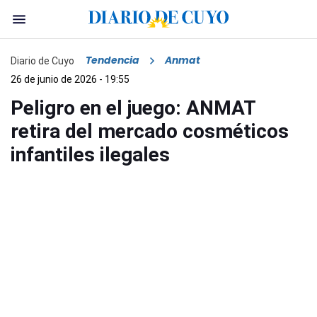
Tendencia
Anmat
Diario de Cuyo
26 de junio de 2026 - 19:55
Peligro en el juego: ANMAT
retira del mercado cosméticos
infantiles ilegales