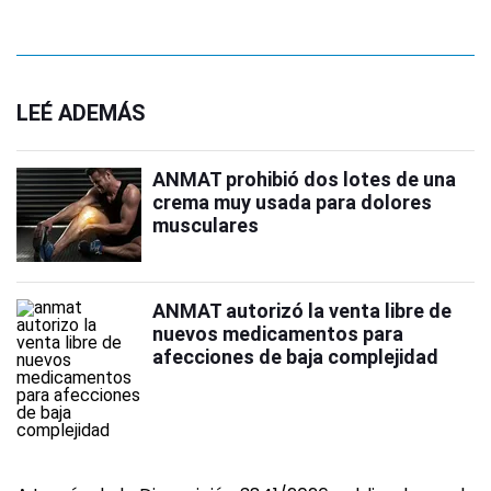
LEÉ ADEMÁS
ANMAT prohibió dos lotes de una
crema muy usada para dolores
musculares
ANMAT autorizó la venta libre de
nuevos medicamentos para
afecciones de baja complejidad