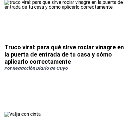
Truco viral: para qué sirve rociar vinagre en
la puerta de entrada de tu casa y cómo
aplicarlo correctamente
Por
Redacción Diario de Cuyo