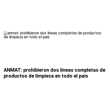
ANMAT: prohibieron dos líneas completas de
productos de limpieza en todo el país