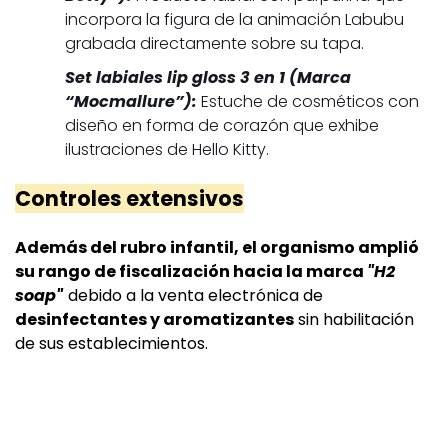
incorpora la figura de la animación Labubu
grabada directamente sobre su tapa.
Set labiales lip gloss 3 en 1 (Marca
“Mocmallure”):
Estuche de cosméticos con
diseño en forma de corazón que exhibe
ilustraciones de Hello Kitty.
Controles extensivos
Además del rubro infantil, el organismo amplió
su rango de fiscalización hacia la marca
"H2
soap"
debido a la venta electrónica de
desinfectantes y aromatizantes
sin habilitación
de sus establecimientos.