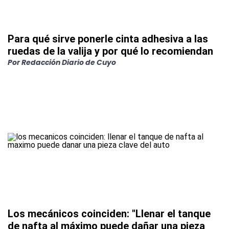
Para qué sirve ponerle cinta adhesiva a las
ruedas de la valija y por qué lo recomiendan
Por
Redacción Diario de Cuyo
Los mecánicos coinciden: "Llenar el tanque
de nafta al máximo puede dañar una pieza