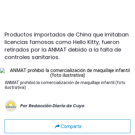
Productos importados de China que imitaban
licencias famosas como Hello Kitty, fueron
retirados por la ANMAT debido a la falta de
controles sanitarios.
ANMAT prohibió la comercialización de maquillaje infantil (foto
ilustrativa)
Por
Redacción Diario de Cuyo
Compartir