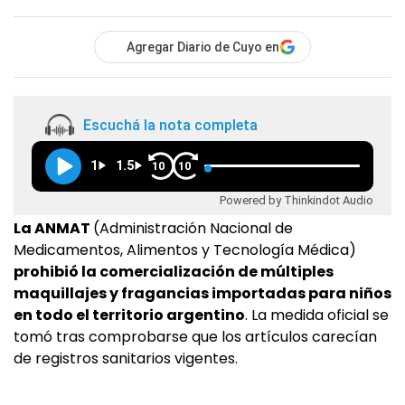
Agregar Diario de Cuyo en
Escuchá la nota completa
1
1.5
10
10
Powered by Thinkindot Audio
La ANMAT
(Administración Nacional de
Medicamentos, Alimentos y Tecnología Médica)
prohibió la comercialización de múltiples
maquillajes y fragancias importadas para niños
en todo el territorio argentino
. La medida oficial se
tomó tras comprobarse que los artículos carecían
de registros sanitarios vigentes.