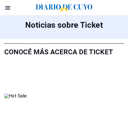
Noticias sobre Ticket
CONOCÉ MÁS ACERCA DE TICKET