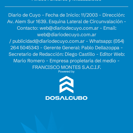
Diario de Cuyo - Fecha de Inicio: 11/2003 - Dirección:
Av. Alem Sur 1639. Esquina Lateral de Circunvalación -
Contacto:
web@diariodecuyo.com.ar
- Email:
web@diariodecuyo.com.ar
/
publicidad@diariodecuyo.com.ar
-
Whatsapp: (054)
264 5045343 - Gerente General: Pablo Dellazoppa -
Secretario de Redacción: Diego Castillo - Editor Web:
Mario Romero - Empresa propietaria del medio -
FRANCISCO MONTES S.A.C.I.F.