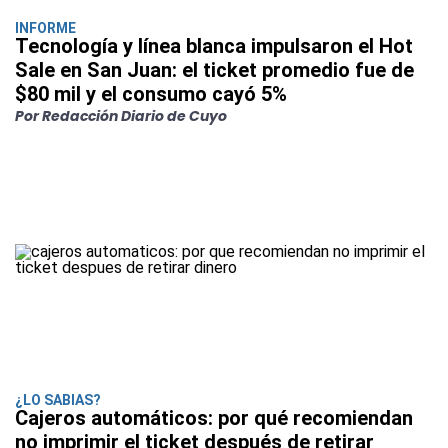
INFORME
Tecnología y línea blanca impulsaron el Hot
Sale en San Juan: el ticket promedio fue de
$80 mil y el consumo cayó 5%
Por Redacción Diario de Cuyo
¿LO SABIAS?
Cajeros automáticos: por qué recomiendan
no imprimir el ticket después de retirar