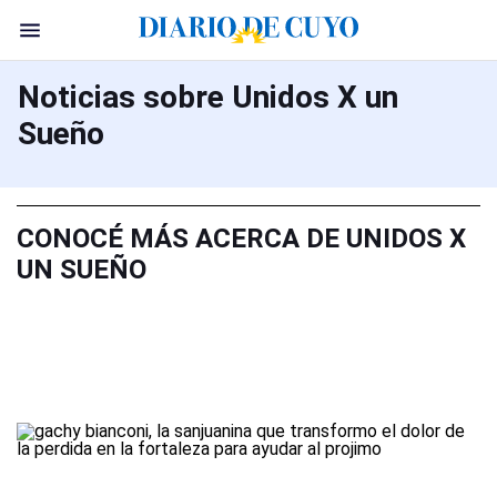
Noticias sobre Unidos X un
Sueño
CONOCÉ MÁS ACERCA DE UNIDOS X
UN SUEÑO