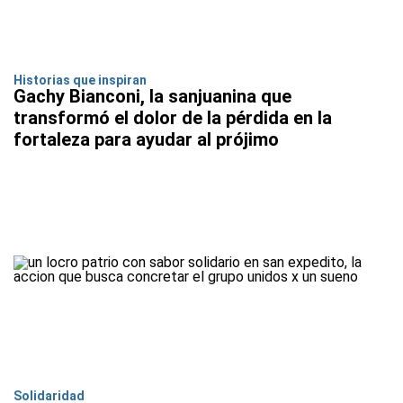
Historias que inspiran
Gachy Bianconi, la sanjuanina que
transformó el dolor de la pérdida en la
fortaleza para ayudar al prójimo
Solidaridad