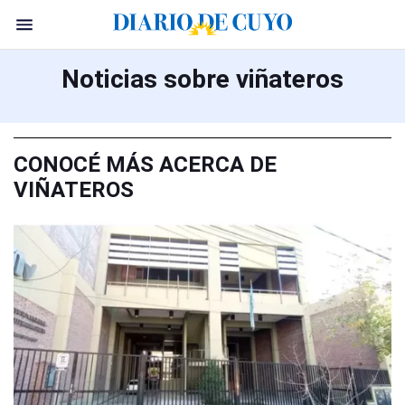
Noticias sobre viñateros
CONOCÉ MÁS ACERCA DE
VIÑATEROS