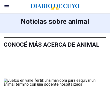
Noticias sobre animal
CONOCÉ MÁS ACERCA DE ANIMAL