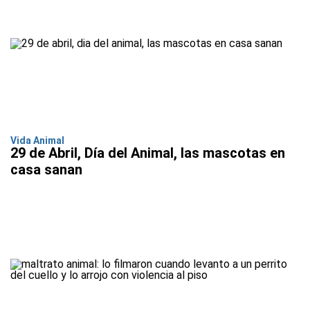
Vida Animal
29 de Abril, Día del Animal, las mascotas en
casa sanan