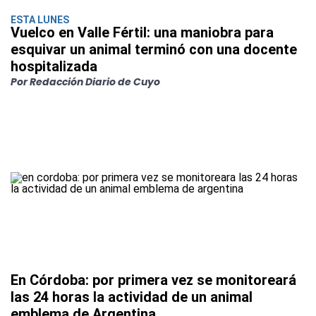
ESTA LUNES
Vuelco en Valle Fértil: una maniobra para
esquivar un animal terminó con una docente
hospitalizada
Por Redacción Diario de Cuyo
En Córdoba: por primera vez se monitoreará
las 24 horas la actividad de un animal
emblema de Argentina