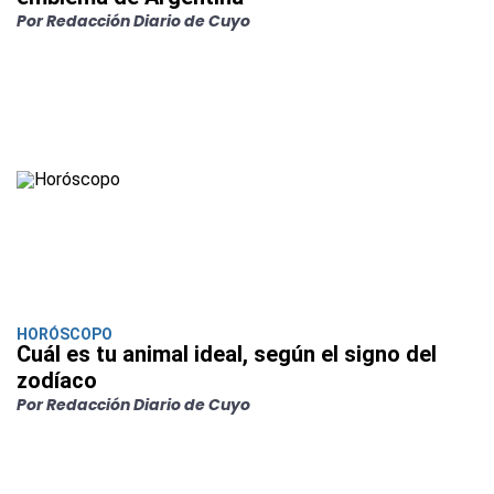
Por Redacción Diario de Cuyo
HORÓSCOPO
Cuál es tu animal ideal, según el signo del
zodíaco
Por Redacción Diario de Cuyo