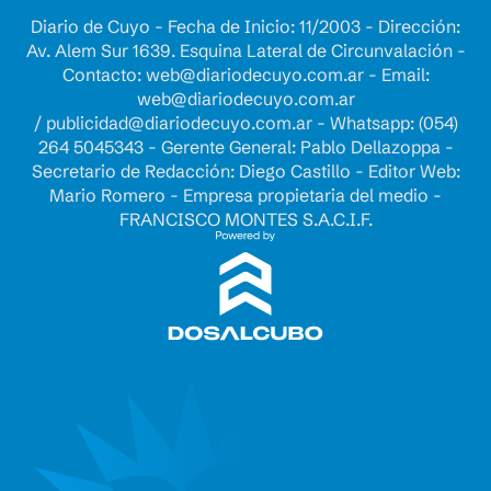
Diario de Cuyo - Fecha de Inicio: 11/2003 - Dirección:
Av. Alem Sur 1639. Esquina Lateral de Circunvalación -
Contacto:
web@diariodecuyo.com.ar
- Email:
web@diariodecuyo.com.ar
/
publicidad@diariodecuyo.com.ar
-
Whatsapp: (054)
264 5045343 - Gerente General: Pablo Dellazoppa -
Secretario de Redacción: Diego Castillo - Editor Web:
Mario Romero - Empresa propietaria del medio -
FRANCISCO MONTES S.A.C.I.F.