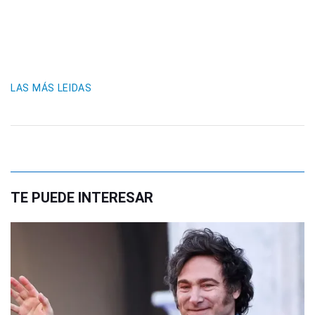
LAS MÁS LEIDAS
TE PUEDE INTERESAR