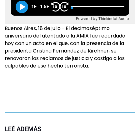
1
1.5
10
10
Powered by Thinkindot Audio
Buenos Aires, 18 de julio.- El decimoséptimo
aniversario del atentado a la AMIA fue recordado
hoy con un acto en el que, con la presencia de la
presidenta Cristina Fernández de Kirchner, se
renovaron los reclamos de justicia y castigo a los
culpables de ese hecho terrorista.
LEÉ ADEMÁS