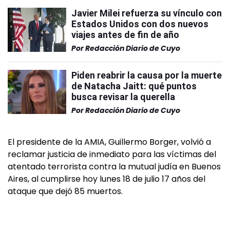
Javier Milei refuerza su vínculo con
Estados Unidos con dos nuevos
viajes antes de fin de año
Por
Redacción Diario de Cuyo
Piden reabrir la causa por la muerte
de Natacha Jaitt: qué puntos
busca revisar la querella
Por
Redacción Diario de Cuyo
El presidente de la AMIA, Guillermo Borger, volvió a
reclamar justicia de inmediato para las víctimas del
atentado terrorista contra la mutual judía en Buenos
Aires, al cumplirse hoy lunes 18 de julio 17 años del
ataque que dejó 85 muertos.