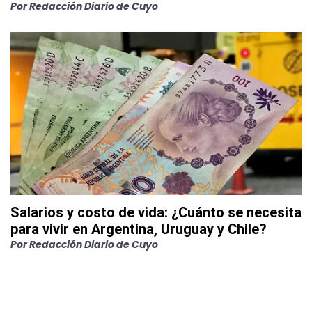
Por
Redacción Diario de Cuyo
Salarios y costo de vida: ¿Cuánto se necesita
para vivir en Argentina, Uruguay y Chile?
Por
Redacción Diario de Cuyo