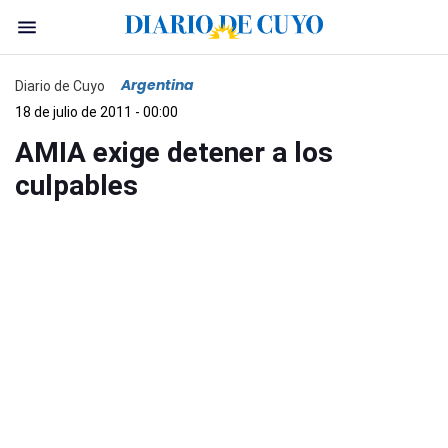
Argentina
Diario de Cuyo
18 de julio de 2011 - 00:00
AMIA exige detener a los
culpables