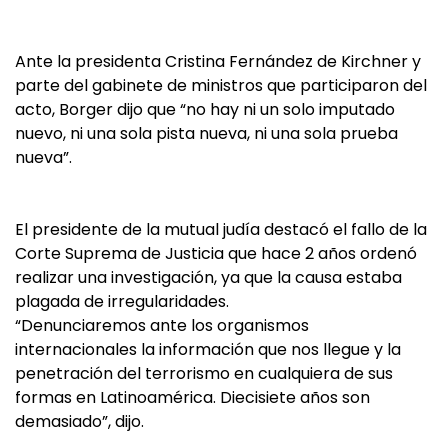
Ante la presidenta Cristina Fernández de Kirchner y
parte del gabinete de ministros que participaron del
acto, Borger dijo que “no hay ni un solo imputado
nuevo, ni una sola pista nueva, ni una sola prueba
nueva”.
El presidente de la mutual judía destacó el fallo de la
Corte Suprema de Justicia que hace 2 años ordenó
realizar una investigación, ya que la causa estaba
plagada de irregularidades.
“Denunciaremos ante los organismos
internacionales la información que nos llegue y la
penetración del terrorismo en cualquiera de sus
formas en Latinoamérica. Diecisiete años son
demasiado”, dijo.