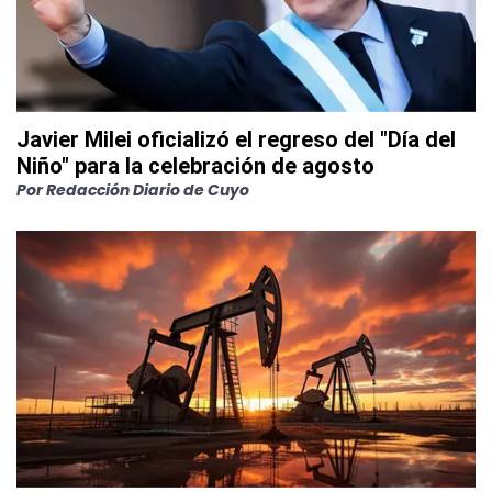
Javier Milei oficializó el regreso del "Día del
Niño" para la celebración de agosto
Por
Redacción Diario de Cuyo