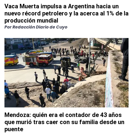
Vaca Muerta impulsa a Argentina hacia un
nuevo récord petrolero y la acerca al 1% de la
producción mundial
Por
Redacción Diario de Cuyo
Mendoza: quién era el contador de 43 años
que murió tras caer con su familia desde un
puente