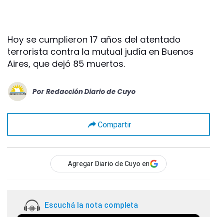
Hoy se cumplieron 17 años del atentado
terrorista contra la mutual judía en Buenos
Aires, que dejó 85 muertos.
Por
Redacción Diario de Cuyo
Compartir
Agregar Diario de Cuyo en
Escuchá la nota completa