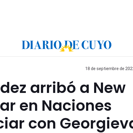
18 de septiembre de 2022
dez arribó a New
lar en Naciones
ciar con Georgiev