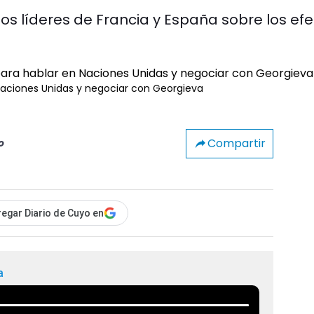
os líderes de Francia y España sobre los ef
Naciones Unidas y negociar con Georgieva
Compartir
o
egar Diario de Cuyo en
a