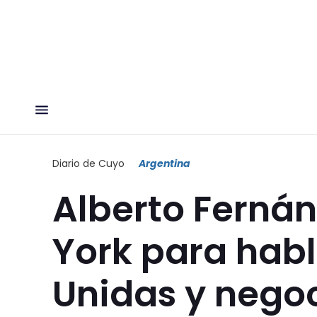
Diario de Cuyo
Argentina
Alberto Fernán
York para hab
Unidas y nego