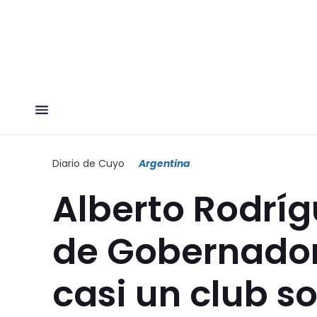
Diario de Cuyo
Argentina
Alberto Rodríg
de Gobernadore
casi un club so