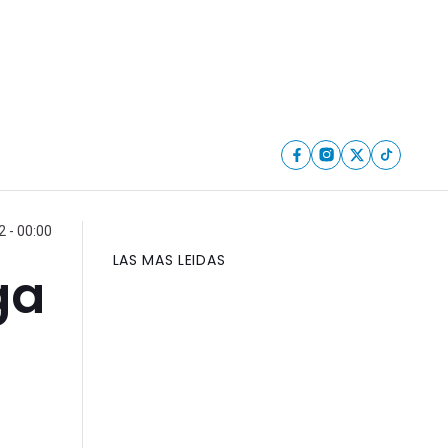
 - 00:00
LAS MAS LEIDAS
ga