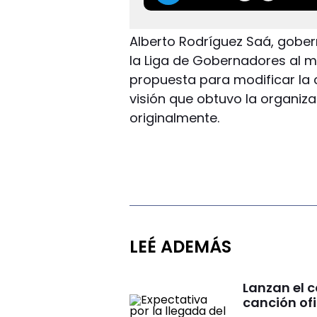
Alberto Rodríguez Saá, gober
la Liga de Gobernadores al m
propuesta para modificar la 
visión que obtuvo la organiz
originalmente.
LEÉ ADEMÁS
Lanzan el 
canción ofi