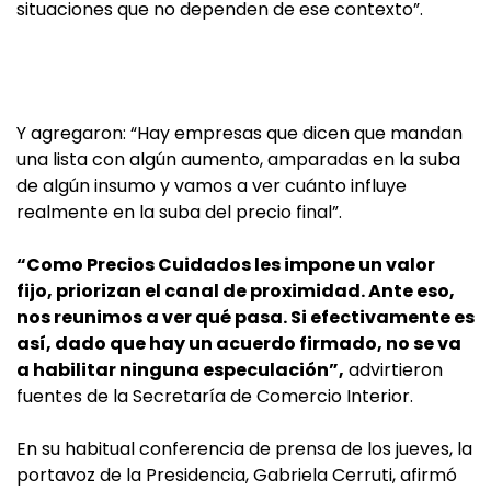
situaciones que no dependen de ese contexto”.
Y agregaron: “Hay empresas que dicen que mandan
una lista con algún aumento, amparadas en la suba
de algún insumo y vamos a ver cuánto influye
realmente en la suba del precio final”.
“Como Precios Cuidados les impone un valor
fijo, priorizan el canal de proximidad. Ante eso,
nos reunimos a ver qué pasa. Si efectivamente es
así, dado que hay un acuerdo firmado, no se va
a habilitar ninguna especulación”,
advirtieron
fuentes de la Secretaría de Comercio Interior.
En su habitual conferencia de prensa de los jueves, la
portavoz de la Presidencia, Gabriela Cerruti, afirmó