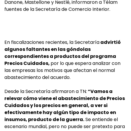
Danone, Mastellone y Nestlé, informaron a Télam
fuentes de la Secretaría de Comercio Interior.
En fiscalizaciones recientes, la Secretaría
advirtió
algunos faltantes en las góndolas
correspondientes a productos del programa
Precios Cuidados,
por lo que espera analizar con
las empresas los motivos que afectan el normal
abastecimiento del acuerdo.
Desde la Secretaría afirmaron a TN:
“Vamos a
relevar cómo viene el abastecimiento de Precios
Cuidados y los precios en general, a ver si
efectivamente hay algún tipo de impacto en
insumos, producto de la guerra.
Se entiende el
escenario mundial, pero no puede ser pretexto para