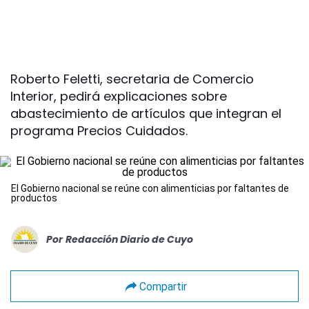
Roberto Feletti, secretaria de Comercio
Interior, pedirá explicaciones sobre
abastecimiento de artículos que integran el
programa Precios Cuidados.
El Gobierno nacional se reúne con alimenticias por faltantes de
productos
Por
Redacción Diario de Cuyo
Compartir