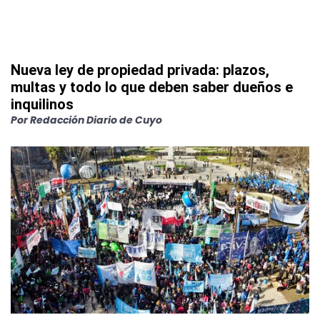
Nueva ley de propiedad privada: plazos,
multas y todo lo que deben saber dueños e
inquilinos
Por
Redacción Diario de Cuyo