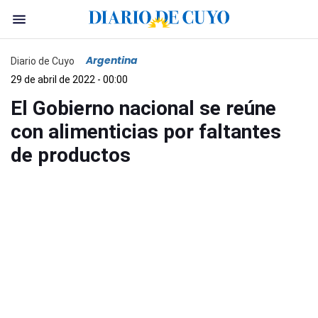
Argentina
Diario de Cuyo
29 de abril de 2022 - 00:00
El Gobierno nacional se reúne
con alimenticias por faltantes
de productos