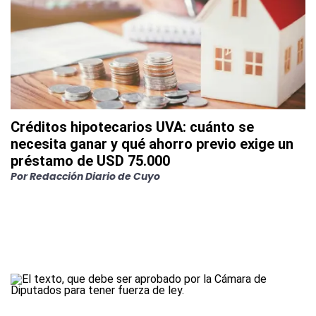
Créditos hipotecarios UVA: cuánto se
necesita ganar y qué ahorro previo exige un
préstamo de USD 75.000
Por
Redacción Diario de Cuyo