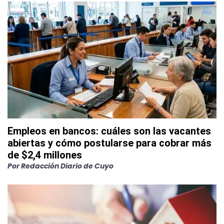
Empleos en bancos: cuáles son las vacantes
abiertas y cómo postularse para cobrar más
de $2,4 millones
Por
Redacción Diario de Cuyo