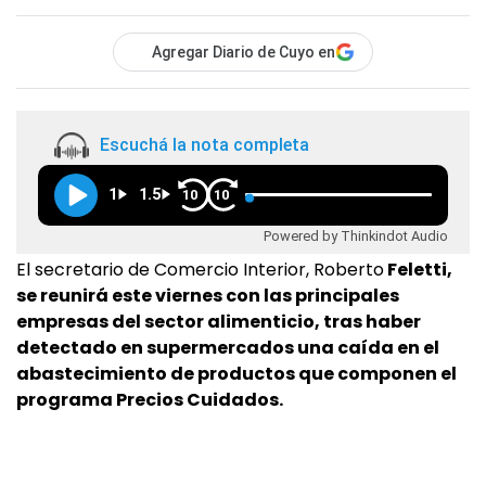
Agregar Diario de Cuyo en
Escuchá la nota completa
1
1.5
10
10
Powered by Thinkindot Audio
El secretario de Comercio Interior, Roberto
Feletti,
se reunirá este viernes con las principales
empresas del sector alimenticio, tras haber
detectado en supermercados una caída en el
abastecimiento de productos que componen el
programa Precios Cuidados.