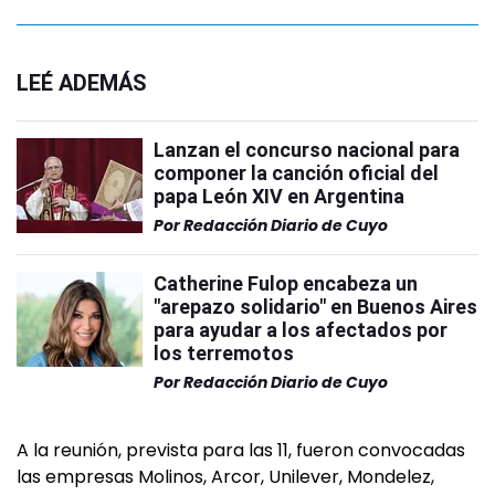
LEÉ ADEMÁS
Lanzan el concurso nacional para
componer la canción oficial del
papa León XIV en Argentina
Por
Redacción Diario de Cuyo
Catherine Fulop encabeza un
"arepazo solidario" en Buenos Aires
para ayudar a los afectados por
los terremotos
Por
Redacción Diario de Cuyo
A la reunión, prevista para las 11, fueron convocadas
las empresas Molinos, Arcor, Unilever, Mondelez,