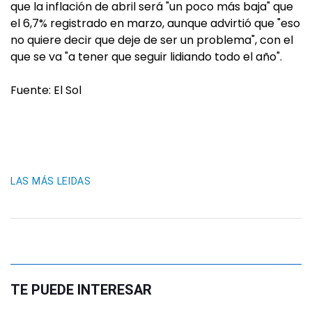
que la inflación de abril será "un poco más baja" que
el 6,7% registrado en marzo, aunque advirtió que "eso
no quiere decir que deje de ser un problema", con el
que se va "a tener que seguir lidiando todo el año".
Fuente: El Sol
LAS MÁS LEIDAS
TE PUEDE INTERESAR