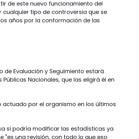
rtir de este nuevo funcionamiento del
 cualquier tipo de controversia que se
mos años por la conformación de las
o de Evaluación y Seguimiento estará
 Públicas Nacionales, que las eligirá él en
o actuado por el organismo en los últimos
sa si podría modificar las estadísticas ya
 "es una revisión, con todo lo que eso