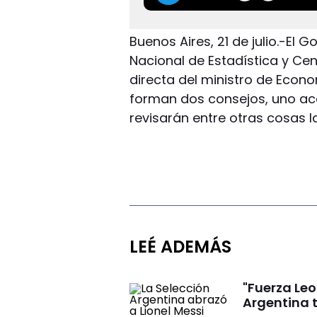
Buenos Aires, 21 de julio.-El 
Nacional de Estadística y Ce
directa del ministro de Econ
forman dos consejos, uno ac
revisarán entre otras cosas l
LEÉ ADEMÁS
"Fuerza Leo
Argentina 