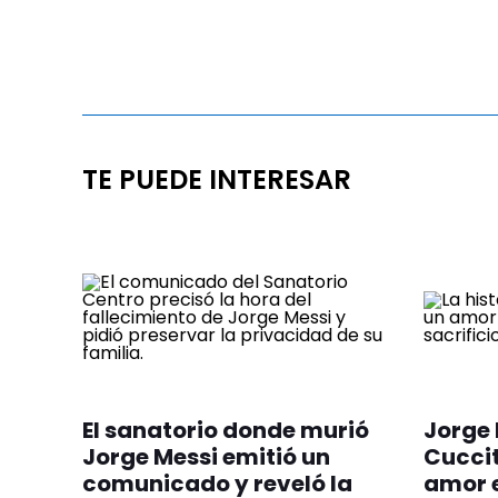
TE PUEDE INTERESAR
El sanatorio donde murió
Jorge 
Jorge Messi emitió un
Cuccit
comunicado y reveló la
amor e