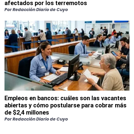
afectados por los terremotos
Por
Redacción Diario de Cuyo
Empleos en bancos: cuáles son las vacantes
abiertas y cómo postularse para cobrar más
de $2,4 millones
Por
Redacción Diario de Cuyo