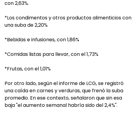
con 2,63%.
*Los condimentos y otros productos alimenticios con
una suba de 2,20%
*Bebidas e infusiones, con 1,86%
*Comidas listas para llevar, con el 1,73%
*Frutas, con el 1,01%
Por otro lado, según el informe de LCG, se registró
una caída en carnes y verduras, que frenó la suba
promedio. En ese contexto, señalaron que sin esa
baja "el aumento semanal habría sido del 2,4%".