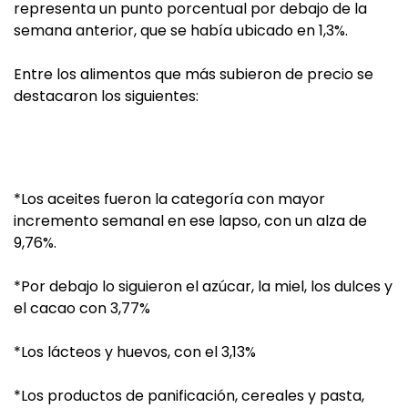
representa un punto porcentual por debajo de la
semana anterior, que se había ubicado en 1,3%.
Entre los alimentos que más subieron de precio se
destacaron los siguientes:
*Los aceites fueron la categoría con mayor
incremento semanal en ese lapso, con un alza de
9,76%.
*Por debajo lo siguieron el azúcar, la miel, los dulces y
el cacao con 3,77%
*Los lácteos y huevos, con el 3,13%
*Los productos de panificación, cereales y pasta,