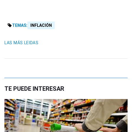
TEMAS:
INFLACIÓN
LAS MÁS LEIDAS
TE PUEDE INTERESAR