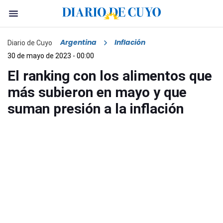
Argentina
Inflación
Diario de Cuyo
30 de mayo de 2023 - 00:00
El ranking con los alimentos que
más subieron en mayo y que
suman presión a la inflación