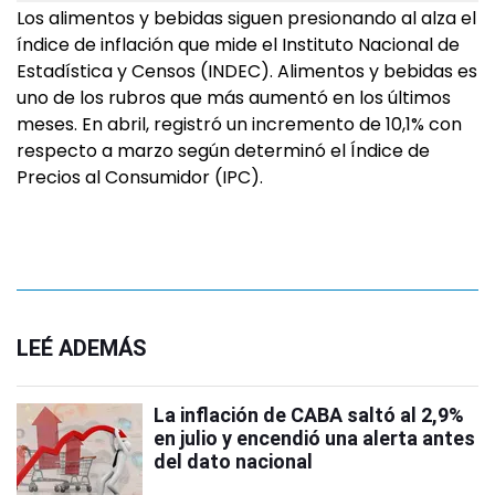
Los alimentos y bebidas siguen presionando al alza el
índice de inflación que mide el Instituto Nacional de
Estadística y Censos (INDEC). Alimentos y bebidas es
uno de los rubros que más aumentó en los últimos
meses. En abril, registró un incremento de 10,1% con
respecto a marzo según determinó el Índice de
Precios al Consumidor (IPC).
LEÉ ADEMÁS
La inflación de CABA saltó al 2,9%
en julio y encendió una alerta antes
del dato nacional