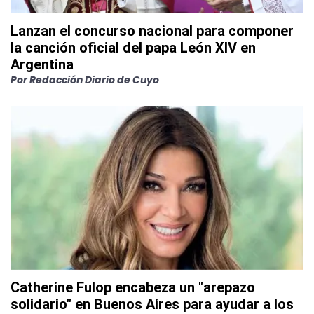
Lanzan el concurso nacional para componer
la canción oficial del papa León XIV en
Argentina
Por
Redacción Diario de Cuyo
Catherine Fulop encabeza un "arepazo
solidario" en Buenos Aires para ayudar a los