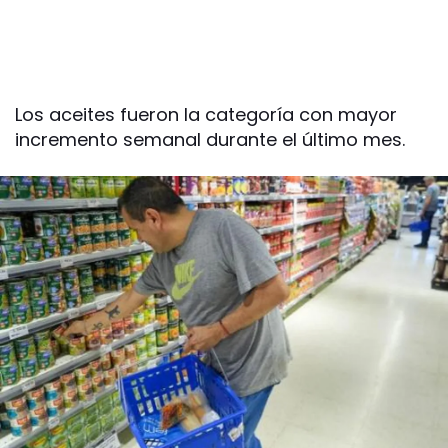
Los aceites fueron la categoría con mayor
incremento semanal durante el último mes.