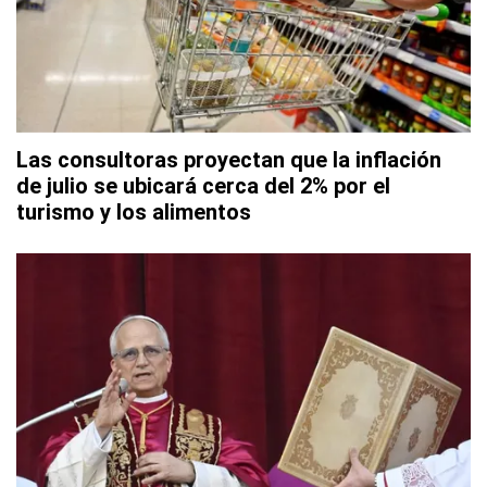
Las consultoras proyectan que la inflación
de julio se ubicará cerca del 2% por el
turismo y los alimentos