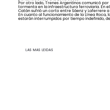
Por otro lado, Trenes Argentinos comunicó por 
tormenta en la infraestructura ferroviaria. En e
Catán sufrió un corto entre Sáenz y Laferrere a 
En cuanto al funcionamiento de la Línea Roca, 
estarán interrumpidos por tiempo indefinido, de
LAS MAS LEIDAS