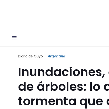
Diario de Cuyo
Argentina
Inundaciones, 
de árboles: lo 
tormenta que 