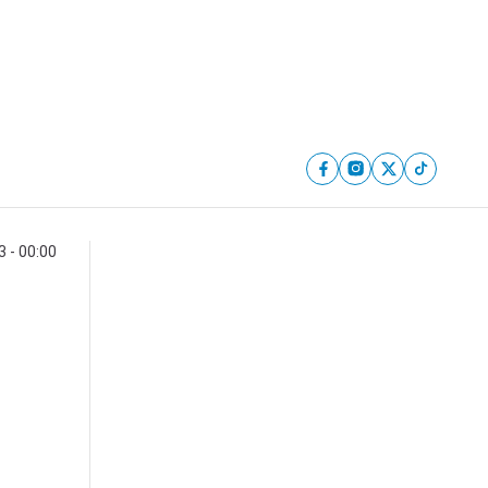
 - 00:00