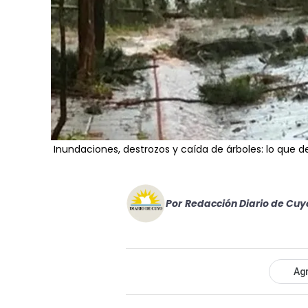
Inundaciones, destrozos y caída de árboles: lo que 
Por
Redacción Diario de Cuy
Agr