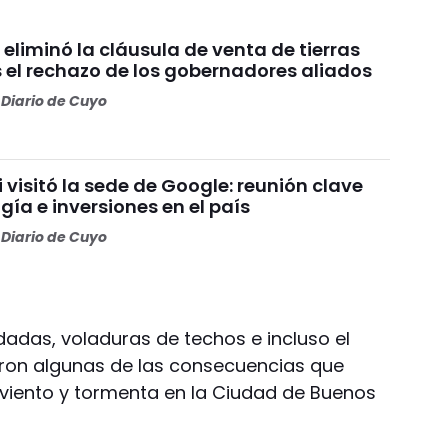
 eliminó la cláusula de venta de tierras
s el rechazo de los gobernadores aliados
Diario de Cuyo
i visitó la sede de Google: reunión clave
gía e inversiones en el país
Diario de Cuyo
dadas, voladuras de techos e incluso el
eron algunas de las consecuencias que
 viento y tormenta en la Ciudad de Buenos