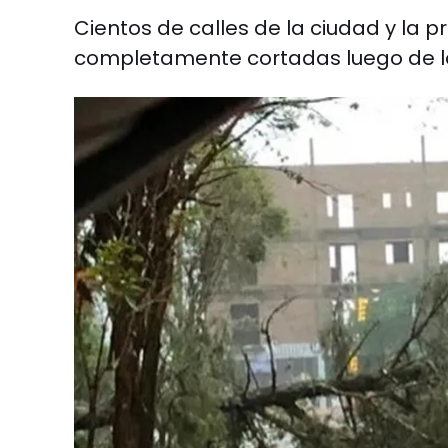
Cientos de calles de la ciudad y la 
completamente cortadas luego de la