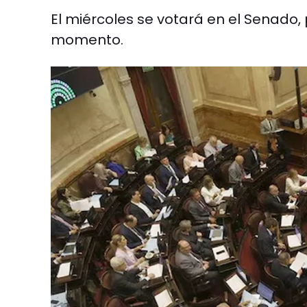
El miércoles se votará en el Senado,
momento.