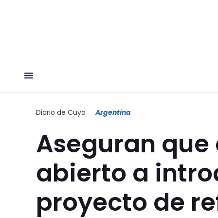
Diario de Cuyo
Argentina
Aseguran que 
abierto a intr
proyecto de re