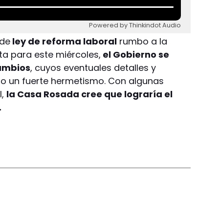
Powered by Thinkindot Audio
 de
ley de reforma laboral
rumbo a la
ta para este miércoles,
el Gobierno se
ambios
, cuyos eventuales detalles y
o un fuerte hermetismo. Con algunas
l,
la Casa Rosada cree que lograría el
.