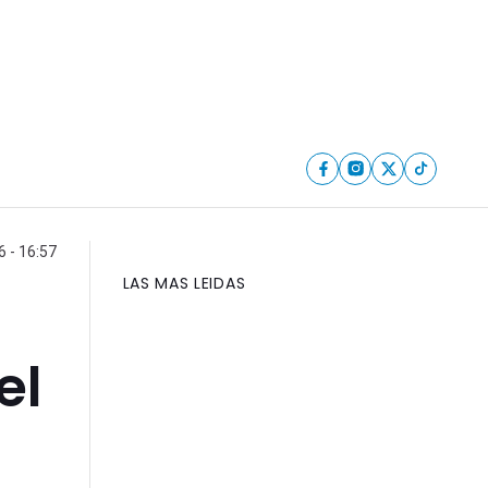
6 - 16:57
LAS MAS LEIDAS
el