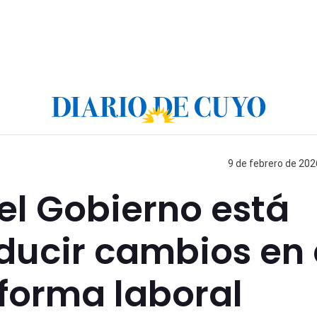
9 de febrero de 202
el Gobierno está
oducir cambios en 
forma laboral