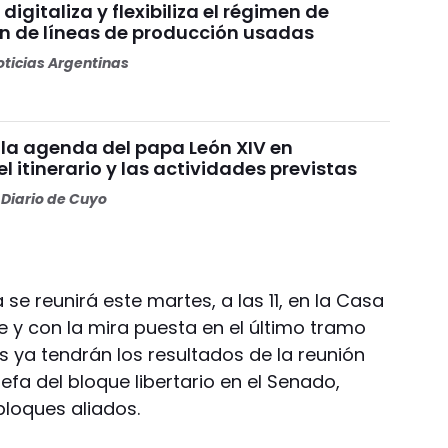
digitaliza y flexibiliza el régimen de
n de líneas de producción usadas
ticias Argentinas
la agenda del papa León XIV en
el itinerario y las actividades previstas
Diario de Cuyo
 se reunirá este martes, a las 11, en la Casa
e y con la mira puesta en el último tramo
s ya tendrán los resultados de la reunión
efa del bloque libertario en el Senado,
 bloques aliados.