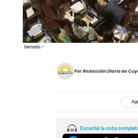
Senado.-
Por
Redacción Diario de Cuy
Agr
Escuchá la nota complet