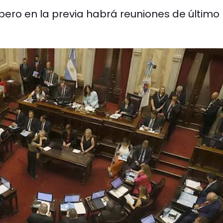
 pero en la previa habrá reuniones de último