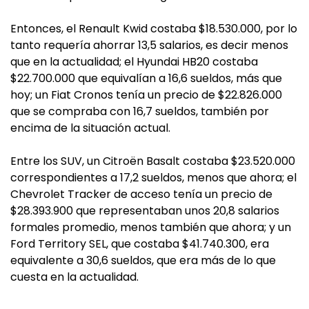
Entonces, el Renault Kwid costaba $18.530.000, por lo
tanto requería ahorrar 13,5 salarios, es decir menos
que en la actualidad; el Hyundai HB20 costaba
$22.700.000 que equivalían a 16,6 sueldos, más que
hoy; un Fiat Cronos tenía un precio de $22.826.000
que se compraba con 16,7 sueldos, también por
encima de la situación actual.
Entre los SUV, un Citroën Basalt costaba $23.520.000
correspondientes a 17,2 sueldos, menos que ahora; el
Chevrolet Tracker de acceso tenía un precio de
$28.393.900 que representaban unos 20,8 salarios
formales promedio, menos también que ahora; y un
Ford Territory SEL, que costaba $41.740.300, era
equivalente a 30,6 sueldos, que era más de lo que
cuesta en la actualidad.