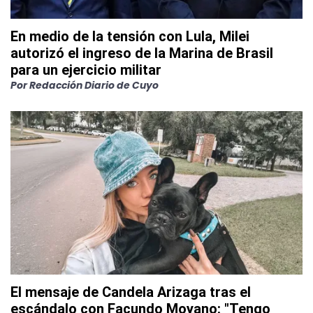
En medio de la tensión con Lula, Milei
autorizó el ingreso de la Marina de Brasil
para un ejercicio militar
Por
Redacción Diario de Cuyo
El mensaje de Candela Arizaga tras el
escándalo con Facundo Moyano: "Tengo