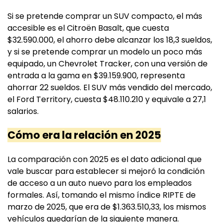
Si se pretende comprar un SUV compacto, el más
accesible es el Citroën Basalt, que cuesta
$32.590.000, el ahorro debe alcanzar los 18,3 sueldos,
y si se pretende comprar un modelo un poco más
equipado, un Chevrolet Tracker, con una versión de
entrada a la gama en $39.159.900, representa
ahorrar 22 sueldos. El SUV más vendido del mercado,
el Ford Territory, cuesta $48.110.210 y equivale a 27,1
salarios.
Cómo era la relación en 2025
La comparación con 2025 es el dato adicional que
vale buscar para establecer si mejoró la condición
de acceso a un auto nuevo para los empleados
formales. Así, tomando el mismo índice RIPTE de
marzo de 2025, que era de $1.363.510,33, los mismos
vehículos quedarían de la siguiente manera.