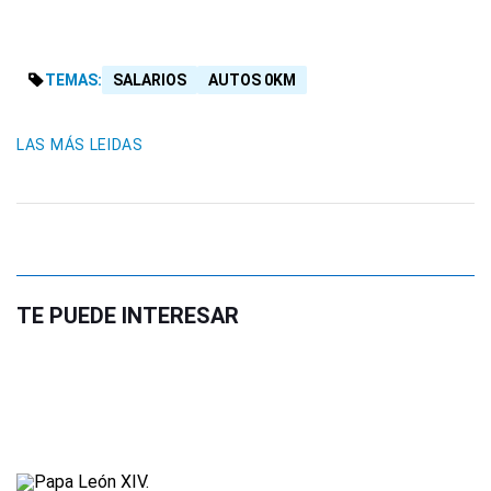
TEMAS:
SALARIOS
AUTOS 0KM
LAS MÁS LEIDAS
TE PUEDE INTERESAR