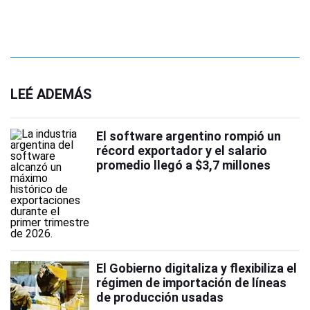
LEÉ ADEMÁS
El software argentino rompió un
récord exportador y el salario
promedio llegó a $3,7 millones
El Gobierno digitaliza y flexibiliza el
régimen de importación de líneas
de producción usadas