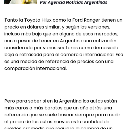
Por
Agencia Noticias Argentinas
Tanto la Toyota Hilux como la Ford Ranger tienen un
precio en dólares similar, y según las versiones,
incluso más bajo que en alguno de esos mercados,
aun a pesar de tener en Argentina una cotización
considerada por varios sectores como demasiado
baja o retrasada para el comercio internacional. Esa
es una medida de referencia de precios con una
comparación internacional.
Pero para saber si en la Argentina los autos están
más caros o más baratos que un año atrás, una
referencia que se suele buscar siempre para medir
el precio de los autos nuevos es la cantidad de
sueldos promedio que requiere la compra de un