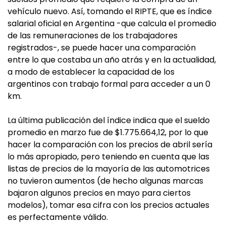
vehículo nuevo. Así, tomando el RIPTE, que es índice
salarial oficial en Argentina -que calcula el promedio
de las remuneraciones de los trabajadores
registrados-, se puede hacer una comparación
entre lo que costaba un año atrás y en la actualidad,
a modo de establecer la capacidad de los
argentinos con trabajo formal para acceder a un 0
km.
La última publicación del índice indica que el sueldo
promedio en marzo fue de $1.775.664,12, por lo que
hacer la comparación con los precios de abril sería
lo más apropiado, pero teniendo en cuenta que las
listas de precios de la mayoría de las automotrices
no tuvieron aumentos (de hecho algunas marcas
bajaron algunos precios en mayo para ciertos
modelos), tomar esa cifra con los precios actuales
es perfectamente válido.