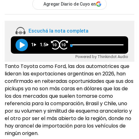
Agregar Diario de Cuyo en
Escuchá la nota completa
1
1.5
10
10
Powered by Thinkindot Audio
Tanto Toyota como Ford, las dos automotrices que
lideran las exportaciones argentinas en 2026, han
confirmado en reiteradas oportunidades que sus dos
pickups ya no son más caras en dólares que las de
los dos mercados que suelen tomarse como
referencia para la comparación, Brasil y Chile, uno
por su volumen y similitud de esquema arancelario y
el otro por ser el más abierto de la región, donde no
hay arancel de importación para los vehículos de
ningún origen.