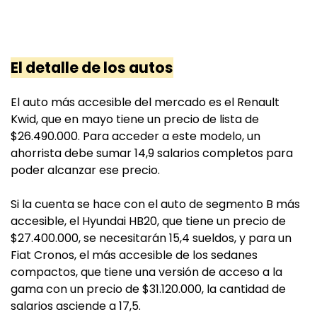
El detalle de los autos
El auto más accesible del mercado es el Renault
Kwid, que en mayo tiene un precio de lista de
$26.490.000. Para acceder a este modelo, un
ahorrista debe sumar 14,9 salarios completos para
poder alcanzar ese precio.
Si la cuenta se hace con el auto de segmento B más
accesible, el Hyundai HB20, que tiene un precio de
$27.400.000, se necesitarán 15,4 sueldos, y para un
Fiat Cronos, el más accesible de los sedanes
compactos, que tiene una versión de acceso a la
gama con un precio de $31.120.000, la cantidad de
salarios asciende a 17,5.