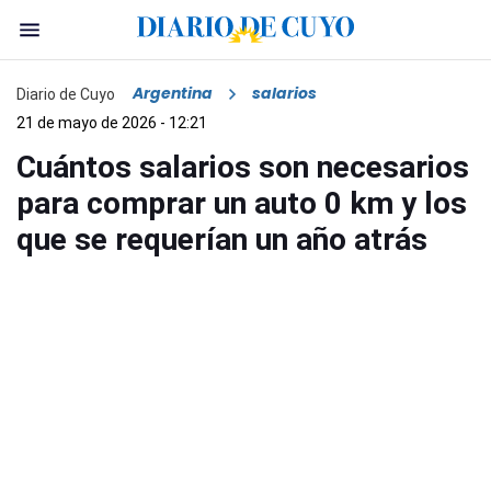
Argentina
salarios
Diario de Cuyo
21 de mayo de 2026 - 12:21
Cuántos salarios son necesarios
para comprar un auto 0 km y los
que se requerían un año atrás