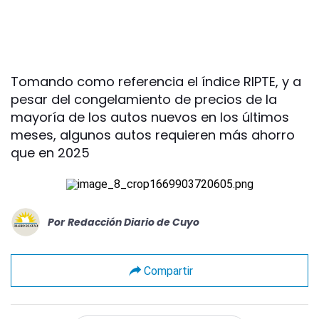
Tomando como referencia el índice RIPTE, y a
pesar del congelamiento de precios de la
mayoría de los autos nuevos en los últimos
meses, algunos autos requieren más ahorro
que en 2025
Por
Redacción Diario de Cuyo
Compartir