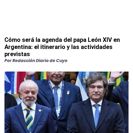
Cómo será la agenda del papa León XIV en
Argentina: el itinerario y las actividades
previstas
Por
Redacción Diario de Cuyo