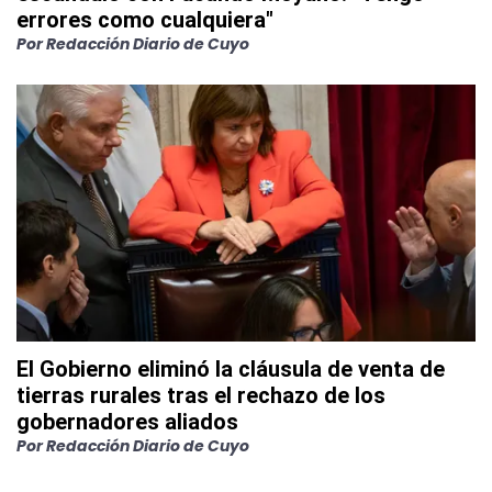
errores como cualquiera"
Por
Redacción Diario de Cuyo
El Gobierno eliminó la cláusula de venta de
tierras rurales tras el rechazo de los
gobernadores aliados
Por
Redacción Diario de Cuyo