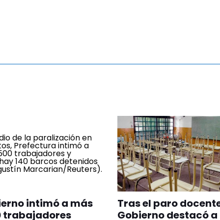
ierno intimó a más
Tras el paro docente
 trabajadores
Gobierno destacó a 