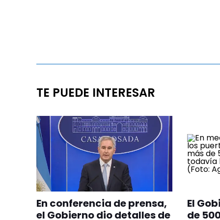
TE PUEDE INTERESAR
En conferencia de prensa,
El Gob
el Gobierno dio detalles de
de 500