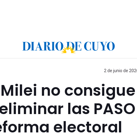
2 de junio de 202
 Milei no consigue
 eliminar las PASO
forma electoral