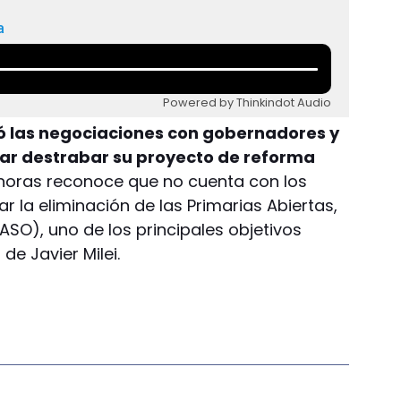
a
Powered by Thinkindot Audio
ró las negociaciones con gobernadores y
tar destrabar su proyecto de reforma
horas reconoce que no cuenta con los
 la eliminación de las Primarias Abiertas,
ASO), uno de los principales objetivos
de Javier Milei.