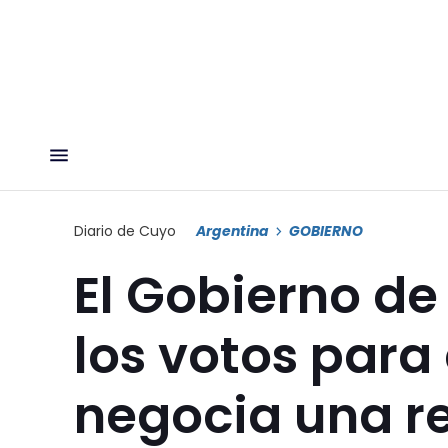
Diario de Cuyo
Argentina
GOBIERNO
El Gobierno de
los votos para
negocia una re