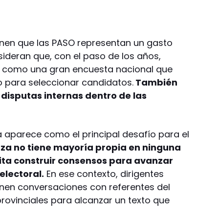
nen que las PASO representan un gasto
sideran que, con el paso de los años,
 como una gran encuesta nacional que
para seleccionar candidatos.
También
isputas internas dentro de las
 aparece como el principal desafío para el
nza no tiene mayoría propia en ninguna
ita construir consensos para avanzar
electoral.
En ese contexto, dirigentes
nen conversaciones con referentes del
rovinciales para alcanzar un texto que