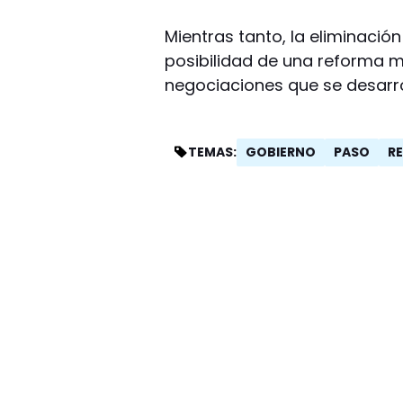
Mientras tanto, la eliminación
posibilidad de una reforma 
negociaciones que se desarro
GOBIERNO
PASO
R
TEMAS: