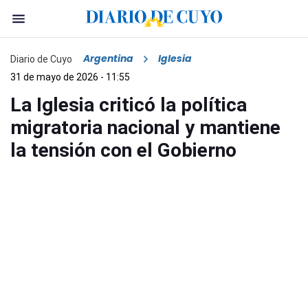
Argentina
Iglesia
Diario de Cuyo
31 de mayo de 2026 - 11:55
La Iglesia criticó la política
migratoria nacional y mantiene
la tensión con el Gobierno