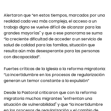
Alertaron que “en estos tiempos, marcados por una
realidad cada vez más compleja, el acceso a un
trabajo digno se vuelve difícil de alcanzar para las
grandes mayorías" y que a ese panorama se suma
“la creciente dificultad de acceder a un servicio de
salud de calidad para las familias, situación que
resulta aún más desesperante para las personas
con discapacidad”.
Fuertes críticas de la Iglesia a la reforma migratoria:
“La incertidumbre en los procesos de regularización
generan un temor constante a la expulsión”
Desde la Pastoral criticaron que con la reforma
migratoria muchos migrantes "enfrentan una
situación de vulnerabilidad" y que “la incertidumbre
en los procesos de regularización y el cambio de