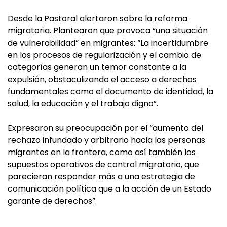
Desde la Pastoral alertaron sobre la reforma
migratoria. Plantearon que provoca “una situación
de vulnerabilidad” en migrantes: “La incertidumbre
en los procesos de regularización y el cambio de
categorías generan un temor constante a la
expulsión, obstaculizando el acceso a derechos
fundamentales como el documento de identidad, la
salud, la educación y el trabajo digno”.
Expresaron su preocupación por el “aumento del
rechazo infundado y arbitrario hacia las personas
migrantes en la frontera, como así también los
supuestos operativos de control migratorio, que
parecieran responder más a una estrategia de
comunicación política que a la acción de un Estado
garante de derechos”.