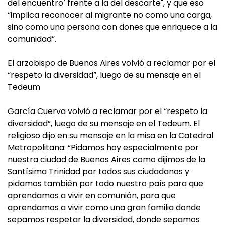
del encuentro’ frente a la del descarte", y que eso
“implica reconocer al migrante no como una carga,
sino como una persona con dones que enriquece a la
comunidad”.
El arzobispo de Buenos Aires volvió a reclamar por el
“respeto la diversidad”, luego de su mensaje en el
Tedeum
García Cuerva volvió a reclamar por el “respeto la
diversidad”, luego de su mensaje en el Tedeum. El
religioso dijo en su mensaje en la misa en la Catedral
Metropolitana: “Pidamos hoy especialmente por
nuestra ciudad de Buenos Aires como dijimos de la
Santísima Trinidad por todos sus ciudadanos y
pidamos también por todo nuestro país para que
aprendamos a vivir en comunión, para que
aprendamos a vivir como una gran familia donde
sepamos respetar la diversidad, donde sepamos