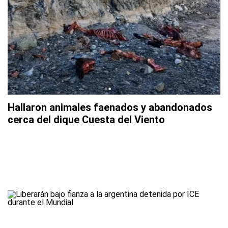
Hallaron animales faenados y abandonados
cerca del dique Cuesta del Viento