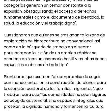
categorías generan un temor constante a la
expulsión, obstaculizando el acceso a derechos
fundamentales como el documento de identidad, la
salud, la educación y el trabajo digno".
Cuestionaron que quienes se trasladan “a la zona de
explotación de hidrocarburo no convencional, así
como en la búsqueda de trabajo en el sector
portuario; con la ilusión de un empleo rápido” se
encuentran “con un escenario hostil y muchas veces
expuestos a abusos de todo tipo”.
Plantearon que asumen “el compromiso de seguir
caminando juntos en la construcción de planes para
la atención pastoral de las familias migrantes”, que
trabajan para que “las comunidades no sean lugares
de acogida asistencial, sino espacios integrales que
protejan la dignidad humana y fomenten la ‘cultura