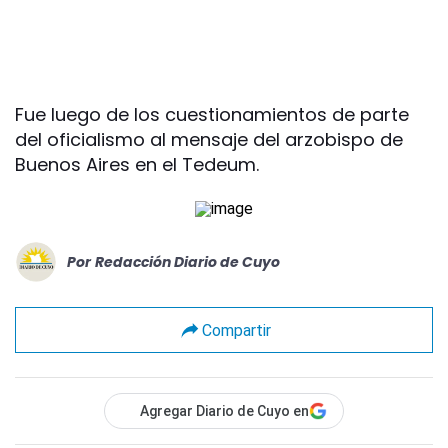
Fue luego de los cuestionamientos de parte
del oficialismo al mensaje del arzobispo de
Buenos Aires en el Tedeum.
Por
Redacción Diario de Cuyo
Compartir
Agregar Diario de Cuyo en