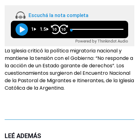
Escuchá la nota completa
1
1.5
10
10
Powered by Thinkindot Audio
La Iglesia criticó la política migratoria nacional y
mantiene la tensión con el Gobierno: “No responde a
la acción de un Estado garante de derechos”. Los
cuestionamientos surgieron del Encuentro Nacional
de la Pastoral de Migrantes e Itinerantes, de la Iglesia
Católica de la Argentina.
LEÉ ADEMÁS