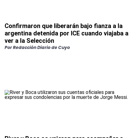
Confirmaron que liberarán bajo fianza a la
argentina detenida por ICE cuando viajaba a
ver a la Selección
Por
Redacción Diario de Cuyo