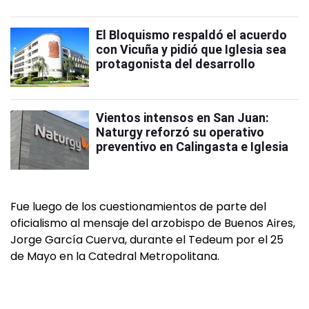
El Bloquismo respaldó el acuerdo
con Vicuña y pidió que Iglesia sea
protagonista del desarrollo
Vientos intensos en San Juan:
Naturgy reforzó su operativo
preventivo en Calingasta e Iglesia
Fue luego de los cuestionamientos de parte del
oficialismo al mensaje del arzobispo de Buenos Aires,
Jorge García Cuerva, durante el Tedeum por el 25
de Mayo en la Catedral Metropolitana.