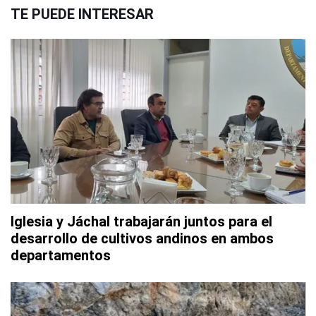
TE PUEDE INTERESAR
Iglesia y Jáchal trabajarán juntos para el
desarrollo de cultivos andinos en ambos
departamentos