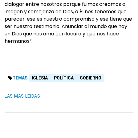
dialogar entre nosotros porque fuimos creamos a
imagen y semejanza de Dios, a Él nos tenemos que
parecer, ese es nuestro compromiso y ese tiene que
ser nuestro testimonio. Anunciar al mundo que hay
un Dios que nos ama con locura y que nos hace
hermanos”.
TEMAS:
IGLESIA
POLÍTICA
GOBIERNO
LAS MÁS LEIDAS