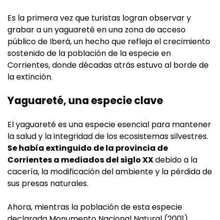
Es la primera vez que turistas logran observar y
grabar a un yaguareté en una zona de acceso
público de Iberá, un hecho que refleja el crecimiento
sostenido de la población de la especie en
Corrientes, donde décadas atrás estuvo al borde de
la extinción.
Yaguareté, una especie clave
El yaguareté es una especie esencial para mantener
la salud y la integridad de los ecosistemas silvestres.
Se había extinguido de la provincia de
Corrientes a mediados del siglo XX
debido a la
cacería, la modificación del ambiente y la pérdida de
sus presas naturales.
Ahora, mientras la población de esta especie
declarada Monumento Nacional Natural (2001)