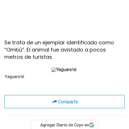
Se trata de un ejemplar identificado como
“Ombú”. El animal fue avistado a pocos
metros de turistas.
Yaguareté.
Compartir
Agregar Diario de Cuyo en