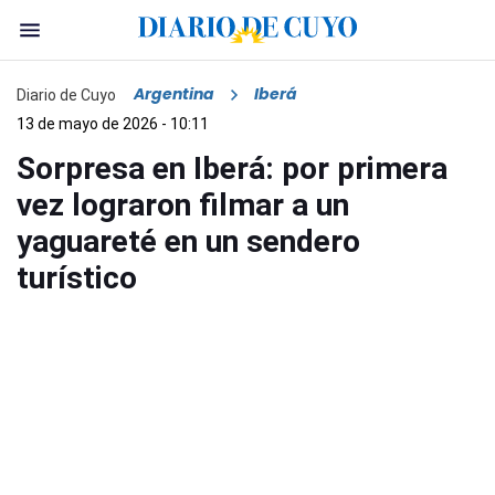
Argentina
Iberá
Diario de Cuyo
13 de mayo de 2026 - 10:11
Sorpresa en Iberá: por primera
vez lograron filmar a un
yaguareté en un sendero
turístico