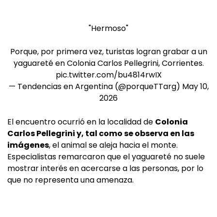
"Hermoso"
Porque, por primera vez, turistas logran grabar a un
yaguareté en Colonia Carlos Pellegrini, Corrientes.
pic.twitter.com/bu4814rwIX
— Tendencias en Argentina (@porqueTTarg)
May 10,
2026
El encuentro ocurrió en la localidad de
Colonia
Carlos Pellegrini y, tal como se observa en las
imágenes
, el animal se aleja hacia el monte.
Especialistas remarcaron que el yaguareté no suele
mostrar interés en acercarse a las personas, por lo
que no representa una amenaza.