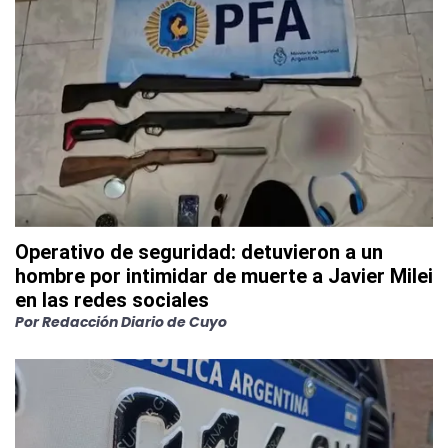
Operativo de seguridad: detuvieron a un
hombre por intimidar de muerte a Javier Milei
en las redes sociales
Por
Redacción Diario de Cuyo