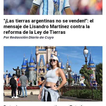
"¡Las tierras argentinas no se venden!": el
mensaje de Lisandro Martínez contra la
reforma de la Ley de Tierras
Por
Redacción Diario de Cuyo