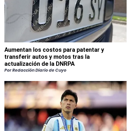
Aumentan los costos para patentar y
transferir autos y motos tras la
actualización de la DNRPA
Por
Redacción Diario de Cuyo