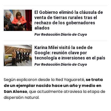
El Gobierno eliminó la cláusula de
venta de tierras rurales tras el
rechazo de los gobernadores
aliados
Por
Redacción Diario de Cuyo
Karina Milei visitó la sede de
Google: reunión clave por
tecnología e inversiones en el país
Por
Redacción Diario de Cuyo
Según explicaron desde la Red Yaguareté,
se trata
de un ejemplar nacido hace un año y medio en
San Alonso
, que actualmente atraviesa la etapa de
dispersión natural.