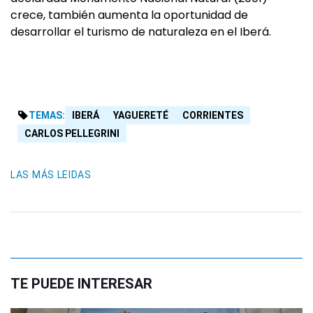
crece, también aumenta la oportunidad de
desarrollar el turismo de naturaleza en el Iberá.
TEMAS:
IBERÁ
YAGUERETÉ
CORRIENTES
CARLOS PELLEGRINI
LAS MÁS LEIDAS
TE PUEDE INTERESAR