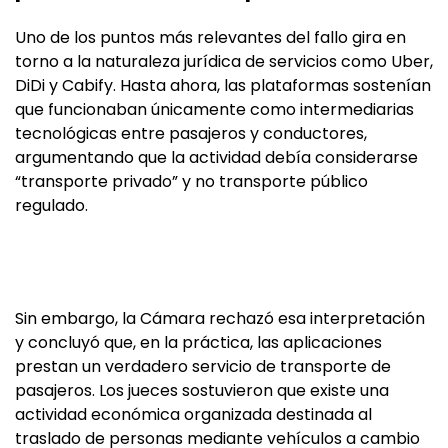
Uno de los puntos más relevantes del fallo gira en
torno a la naturaleza jurídica de servicios como Uber,
DiDi y Cabify. Hasta ahora, las plataformas sostenían
que funcionaban únicamente como intermediarias
tecnológicas entre pasajeros y conductores,
argumentando que la actividad debía considerarse
“transporte privado” y no transporte público
regulado.
Sin embargo, la Cámara rechazó esa interpretación
y concluyó que, en la práctica, las aplicaciones
prestan un verdadero servicio de transporte de
pasajeros. Los jueces sostuvieron que existe una
actividad económica organizada destinada al
traslado de personas mediante vehículos a cambio