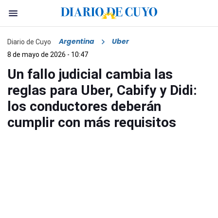
Argentina
Uber
Diario de Cuyo
8 de mayo de 2026 - 10:47
Un fallo judicial cambia las
reglas para Uber, Cabify y Didi:
los conductores deberán
cumplir con más requisitos