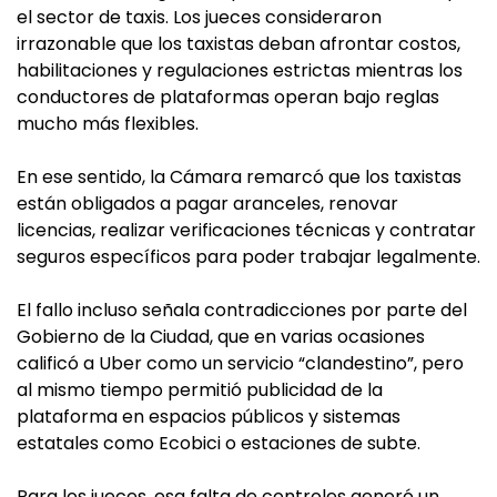
el sector de taxis. Los jueces consideraron
irrazonable que los taxistas deban afrontar costos,
habilitaciones y regulaciones estrictas mientras los
conductores de plataformas operan bajo reglas
mucho más flexibles.
En ese sentido, la Cámara remarcó que los taxistas
están obligados a pagar aranceles, renovar
licencias, realizar verificaciones técnicas y contratar
seguros específicos para poder trabajar legalmente.
El fallo incluso señala contradicciones por parte del
Gobierno de la Ciudad, que en varias ocasiones
calificó a Uber como un servicio “clandestino”, pero
al mismo tiempo permitió publicidad de la
plataforma en espacios públicos y sistemas
estatales como Ecobici o estaciones de subte.
Para los jueces, esa falta de controles generó un