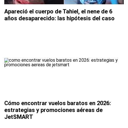
Apareció el cuerpo de Tahiel, el nene de 6
años desaparecido: las hipótesis del caso
Cómo encontrar vuelos baratos en 2026:
estrategias y promociones aéreas de
JetSMART