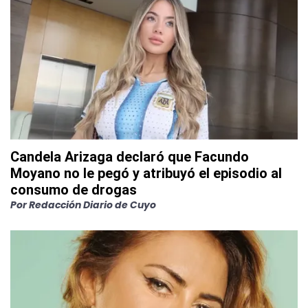
Candela Arizaga declaró que Facundo
Moyano no le pegó y atribuyó el episodio al
consumo de drogas
Por
Redacción Diario de Cuyo