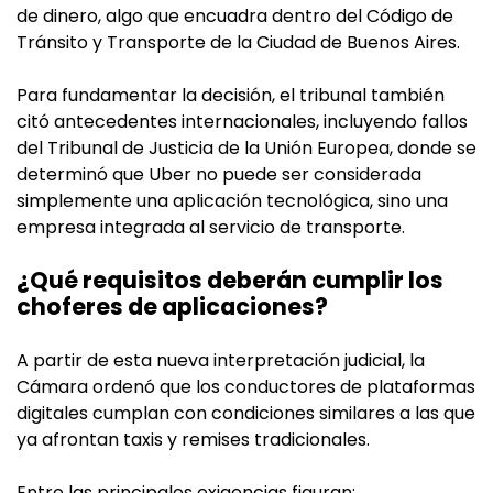
de dinero, algo que encuadra dentro del Código de
Tránsito y Transporte de la Ciudad de Buenos Aires.
Para fundamentar la decisión, el tribunal también
citó antecedentes internacionales, incluyendo fallos
del Tribunal de Justicia de la Unión Europea, donde se
determinó que Uber no puede ser considerada
simplemente una aplicación tecnológica, sino una
empresa integrada al servicio de transporte.
¿Qué requisitos deberán cumplir los
choferes de aplicaciones?
A partir de esta nueva interpretación judicial, la
Cámara ordenó que los conductores de plataformas
digitales cumplan con condiciones similares a las que
ya afrontan taxis y remises tradicionales.
Entre las principales exigencias figuran: