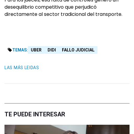
desequilibrio competitivo que perjudicó
directamente al sector tradicional del transporte.
TEMAS:
UBER
DIDI
FALLO JUDICIAL
LAS MÁS LEIDAS
TE PUEDE INTERESAR