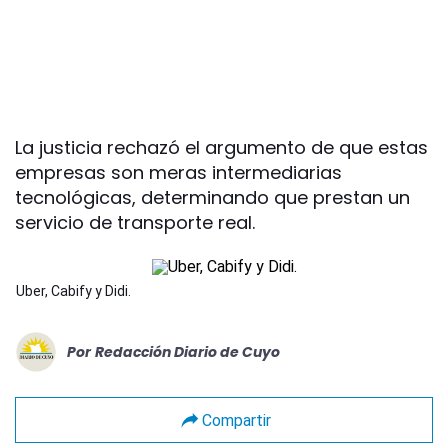
La justicia rechazó el argumento de que estas
empresas son meras intermediarias
tecnológicas, determinando que prestan un
servicio de transporte real.
Uber, Cabify y Didi.
Por
Redacción Diario de Cuyo
Compartir