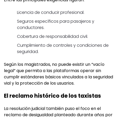
Licencia de conducir profesional.
Seguros específicos para pasajeros y
conductores.
Cobertura de responsabilidad civil.
Cumplimiento de controles y condiciones de
seguridad.
Según los magistrados, no puede existir un “vacío
legal” que permita a las plataformas operar sin
cumplir estándares básicos vinculados a la seguridad
vial y la protección de los usuarios.
El reclamo histórico de los taxistas
La resolución judicial también puso el foco en el
reclamo de desigualdad planteado durante años por