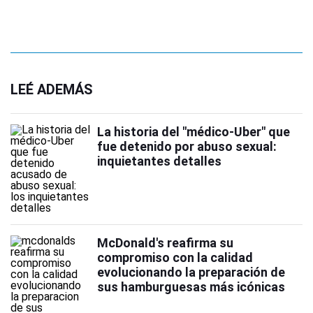
LEÉ ADEMÁS
La historia del "médico-Uber" que
fue detenido por abuso sexual:
inquietantes detalles
McDonald's reafirma su
compromiso con la calidad
evolucionando la preparación de
sus hamburguesas más icónicas