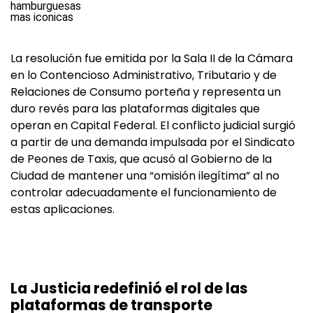
La resolución fue emitida por la Sala II de la Cámara
en lo Contencioso Administrativo, Tributario y de
Relaciones de Consumo porteña y representa un
duro revés para las plataformas digitales que
operan en Capital Federal. El conflicto judicial surgió
a partir de una demanda impulsada por el Sindicato
de Peones de Taxis, que acusó al Gobierno de la
Ciudad de mantener una “omisión ilegítima” al no
controlar adecuadamente el funcionamiento de
estas aplicaciones.
La Justicia redefinió el rol de las
plataformas de transporte