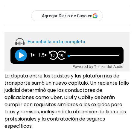
Agregar Diario de Cuyo en
Escuchá la nota completa
1
1.5
10
10
Powered by Thinkindot Audio
La disputa entre los taxistas y las plataformas de
transporte sumó un nuevo capítulo. Un reciente fallo
judicial determinó que los conductores de
aplicaciones como Uber, DiDi y Cabify deberán
cumplir con requisitos similares a los exigidos para
taxis y remises, incluyendo la obtención de licencias
profesionales y la contratación de seguros
específicos.