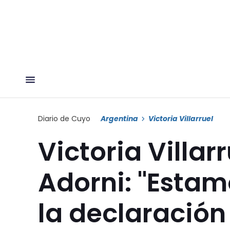
Diario de Cuyo
Argentina
Victoria Villarruel
Victoria Villar
Adorni: "Esta
la declaración