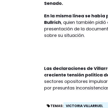
Senado.
En la misma línea se había 
Bullrich
, quien también pidió 
presentación de la document
sobre su situación.
Las declaraciones de Villar
creciente tensión política d
sectores opositores impulsa
por presuntas inconsistencia
VICTORIA VILLARRUEL
TEMAS: