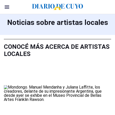
Noticias sobre artistas locales
CONOCÉ MÁS ACERCA DE ARTISTAS
LOCALES