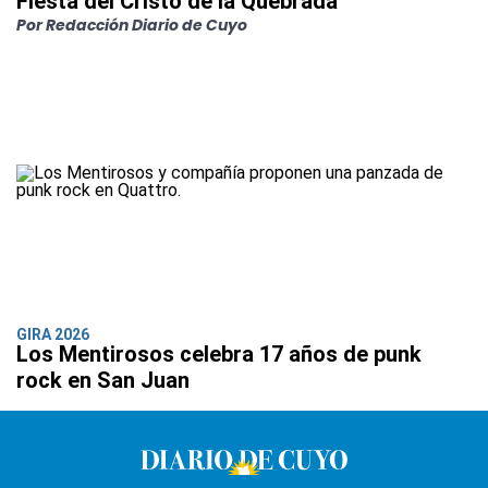
Fiesta del Cristo de la Quebrada
Por Redacción Diario de Cuyo
GIRA 2026
Los Mentirosos celebra 17 años de punk
rock en San Juan