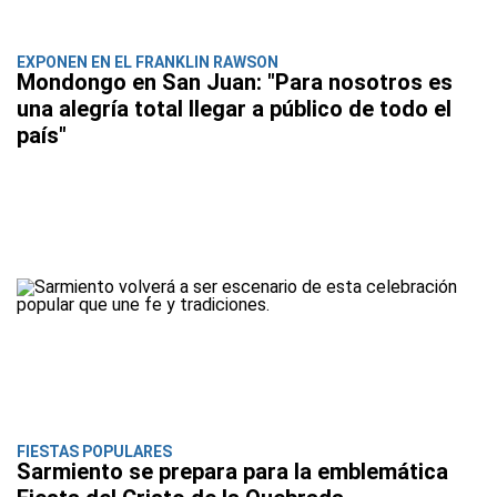
EXPONEN EN EL FRANKLIN RAWSON
Mondongo en San Juan: "Para nosotros es
una alegría total llegar a público de todo el
país"
FIESTAS POPULARES
Sarmiento se prepara para la emblemática