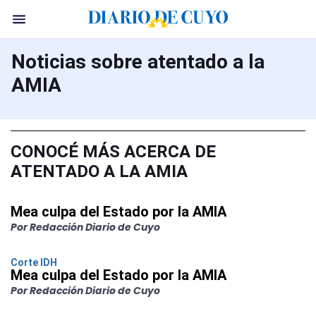
Noticias sobre atentado a la
AMIA
CONOCÉ MÁS ACERCA DE
ATENTADO A LA AMIA
Mea culpa del Estado por la AMIA
Por Redacción Diario de Cuyo
Corte IDH
Mea culpa del Estado por la AMIA
Por Redacción Diario de Cuyo