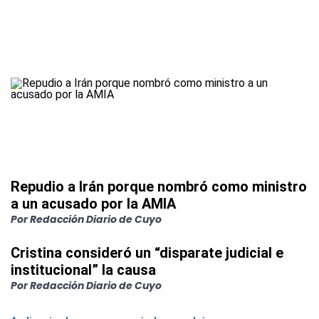
Repudio a Irán porque nombró como ministro
a un acusado por la AMIA
Por Redacción Diario de Cuyo
Cristina consideró un “disparate judicial e
institucional” la causa
Por Redacción Diario de Cuyo