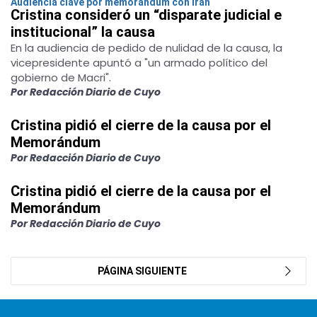
Audiencia clave por memorándum con Irán
Cristina consideró un “disparate judicial e
institucional” la causa
En la audiencia de pedido de nulidad de la causa, la
vicepresidente apuntó a "un armado político del
gobierno de Macri".
Por Redacción Diario de Cuyo
Cristina pidió el cierre de la causa por el
Memorándum
Por Redacción Diario de Cuyo
Cristina pidió el cierre de la causa por el
Memorándum
Por Redacción Diario de Cuyo
PÁGINA SIGUIENTE