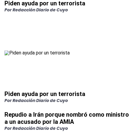
Piden ayuda por un terrorista
Por Redacción Diario de Cuyo
Piden ayuda por un terrorista
Por Redacción Diario de Cuyo
Repudio a Irán porque nombró como ministro
a un acusado por la AMIA
Por Redacción Diario de Cuyo