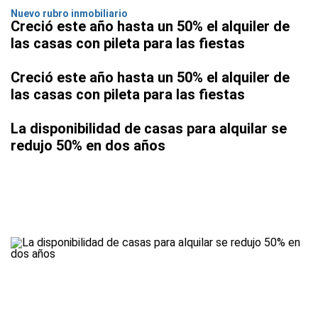
Nuevo rubro inmobiliario
Creció este año hasta un 50% el alquiler de
las casas con pileta para las fiestas
Creció este año hasta un 50% el alquiler de
las casas con pileta para las fiestas
La disponibilidad de casas para alquilar se
redujo 50% en dos años