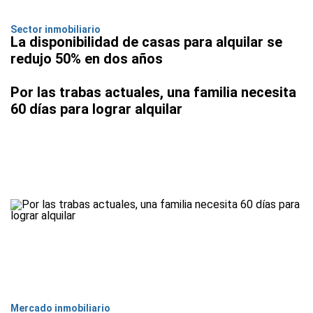
Sector inmobiliario
La disponibilidad de casas para alquilar se
redujo 50% en dos años
Por las trabas actuales, una familia necesita
60 días para lograr alquilar
Mercado inmobiliario