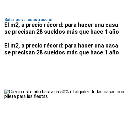
Salarios vs. construcción
El m2, a precio récord: para hacer una casa
se precisan 28 sueldos más que hace 1 año
El m2, a precio récord: para hacer una casa
se precisan 28 sueldos más que hace 1 año