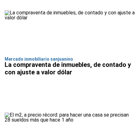
Mercado inmobiliario sanjuanino
La compraventa de inmuebles, de contado y
con ajuste a valor dólar