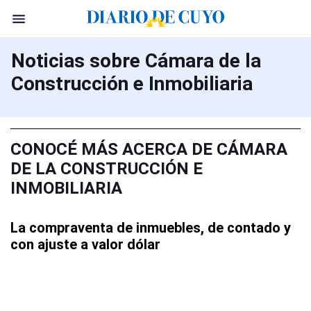
Noticias sobre Cámara de la
Construcción e Inmobiliaria
CONOCÉ MÁS ACERCA DE CÁMARA
DE LA CONSTRUCCIÓN E
INMOBILIARIA
La compraventa de inmuebles, de contado y
con ajuste a valor dólar