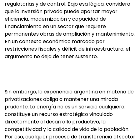
regulatorias y de control. Bajo esa lógica, considera
que la inversión privada puede aportar mayor
eficiencia, modernización y capacidad de
financiamiento en un sector que requiere
permanentes obras de ampliación y mantenimiento.
En un contexto económico marcado por
restricciones fiscales y déficit de infraestructura, el
argumento no deja de tener sustento.
Sin embargo, la experiencia argentina en materia de
privatizaciones obliga a mantener una mirada
prudente. La energía no es un servicio cualquiera:
constituye un recurso estratégico vinculado
directamente al desarrollo productivo, la
competitividad y la calidad de vida de la población.
Por eso, cualquier proceso de transferencia al sector