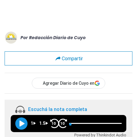
Por
Redacción Diario de Cuyo
Compartir
Agregar Diario de Cuyo en
Escuchá la nota completa
1
1.5
10
10
Powered by Thinkindot Audio