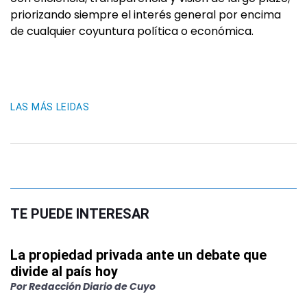
priorizando siempre el interés general por encima
de cualquier coyuntura política o económica.
LAS MÁS LEIDAS
TE PUEDE INTERESAR
La propiedad privada ante un debate que
divide al país hoy
Por
Redacción Diario de Cuyo