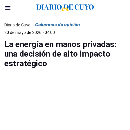
Columnas de opinión
Diario de Cuyo
20 de mayo de 2026 - 04:00
La energía en manos privadas:
una decisión de alto impacto
estratégico