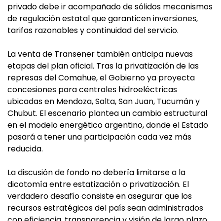
privado debe ir acompañado de sólidos mecanismos
de regulación estatal que garanticen inversiones,
tarifas razonables y continuidad del servicio.
La venta de Transener también anticipa nuevas
etapas del plan oficial. Tras la privatización de las
represas del Comahue, el Gobierno ya proyecta
concesiones para centrales hidroeléctricas
ubicadas en Mendoza, Salta, San Juan, Tucumán y
Chubut. El escenario plantea un cambio estructural
en el modelo energético argentino, donde el Estado
pasará a tener una participación cada vez más
reducida.
La discusión de fondo no debería limitarse a la
dicotomía entre estatización o privatización. El
verdadero desafío consiste en asegurar que los
recursos estratégicos del país sean administrados
con eficiencia, transparencia y visión de largo plazo,