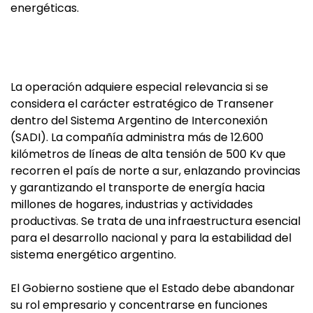
energéticas.
La operación adquiere especial relevancia si se
considera el carácter estratégico de Transener
dentro del Sistema Argentino de Interconexión
(SADI). La compañía administra más de 12.600
kilómetros de líneas de alta tensión de 500 Kv que
recorren el país de norte a sur, enlazando provincias
y garantizando el transporte de energía hacia
millones de hogares, industrias y actividades
productivas. Se trata de una infraestructura esencial
para el desarrollo nacional y para la estabilidad del
sistema energético argentino.
El Gobierno sostiene que el Estado debe abandonar
su rol empresario y concentrarse en funciones