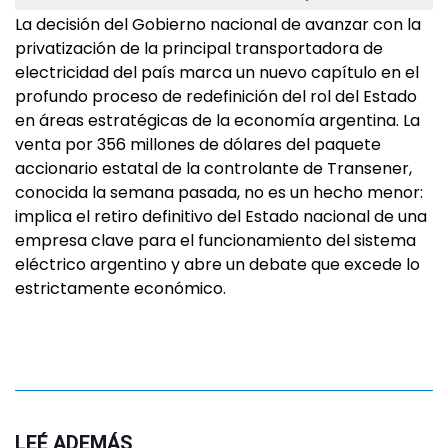
La decisión del Gobierno nacional de avanzar con la
privatización de la principal transportadora de
electricidad del país marca un nuevo capítulo en el
profundo proceso de redefinición del rol del Estado
en áreas estratégicas de la economía argentina. La
venta por 356 millones de dólares del paquete
accionario estatal de la controlante de Transener,
conocida la semana pasada, no es un hecho menor:
implica el retiro definitivo del Estado nacional de una
empresa clave para el funcionamiento del sistema
eléctrico argentino y abre un debate que excede lo
estrictamente económico.
LEÉ ADEMÁS