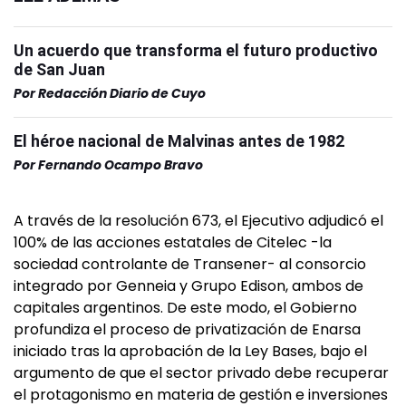
Un acuerdo que transforma el futuro productivo
de San Juan
Por
Redacción Diario de Cuyo
El héroe nacional de Malvinas antes de 1982
Por
Fernando Ocampo Bravo
A través de la resolución 673, el Ejecutivo adjudicó el
100% de las acciones estatales de Citelec -la
sociedad controlante de Transener- al consorcio
integrado por Genneia y Grupo Edison, ambos de
capitales argentinos. De este modo, el Gobierno
profundiza el proceso de privatización de Enarsa
iniciado tras la aprobación de la Ley Bases, bajo el
argumento de que el sector privado debe recuperar
el protagonismo en materia de gestión e inversiones