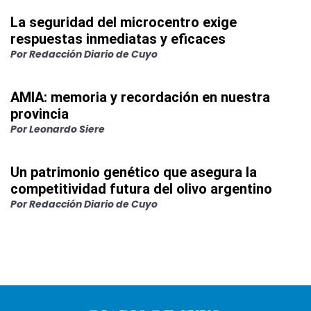
La seguridad del microcentro exige
respuestas inmediatas y eficaces
Por
Redacción Diario de Cuyo
AMIA: memoria y recordación en nuestra
provincia
Por
Leonardo Siere
Un patrimonio genético que asegura la
competitividad futura del olivo argentino
Por
Redacción Diario de Cuyo