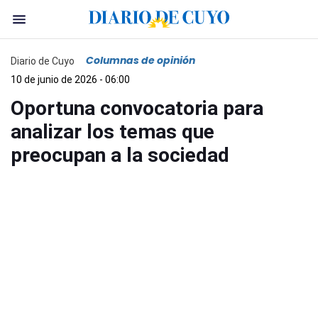
Columnas de opinión
Diario de Cuyo
10 de junio de 2026 - 06:00
Oportuna convocatoria para
analizar los temas que
preocupan a la sociedad