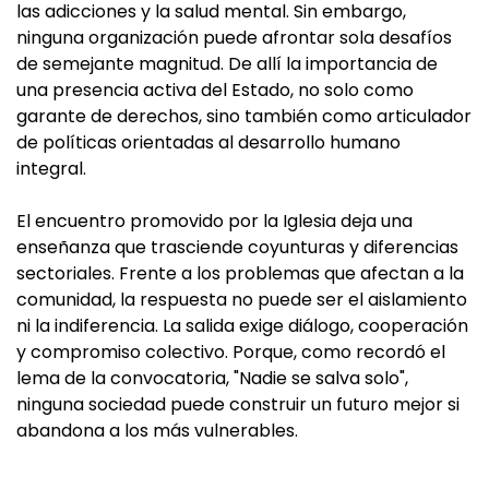
las adicciones y la salud mental. Sin embargo,
ninguna organización puede afrontar sola desafíos
de semejante magnitud. De allí la importancia de
una presencia activa del Estado, no solo como
garante de derechos, sino también como articulador
de políticas orientadas al desarrollo humano
integral.
El encuentro promovido por la Iglesia deja una
enseñanza que trasciende coyunturas y diferencias
sectoriales. Frente a los problemas que afectan a la
comunidad, la respuesta no puede ser el aislamiento
ni la indiferencia. La salida exige diálogo, cooperación
y compromiso colectivo. Porque, como recordó el
lema de la convocatoria, "Nadie se salva solo",
ninguna sociedad puede construir un futuro mejor si
abandona a los más vulnerables.