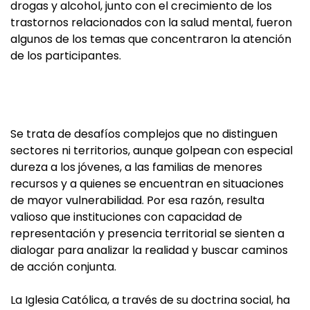
drogas y alcohol, junto con el crecimiento de los
trastornos relacionados con la salud mental, fueron
algunos de los temas que concentraron la atención
de los participantes.
Se trata de desafíos complejos que no distinguen
sectores ni territorios, aunque golpean con especial
dureza a los jóvenes, a las familias de menores
recursos y a quienes se encuentran en situaciones
de mayor vulnerabilidad. Por esa razón, resulta
valioso que instituciones con capacidad de
representación y presencia territorial se sienten a
dialogar para analizar la realidad y buscar caminos
de acción conjunta.
La Iglesia Católica, a través de su doctrina social, ha