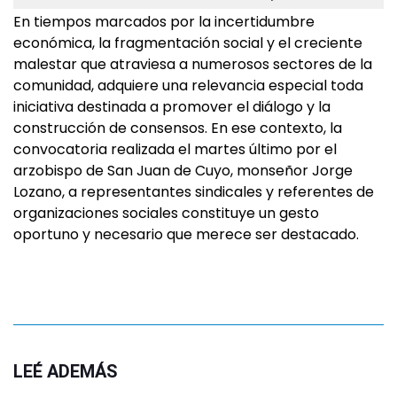
En tiempos marcados por la incertidumbre
económica, la fragmentación social y el creciente
malestar que atraviesa a numerosos sectores de la
comunidad, adquiere una relevancia especial toda
iniciativa destinada a promover el diálogo y la
construcción de consensos. En ese contexto, la
convocatoria realizada el martes último por el
arzobispo de San Juan de Cuyo, monseñor Jorge
Lozano, a representantes sindicales y referentes de
organizaciones sociales constituye un gesto
oportuno y necesario que merece ser destacado.
LEÉ ADEMÁS