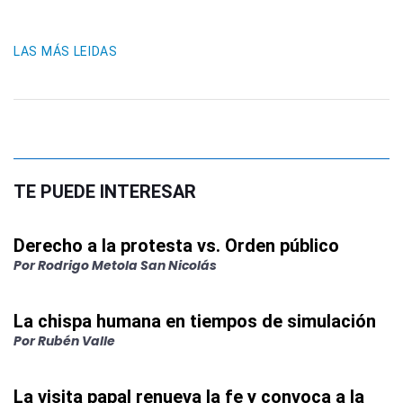
LAS MÁS LEIDAS
TE PUEDE INTERESAR
Derecho a la protesta vs. Orden público
Por
Rodrigo Metola San Nicolás
La chispa humana en tiempos de simulación
Por
Rubén Valle
La visita papal renueva la fe y convoca a la