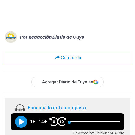
Por
Redacción Diario de Cuyo
Compartir
Agregar Diario de Cuyo en
Escuchá la nota completa
1
1.5
10
10
Powered by Thinkindot Audio