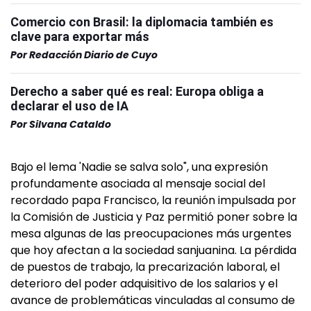
Comercio con Brasil: la diplomacia también es
clave para exportar más
Por
Redacción Diario de Cuyo
Derecho a saber qué es real: Europa obliga a
declarar el uso de IA
Por
Silvana Cataldo
Bajo el lema 'Nadie se salva solo", una expresión
profundamente asociada al mensaje social del
recordado papa Francisco, la reunión impulsada por
la Comisión de Justicia y Paz permitió poner sobre la
mesa algunas de las preocupaciones más urgentes
que hoy afectan a la sociedad sanjuanina. La pérdida
de puestos de trabajo, la precarización laboral, el
deterioro del poder adquisitivo de los salarios y el
avance de problemáticas vinculadas al consumo de