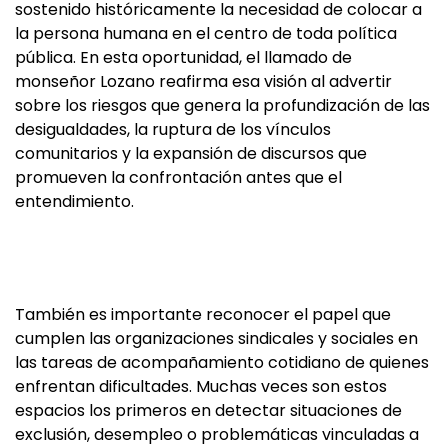
sostenido históricamente la necesidad de colocar a
la persona humana en el centro de toda política
pública. En esta oportunidad, el llamado de
monseñor Lozano reafirma esa visión al advertir
sobre los riesgos que genera la profundización de las
desigualdades, la ruptura de los vínculos
comunitarios y la expansión de discursos que
promueven la confrontación antes que el
entendimiento.
También es importante reconocer el papel que
cumplen las organizaciones sindicales y sociales en
las tareas de acompañamiento cotidiano de quienes
enfrentan dificultades. Muchas veces son estos
espacios los primeros en detectar situaciones de
exclusión, desempleo o problemáticas vinculadas a