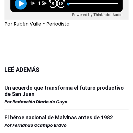
1
1.5
10
10
Powered by Thinkindot Audio
Por Rubén Valle - Periodista
LEÉ ADEMÁS
Un acuerdo que transforma el futuro productivo
de San Juan
Por
Redacción Diario de Cuyo
El héroe nacional de Malvinas antes de 1982
Por
Fernando Ocampo Bravo