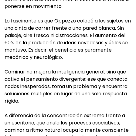
ponerse en movimiento.
Lo fascinante es que Oppezzo colocó a los sujetos en
una cinta de correr frente a una pared blanca. Sin
paisaje, aire fresco ni distracciones. El aumento del
60% en la producción de ideas novedosas y útiles se
mantuvo. Es decir, el beneficio es puramente
mecánico y neurológico.
Caminar no mejora la inteligencia general, sino que
activa el pensamiento divergente: ese que conecta
nodos inesperados, toma un problema y encuentra
soluciones múltiples en lugar de una sola respuesta
rígida.
A diferencia de la concentración extrema frente a
un escritorio, que anula los procesos asociativos,
caminar a ritmo natural ocupa la mente consciente