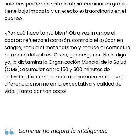
solemos perder de vista lo obvio: caminar es gratis,
tiene bajo impacto y un efecto extraordinario en el
cuerpo.
¿Por qué hace tanto bien? Otra vez irrumpe el
doctor: refuerza el corazón, controla el azúcar en
sangre, regula el metabolismo y reduce el cortisol, la
hormona del estrés. O sea, ganar-ganar. No lo digo
yo, lo dictamina la Organización Mundial de la Salud
(OMS): acumular entre 150 y 300 minutos de
actividad física moderada a la semana marca una
diferencia enorme en la expectativa y calidad de
vida. ¡Tanto por tan poco!
Caminar no mejora la inteligencia