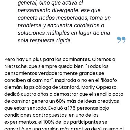
general, sino que activa el
pensamiento divergente: ese que
conecta nodos inesperados, toma un
problema y encuentra corolarios o
soluciones múltiples en lugar de una
sola respuesta rígida.
Pero hay un plus para los caminantes. Citemos a
Nietzsche, que siempre queda bien: "Todos los
pensamientos verdaderamente grandes se
conciben al caminar". Inspirada o no en el filósofo
alemán, la psicóloga de Stanford, Marily Oppezzo,
dedicó cuatro años a demostrar que el sencillo acto
de caminar genera un 60% más de ideas creativas
que estar sentado. Evaluó a 176 personas bajo
condiciones contrapuestas; en uno de los
experimentos, el 100% de los participantes se
convirtió en una versión más creativa de sí misma al