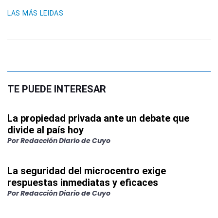
LAS MÁS LEIDAS
TE PUEDE INTERESAR
La propiedad privada ante un debate que
divide al país hoy
Por
Redacción Diario de Cuyo
La seguridad del microcentro exige
respuestas inmediatas y eficaces
Por
Redacción Diario de Cuyo