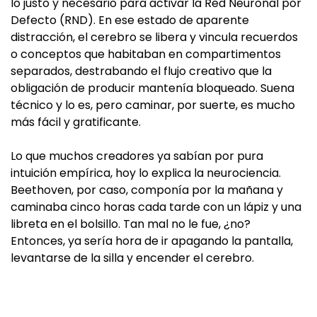
lo justo y necesario para activar la Red Neuronal por
Defecto (RND). En ese estado de aparente
distracción, el cerebro se libera y vincula recuerdos
o conceptos que habitaban en compartimentos
separados, destrabando el flujo creativo que la
obligación de producir mantenía bloqueado. Suena
técnico y lo es, pero caminar, por suerte, es mucho
más fácil y gratificante.
Lo que muchos creadores ya sabían por pura
intuición empírica, hoy lo explica la neurociencia.
Beethoven, por caso, componía por la mañana y
caminaba cinco horas cada tarde con un lápiz y una
libreta en el bolsillo. Tan mal no le fue, ¿no?
Entonces, ya sería hora de ir apagando la pantalla,
levantarse de la silla y encender el cerebro.