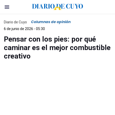
Columnas de opinión
Diario de Cuyo
6 de junio de 2026 - 05:30
Pensar con los pies: por qué
caminar es el mejor combustible
creativo