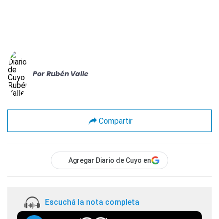
Por
Rubén Valle
Compartir
Agregar Diario de Cuyo en
Escuchá la nota completa