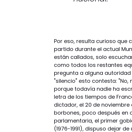
Por eso, resulta curioso que
partido durante el actual Mun
están callados, solo escucha
como todos los restantes eq
pregunta a alguna autoridad 
"silencio" esto contesta: "N
porque todavía nadie ha escr
letra de los tiempos de Franc
dictador, el 20 de noviembre 
borbones, poco después en 
parlamentaria, el primer gob
(1976-1991), dispuso dejar de