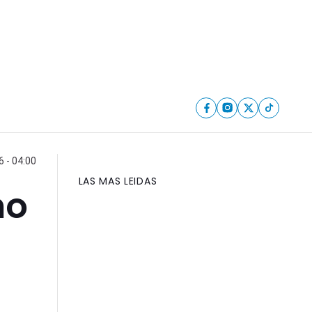
6 - 04:00
LAS MAS LEIDAS
no