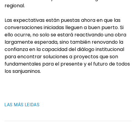
regional.
Las expectativas están puestas ahora en que las
conversaciones iniciadas lleguen a buen puerto. Si
ello ocurre, no solo se estará reactivando una obra
largamente esperada, sino también renovando la
confianza en la capacidad del diálogo institucional
para encontrar soluciones a proyectos que son
fundamentales para el presente y el futuro de todos
los sanjuaninos.
LAS MÁS LEIDAS