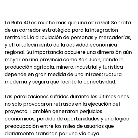
La Ruta 40 es mucho más que una obra vial. Se trata
de un corredor estratégico para la integración
territorial, la circulación de personas y mercaderías,
y el fortalecimiento de la actividad económica
regional. Su importancia adquiere una dimensión aún
mayor en una provincia como San Juan, donde la
producción agrícola, minera, industrial y turística
depende en gran medida de una infraestructura
moderna y segura que facilite la conectividad.
Las paralizaciones sufridas durante los últimos años
no solo provocaron retrasos en la ejecución del
proyecto. También generaron perjuicios
económicos, pérdida de oportunidades y una lógica
preocupación entre los miles de usuarios que
diariamente transitan por una vía cuya