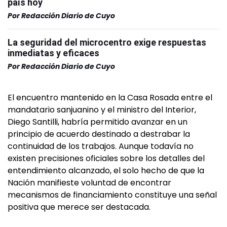
país hoy
Por
Redacción Diario de Cuyo
La seguridad del microcentro exige respuestas
inmediatas y eficaces
Por
Redacción Diario de Cuyo
El encuentro mantenido en la Casa Rosada entre el
mandatario sanjuanino y el ministro del Interior,
Diego Santilli, habría permitido avanzar en un
principio de acuerdo destinado a destrabar la
continuidad de los trabajos. Aunque todavía no
existen precisiones oficiales sobre los detalles del
entendimiento alcanzado, el solo hecho de que la
Nación manifieste voluntad de encontrar
mecanismos de financiamiento constituye una señal
positiva que merece ser destacada.