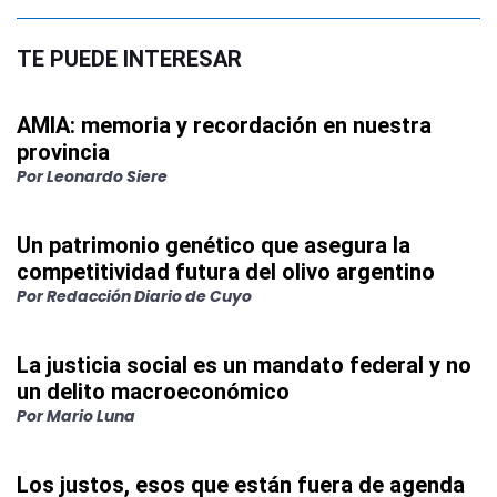
TE PUEDE INTERESAR
AMIA: memoria y recordación en nuestra
provincia
Por
Leonardo Siere
Un patrimonio genético que asegura la
competitividad futura del olivo argentino
Por
Redacción Diario de Cuyo
La justicia social es un mandato federal y no
un delito macroeconómico
Por
Mario Luna
Los justos, esos que están fuera de agenda