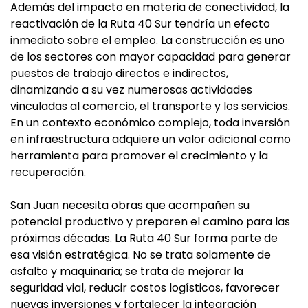
Además del impacto en materia de conectividad, la
reactivación de la Ruta 40 Sur tendría un efecto
inmediato sobre el empleo. La construcción es uno
de los sectores con mayor capacidad para generar
puestos de trabajo directos e indirectos,
dinamizando a su vez numerosas actividades
vinculadas al comercio, el transporte y los servicios.
En un contexto económico complejo, toda inversión
en infraestructura adquiere un valor adicional como
herramienta para promover el crecimiento y la
recuperación.
San Juan necesita obras que acompañen su
potencial productivo y preparen el camino para las
próximas décadas. La Ruta 40 Sur forma parte de
esa visión estratégica. No se trata solamente de
asfalto y maquinaria; se trata de mejorar la
seguridad vial, reducir costos logísticos, favorecer
nuevas inversiones y fortalecer la integración