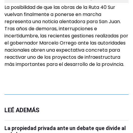
La posibilidad de que las obras de la Ruta 40 Sur
vuelvan finalmente a ponerse en marcha
representa una noticia alentadora para San Juan.
Tras años de demoras, interrupciones e
incertidumbre, las recientes gestiones realizadas por
el gobernador Marcelo Orrego ante las autoridades
nacionales abren una expectativa concreta para
reactivar uno de los proyectos de infraestructura
más importantes para el desarrollo de la provincia.
LEÉ ADEMÁS
La propiedad privada ante un debate que divide al