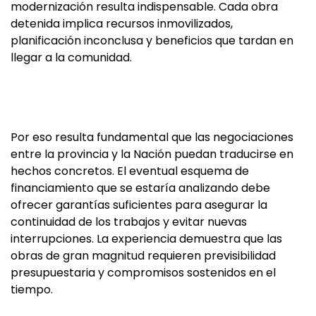
modernización resulta indispensable. Cada obra
detenida implica recursos inmovilizados,
planificación inconclusa y beneficios que tardan en
llegar a la comunidad.
Por eso resulta fundamental que las negociaciones
entre la provincia y la Nación puedan traducirse en
hechos concretos. El eventual esquema de
financiamiento que se estaría analizando debe
ofrecer garantías suficientes para asegurar la
continuidad de los trabajos y evitar nuevas
interrupciones. La experiencia demuestra que las
obras de gran magnitud requieren previsibilidad
presupuestaria y compromisos sostenidos en el
tiempo.