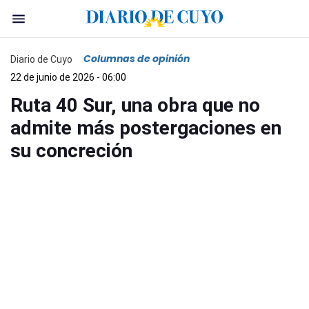
Columnas de opinión
Diario de Cuyo
22 de junio de 2026 - 06:00
Ruta 40 Sur, una obra que no
admite más postergaciones en
su concreción