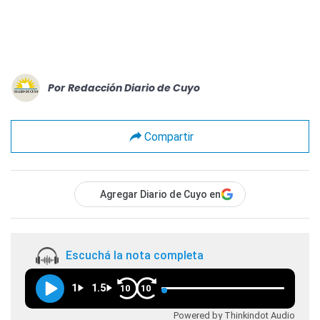
Por
Redacción Diario de Cuyo
Compartir
Agregar Diario de Cuyo en
Escuchá la nota completa
1
1.5
10
10
Powered by Thinkindot Audio