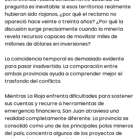
pregunta es inevitable: si esos territorios realmente
hubieran sido riojanos, ¿por qué el reclamo no
apareció hace veinte o treinta años? ¿Por qué la
discusión surge precisamente cuando la minería
revela recursos capaces de movilizar miles de
millones de dólares en inversiones?
La coincidencia temporal es demasiado evidente
para pasar inadvertida. La comparación entre
ambas provincias ayuda a comprender mejor el
trasfondo del conflicto.
Mientras La Rioja enfrenta dificultades para sostener
sus cuentas y recurre a herramientas de
emergencia financiera, San Juan atraviesa una
realidad completamente diferente. La provincia se
consolidó como uno de los principales polos mineros
del país, concentra algunos de los proyectos de