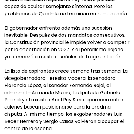
capaz de ocultar semejante síntoma. Pero los
problemas de Quintela no terminan en la economía.
El gobernador enfrenta además una sucesión
inevitable. Después de dos mandatos consecutivos,
la Constitución provincial le impide volver a competir
por la gobernación en 2027. Y el peronismo riojano
ya comenzó a mostrar señales de fragmentación.
La lista de aspirantes crece semana tras semana. La
vicegobernadora Teresita Madera, la senadora
Florencia López, el senador Fernando Rejal, el
intendente Armando Molina, la diputada Gabriela
Pedrali y el ministro Ariel Puy Soria aparecen entre
quienes buscan posicionarse para la próxima
disputa. Al mismo tiempo, los exgobernadores Luis
Beder Herrera y Sergio Casas volvieron a ocupar el
centro de la escena.