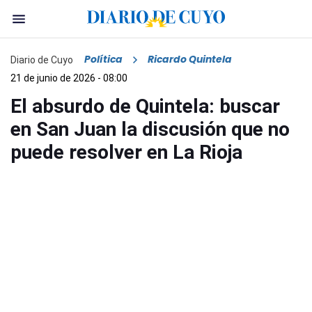
Política
Ricardo Quintela
Diario de Cuyo
21 de junio de 2026 - 08:00
El absurdo de Quintela: buscar
en San Juan la discusión que no
puede resolver en La Rioja