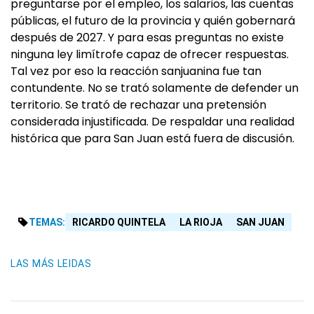
preguntarse por el empleo, los salarios, las cuentas
públicas, el futuro de la provincia y quién gobernará
después de 2027. Y para esas preguntas no existe
ninguna ley limítrofe capaz de ofrecer respuestas.
Tal vez por eso la reacción sanjuanina fue tan
contundente. No se trató solamente de defender un
territorio. Se trató de rechazar una pretensión
considerada injustificada. De respaldar una realidad
histórica que para San Juan está fuera de discusión.
TEMAS:
RICARDO QUINTELA
LA RIOJA
SAN JUAN
LAS MÁS LEIDAS