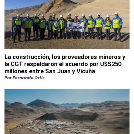
La construcción, los proveedores mineros y
la CGT respaldaron el acuerdo por U$S250
millones entre San Juan y Vicuña
Por
Fernando Ortiz