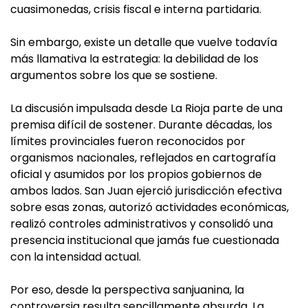
cuasimonedas, crisis fiscal e interna partidaria.
Sin embargo, existe un detalle que vuelve todavía
más llamativa la estrategia: la debilidad de los
argumentos sobre los que se sostiene.
La discusión impulsada desde La Rioja parte de una
premisa difícil de sostener. Durante décadas, los
límites provinciales fueron reconocidos por
organismos nacionales, reflejados en cartografía
oficial y asumidos por los propios gobiernos de
ambos lados. San Juan ejerció jurisdicción efectiva
sobre esas zonas, autorizó actividades económicas,
realizó controles administrativos y consolidó una
presencia institucional que jamás fue cuestionada
con la intensidad actual.
Por eso, desde la perspectiva sanjuanina, la
controversia resulta sencillamente absurda. La