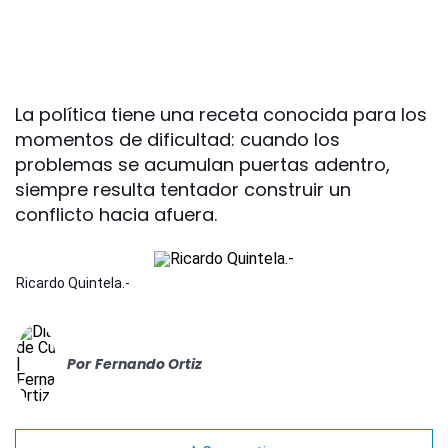
La política tiene una receta conocida para los
momentos de dificultad: cuando los
problemas se acumulan puertas adentro,
siempre resulta tentador construir un
conflicto hacia afuera.
Ricardo Quintela.-
Por
Fernando Ortiz