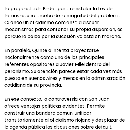
La propuesta de Beder para reinstalar la Ley de
Lemas es una prueba de la magnitud del problema.
Cuando un oficialismo comienza a discutir
mecanismos para contener su propia dispersión, es
porque la pelea por la sucesión ya está en marcha.
En paralelo, Quintela intenta proyectarse
nacionalmente como uno de los principales
referentes opositores a Javier Milei dentro del
peronismo. Su atención parece estar cada vez más
puesta en Buenos Aires y menos en la administración
cotidiana de su provincia.
En ese contexto, la controversia con San Juan
ofrece ventajas políticas evidentes. Permite
construir una bandera común, unificar
transitoriamente al oficialismo riojano y desplazar de
la agenda pública las discusiones sobre default,