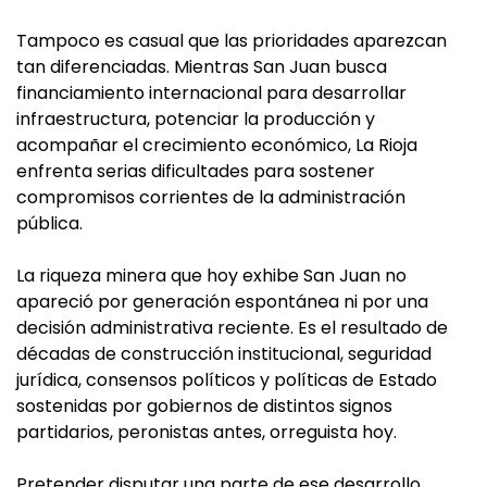
Tampoco es casual que las prioridades aparezcan
tan diferenciadas. Mientras San Juan busca
financiamiento internacional para desarrollar
infraestructura, potenciar la producción y
acompañar el crecimiento económico, La Rioja
enfrenta serias dificultades para sostener
compromisos corrientes de la administración
pública.
La riqueza minera que hoy exhibe San Juan no
apareció por generación espontánea ni por una
decisión administrativa reciente. Es el resultado de
décadas de construcción institucional, seguridad
jurídica, consensos políticos y políticas de Estado
sostenidas por gobiernos de distintos signos
partidarios, peronistas antes, orreguista hoy.
Pretender disputar una parte de ese desarrollo