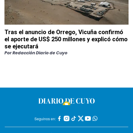
Tras el anuncio de Orrego, Vicuña confirmó
el aporte de US$ 250 millones y explicó cómo
se ejecutará
Por
Redacción Diario de Cuyo
Seguinos en: