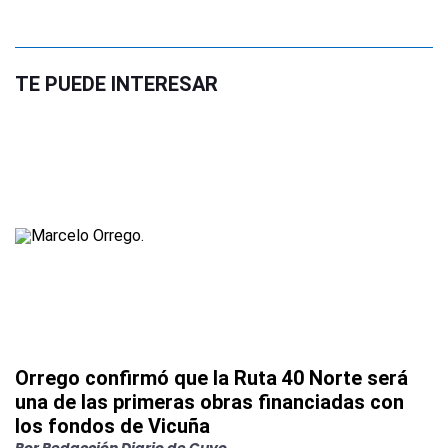
TE PUEDE INTERESAR
Orrego confirmó que la Ruta 40 Norte será
una de las primeras obras financiadas con
los fondos de Vicuña