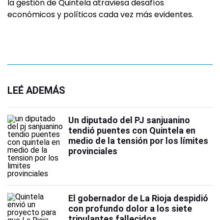
la gestión de Quintela atraviesa desafíos
económicos y políticos cada vez más evidentes.
LEÉ ADEMÁS
Un diputado del PJ sanjuanino
tendió puentes con Quintela en
medio de la tensión por los límites
provinciales
El gobernador de La Rioja despidió
con profundo dolor a los siete
tripulantes fallecidos