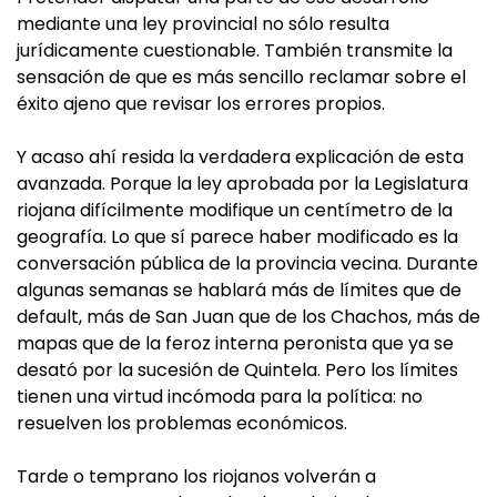
mediante una ley provincial no sólo resulta
jurídicamente cuestionable. También transmite la
sensación de que es más sencillo reclamar sobre el
éxito ajeno que revisar los errores propios.
Y acaso ahí resida la verdadera explicación de esta
avanzada. Porque la ley aprobada por la Legislatura
riojana difícilmente modifique un centímetro de la
geografía. Lo que sí parece haber modificado es la
conversación pública de la provincia vecina. Durante
algunas semanas se hablará más de límites que de
default, más de San Juan que de los Chachos, más de
mapas que de la feroz interna peronista que ya se
desató por la sucesión de Quintela. Pero los límites
tienen una virtud incómoda para la política: no
resuelven los problemas económicos.
Tarde o temprano los riojanos volverán a