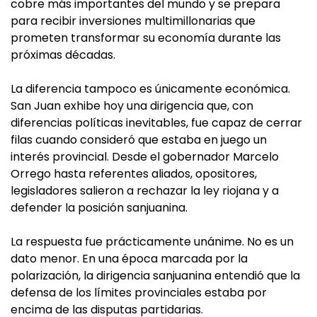
cobre más importantes del mundo y se prepara
para recibir inversiones multimillonarias que
prometen transformar su economía durante las
próximas décadas.
La diferencia tampoco es únicamente económica.
San Juan exhibe hoy una dirigencia que, con
diferencias políticas inevitables, fue capaz de cerrar
filas cuando consideró que estaba en juego un
interés provincial. Desde el gobernador Marcelo
Orrego hasta referentes aliados, opositores,
legisladores salieron a rechazar la ley riojana y a
defender la posición sanjuanina.
La respuesta fue prácticamente unánime. No es un
dato menor. En una época marcada por la
polarización, la dirigencia sanjuanina entendió que la
defensa de los límites provinciales estaba por
encima de las disputas partidarias.