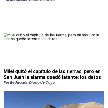
Por
Redacción Diario de Cuyo
Milei quitó el capítulo de las tierras, pero en
San Juan la alarma quedó latente: los datos
Por
Redacción Diario de Cuyo