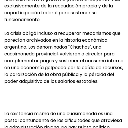
exclusivamente de la recaudación propia y de la
coparticipación federal para sostener su
funcionamiento.
La crisis obligó incluso a recuperar mecanismos que
parecían archivados en la historia económica
argentina. Los denominados "Chachos", una
cuasimoneda provincial, volvieron a circular para
complementar pagos y sostener el consumo interno
en una economía golpeada por la caída de recursos,
la paralización de la obra pública y la pérdida del
poder adquisitivo de los salarios estatales.
La existencia misma de una cuasimoneda es una
postal contundente de las dificultades que atraviesa
la administración riojana. No hay relato político