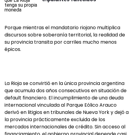
Porque mientras el mandatario riojano multiplica
discursos sobre soberanía territorial, la realidad de
su provincia transita por carriles mucho menos
épicos.
La Rioja se convirtió en la única provincia argentina
que acumula dos años consecutivos en situación de
default financiero. El incumplimiento de una deuda
internacional vinculada al Parque Eólico Arauco
derivó en litigios en tribunales de Nueva York y dejó a
la provincia prácticamente excluida de los
mercados internacionales de crédito. Sin acceso al
financiamiento, el gobierno provincial depende casi