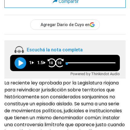
Compartir
Agregar Diario de Cuyo en
Escuchá la nota completa
1
1.5
10
10
Powered by Thinkindot Audio
La reciente ley aprobada por la Legislatura riojana
para reivindicar jurisdicción sobre territorios que
históricamente son considerados sanjuaninos no
constituye un episodio aislado. Se suma a una serie
de movimientos políticos, judiciales e institucionales
que tienen un mismo denominador común: instalar
una controversia limítrofe que aparece justo cuando