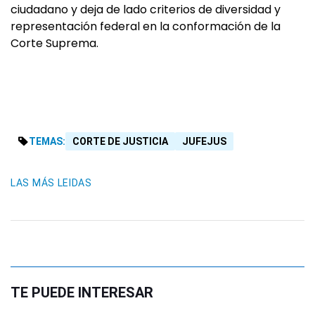
ciudadano y deja de lado criterios de diversidad y
representación federal en la conformación de la
Corte Suprema.
TEMAS:
CORTE DE JUSTICIA
JUFEJUS
LAS MÁS LEIDAS
TE PUEDE INTERESAR