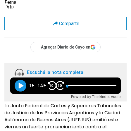
Compartir
Agregar Diario de Cuyo en
Escuchá la nota completa
1
1.5
10
10
Powered by Thinkindot Audio
La Junta Federal de Cortes y Superiores Tribunales
de Justicia de las Provincias Argentinas y la Ciudad
Autónoma de Buenos Aires (JUFEJUS) emitió este
viernes un fuerte pronunciamiento contra el