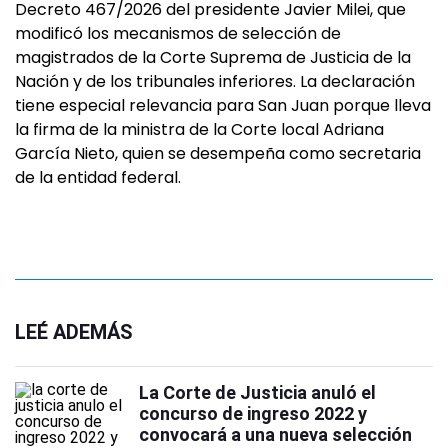
Decreto 467/2026 del presidente Javier Milei, que
modificó los mecanismos de selección de
magistrados de la Corte Suprema de Justicia de la
Nación y de los tribunales inferiores. La declaración
tiene especial relevancia para San Juan porque lleva
la firma de la ministra de la Corte local Adriana
García Nieto, quien se desempeña como secretaria
de la entidad federal.
LEÉ ADEMÁS
La Corte de Justicia anuló el
concurso de ingreso 2022 y
convocará a una nueva selección