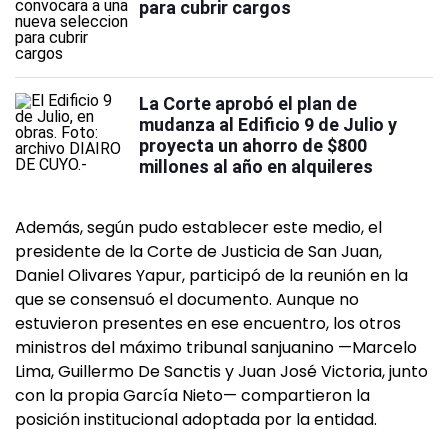
para cubrir cargos
La Corte aprobó el plan de
mudanza al Edificio 9 de Julio y
proyecta un ahorro de $800
millones al año en alquileres
Además, según pudo establecer este medio, el
presidente de la Corte de Justicia de San Juan,
Daniel Olivares Yapur, participó de la reunión en la
que se consensuó el documento. Aunque no
estuvieron presentes en ese encuentro, los otros
ministros del máximo tribunal sanjuanino —Marcelo
Lima, Guillermo De Sanctis y Juan José Victoria, junto
con la propia García Nieto— compartieron la
posición institucional adoptada por la entidad.