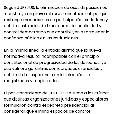
Según JUFEJUS, la eliminación de esas disposiciones
"constituye un grave retroceso institucional" porque
restringe mecanismos de participación ciudadana y
debilita instancias de transparencia, publicidad y
control democrático que contribuyen a fortalecer la
confianza pública en las instituciones.
En la misma línea, la entidad afirmó que la nueva
normativa resulta incompatible con el principio
constitucional de progresividad de los derechos, ya
que vulnera garantías democráticas esenciales y
debilita la transparencia en la selección de
magistrados y magistradas.
El posicionamiento de JUFEJUS se suma a las críticas
que distintas organizaciones jurídicas y especialistas
formularon contra el decreto presidencial, al
considerar que elimina espacios de control