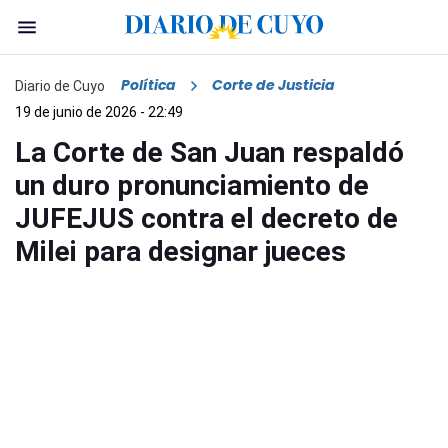
Política
Corte de Justicia
Diario de Cuyo
19 de junio de 2026 - 22:49
La Corte de San Juan respaldó
un duro pronunciamiento de
JUFEJUS contra el decreto de
Milei para designar jueces