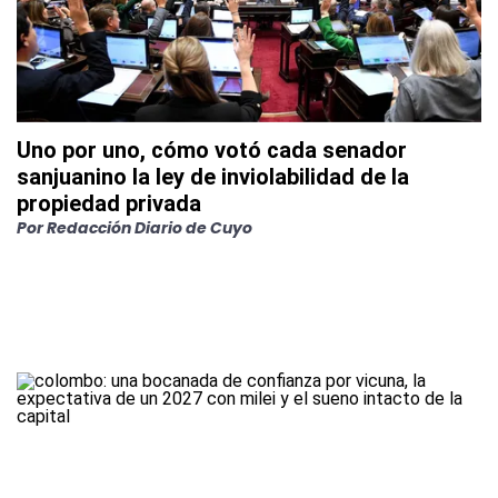
Uno por uno, cómo votó cada senador
sanjuanino la ley de inviolabilidad de la
propiedad privada
Por
Redacción Diario de Cuyo