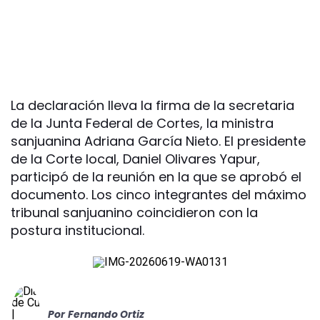
La declaración lleva la firma de la secretaria
de la Junta Federal de Cortes, la ministra
sanjuanina Adriana García Nieto. El presidente
de la Corte local, Daniel Olivares Yapur,
participó de la reunión en la que se aprobó el
documento. Los cinco integrantes del máximo
tribunal sanjuanino coincidieron con la
postura institucional.
Por
Fernando Ortiz