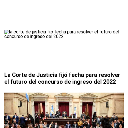
La Corte de Justicia fijó fecha para resolver
el futuro del concurso de ingreso del 2022