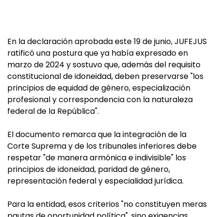
En la declaración aprobada este 19 de junio, JUFEJUS
ratificó una postura que ya había expresado en
marzo de 2024 y sostuvo que, además del requisito
constitucional de idoneidad, deben preservarse "los
principios de equidad de género, especialización
profesional y correspondencia con la naturaleza
federal de la República".
El documento remarca que la integración de la
Corte Suprema y de los tribunales inferiores debe
respetar "de manera armónica e indivisible" los
principios de idoneidad, paridad de género,
representación federal y especialidad jurídica.
Para la entidad, esos criterios "no constituyen meras
pautas de oportunidad política", sino exigencias