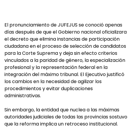
El pronunciamiento de JUFEJUS se conoció apenas
días después de que el Gobierno nacional oficializara
el decreto que elimina instancias de participación
ciudadana en el proceso de selección de candidatos
para la Corte Suprema y deja sin efecto criterios
vinculados a la paridad de género, la especialización
profesional y la representación federal en la
integración del máximo tribunal. El Ejecutivo justificó
los cambios en la necesidad de agilizar los
procedimientos y evitar duplicaciones
administrativas.
Sin embargo, la entidad que nuclea a las máximas
autoridades judiciales de todas las provincias sostuvo
que la reforma implica un retroceso institucional.