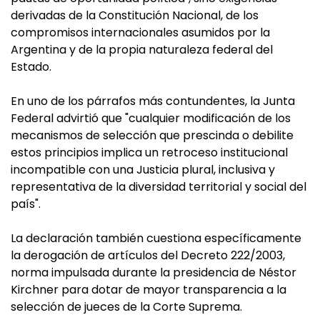
derivadas de la Constitución Nacional, de los
compromisos internacionales asumidos por la
Argentina y de la propia naturaleza federal del
Estado.
En uno de los párrafos más contundentes, la Junta
Federal advirtió que "cualquier modificación de los
mecanismos de selección que prescinda o debilite
estos principios implica un retroceso institucional
incompatible con una Justicia plural, inclusiva y
representativa de la diversidad territorial y social del
país".
La declaración también cuestiona específicamente
la derogación de artículos del Decreto 222/2003,
norma impulsada durante la presidencia de Néstor
Kirchner para dotar de mayor transparencia a la
selección de jueces de la Corte Suprema.