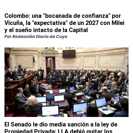
Colombo: una "bocanada de confianza" por
Vicuña, la "expectativa" de un 2027 con Milei
y el sueño intacto de la Capital
Por
Redacción Diario de Cuyo
El Senado le dio media sanción a la ley de
Propiedad Privada: LLA debió quitar los