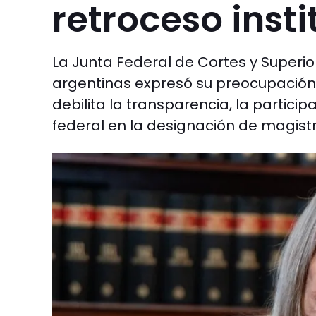
retroceso insti
La Junta Federal de Cortes y Superior
argentinas expresó su preocupación 
debilita la transparencia, la partici
federal en la designación de magist