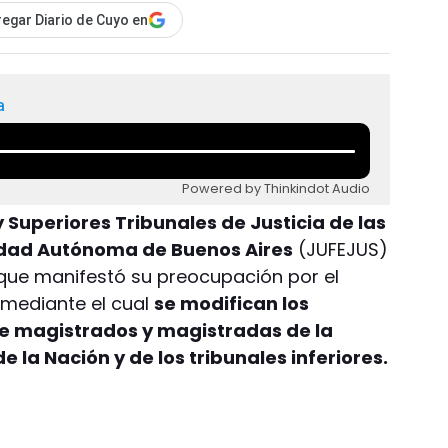
egar Diario de Cuyo en
a
Powered by Thinkindot Audio
 Superiores Tribunales de Justicia de las
udad Autónoma de Buenos Aires
(JUFEJUS)
 que manifestó su preocupación por el
, mediante el cual
se modifican los
e magistrados y magistradas de la
 la Nación y de los tribunales inferiores.