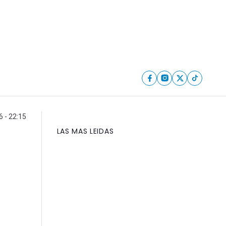
6 - 22:15
LAS MAS LEIDAS