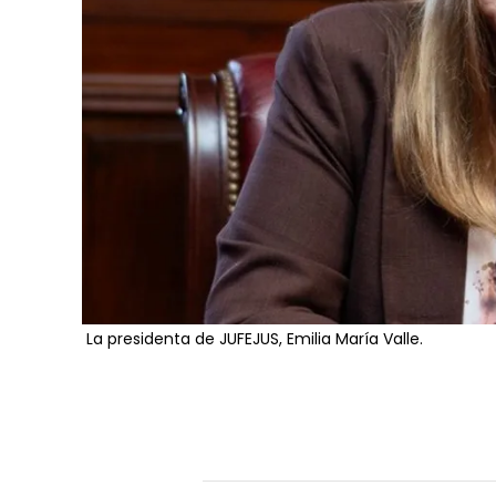
La presidenta de JUFEJUS, Emilia María Valle.