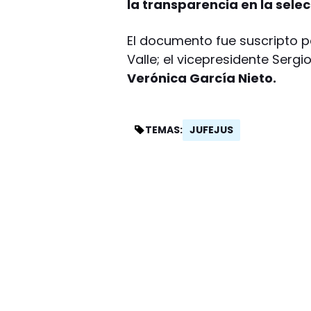
la transparencia en la sel
El documento fue suscripto po
Valle; el vicepresidente Sergio
Verónica García Nieto.
JUFEJUS
TEMAS: