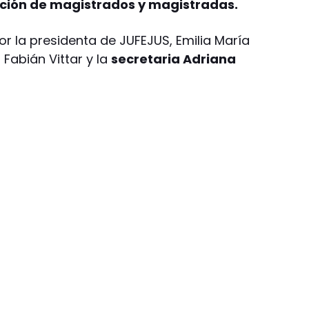
ección de magistrados y magistradas.
r la presidenta de JUFEJUS, Emilia María
 Fabián Vittar y la
secretaria Adriana