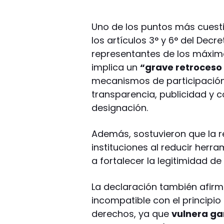
Uno de los puntos más cuesti
los artículos 3° y 6° del Dec
representantes de los máximo
implica un
“grave retroceso 
mecanismos de participación 
transparencia, publicidad y 
designación.
Además, sostuvieron que la r
instituciones al reducir herr
a fortalecer la legitimidad de
La declaración también afirm
incompatible con el principio
derechos, ya que
vulnera ga