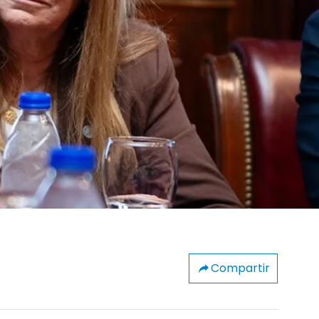
Compartir