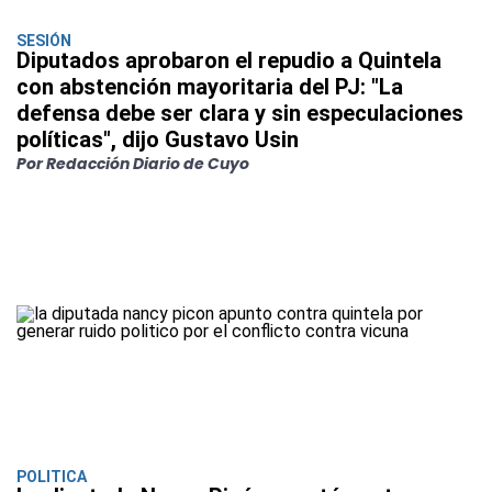
SESIÓN
Diputados aprobaron el repudio a Quintela
con abstención mayoritaria del PJ: "La
defensa debe ser clara y sin especulaciones
políticas", dijo Gustavo Usin
Por Redacción Diario de Cuyo
POLITICA