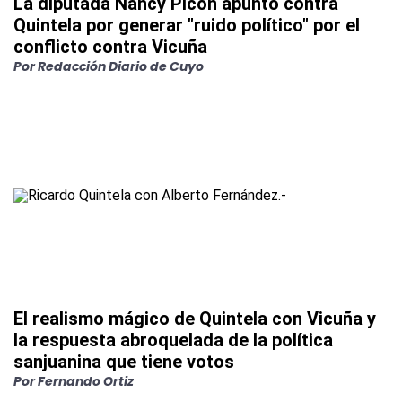
La diputada Nancy Picón apuntó contra
Quintela por generar "ruido político" por el
conflicto contra Vicuña
Por Redacción Diario de Cuyo
El realismo mágico de Quintela con Vicuña y
la respuesta abroquelada de la política
sanjuanina que tiene votos
Por Fernando Ortiz