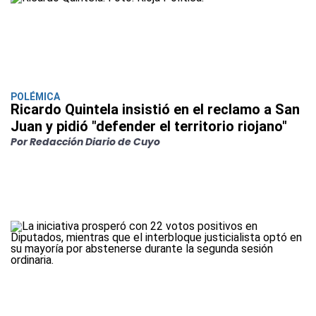
POLÉMICA
Ricardo Quintela insistió en el reclamo a San
Juan y pidió "defender el territorio riojano"
Por Redacción Diario de Cuyo