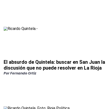
El absurdo de Quintela: buscar en San Juan la
discusión que no puede resolver en La Rioja
Por Fernando Ortiz