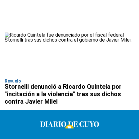
Revuelo
Stornelli denunció a Ricardo Quintela por
"incitación a la violencia" tras sus dichos
contra Javier Milei