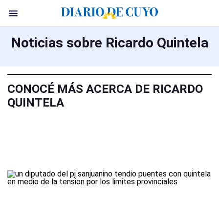
Noticias sobre Ricardo Quintela
CONOCÉ MÁS ACERCA DE RICARDO
QUINTELA