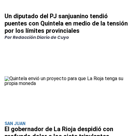
Un diputado del PJ sanjuanino tendió
puentes con Quintela en medio de la tensión
por los límites provinciales
Por Redacción Diario de Cuyo
SAN JUAN
El gobernador de La Rioja despidió con