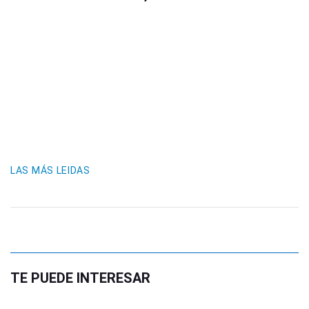
LAS MÁS LEIDAS
TE PUEDE INTERESAR