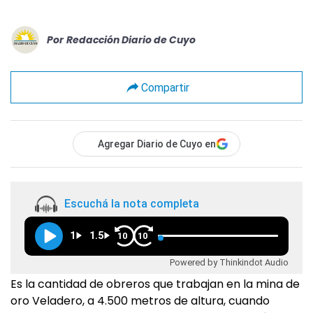
Por
Redacción Diario de Cuyo
Compartir
Agregar Diario de Cuyo en
Escuchá la nota completa
1
1.5
10
10
Powered by Thinkindot Audio
Es la cantidad de obreros que trabajan en la mina de
oro Veladero, a 4.500 metros de altura, cuando