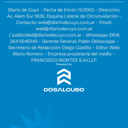
Diario de Cuyo - Fecha de Inicio: 11/2003 - Dirección:
Av. Alem Sur 1639. Esquina Lateral de Circunvalación -
Contacto:
web@diariodecuyo.com.ar
- Email:
web@diariodecuyo.com.ar
/
publicidad@diariodecuyo.com.ar
-
Whatsapp: (054)
264 5045343 - Gerente General: Pablo Dellazoppa -
Secretario de Redacción: Diego Castillo - Editor Web:
Mario Romero - Empresa propietaria del medio -
FRANCISCO MONTES S.A.C.I.F.