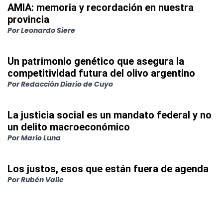
AMIA: memoria y recordación en nuestra
provincia
Por
Leonardo Siere
Un patrimonio genético que asegura la
competitividad futura del olivo argentino
Por
Redacción Diario de Cuyo
La justicia social es un mandato federal y no
un delito macroeconómico
Por
Mario Luna
Los justos, esos que están fuera de agenda
Por
Rubén Valle