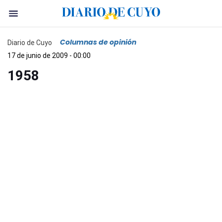
Columnas de opinión
Diario de Cuyo
17 de junio de 2009 - 00:00
1958