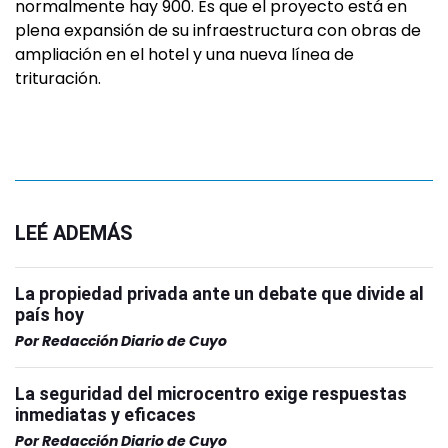
normalmente hay 900. Es que el proyecto está en
plena expansión de su infraestructura con obras de
ampliación en el hotel y una nueva línea de
trituración.
LEÉ ADEMÁS
La propiedad privada ante un debate que divide al
país hoy
Por
Redacción Diario de Cuyo
La seguridad del microcentro exige respuestas
inmediatas y eficaces
Por
Redacción Diario de Cuyo