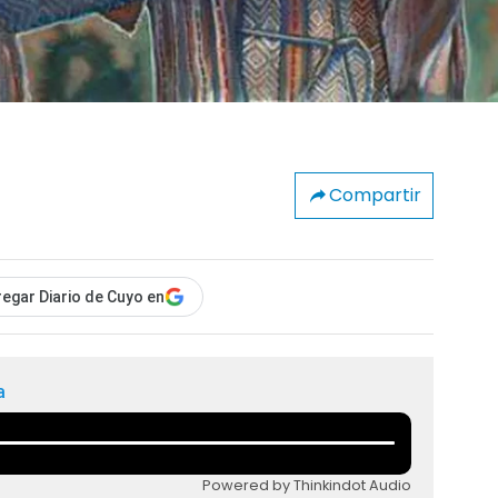
Compartir
egar Diario de Cuyo en
a
Powered by Thinkindot Audio