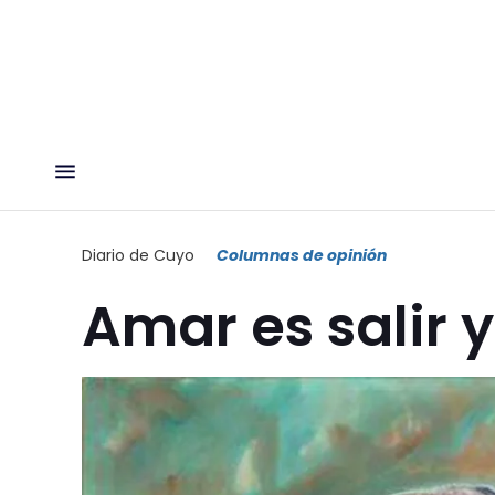
Diario de Cuyo
Columnas de opinión
Amar es salir y