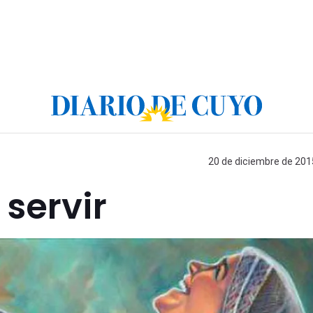
20 de diciembre de 2015
 servir