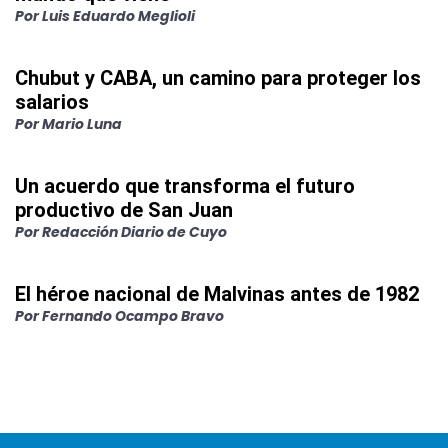
Por
Luis Eduardo Meglioli
Chubut y CABA, un camino para proteger los
salarios
Por
Mario Luna
Un acuerdo que transforma el futuro
productivo de San Juan
Por
Redacción Diario de Cuyo
El héroe nacional de Malvinas antes de 1982
Por
Fernando Ocampo Bravo