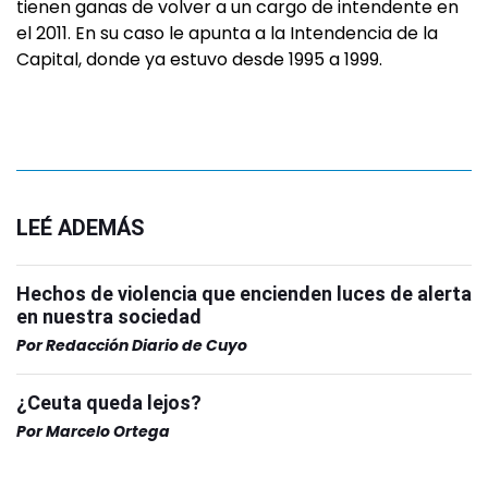
tienen ganas de volver a un cargo de intendente en
el 2011. En su caso le apunta a la Intendencia de la
Capital, donde ya estuvo desde 1995 a 1999.
LEÉ ADEMÁS
Hechos de violencia que encienden luces de alerta
en nuestra sociedad
Por
Redacción Diario de Cuyo
¿Ceuta queda lejos?
Por
Marcelo Ortega