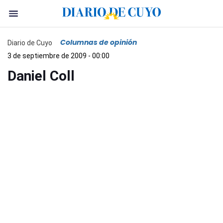
Columnas de opinión
Diario de Cuyo
3 de septiembre de 2009 - 00:00
Daniel Coll