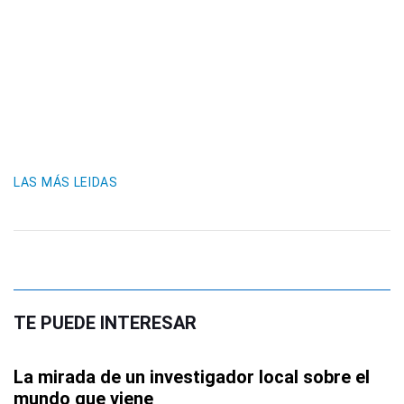
LAS MÁS LEIDAS
TE PUEDE INTERESAR
La mirada de un investigador local sobre el
mundo que viene