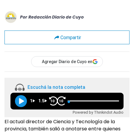
Por
Redacción Diario de Cuyo
Compartir
Agregar Diario de Cuyo en
Escuchá la nota completa
1
1.5
10
10
Powered by Thinkindot Audio
El actual director de Ciencia y Tecnología de la
provincia, también salió a anotarse entre quienes