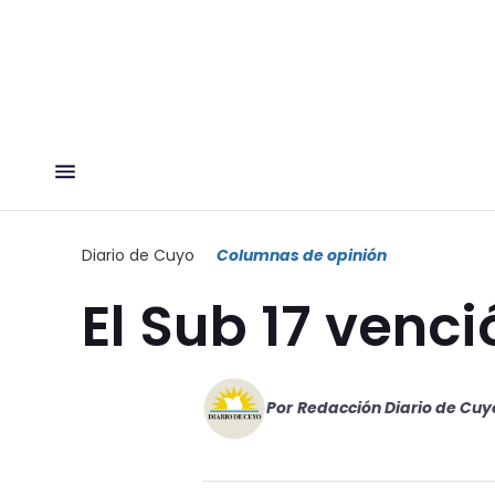
Diario de Cuyo
Columnas de opinión
El Sub 17 venc
Por
Redacción Diario de Cuy