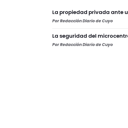
La propiedad privada ante u
Por
Redacción Diario de Cuyo
La seguridad del microcentr
Por
Redacción Diario de Cuyo