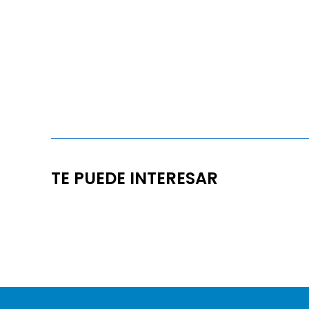
TE PUEDE INTERESAR