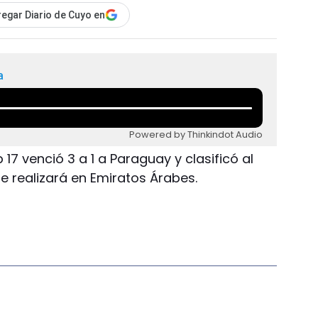
egar Diario de Cuyo en
a
Powered by Thinkindot Audio
17 venció 3 a 1 a Paraguay y clasificó al
e realizará en Emiratos Árabes.