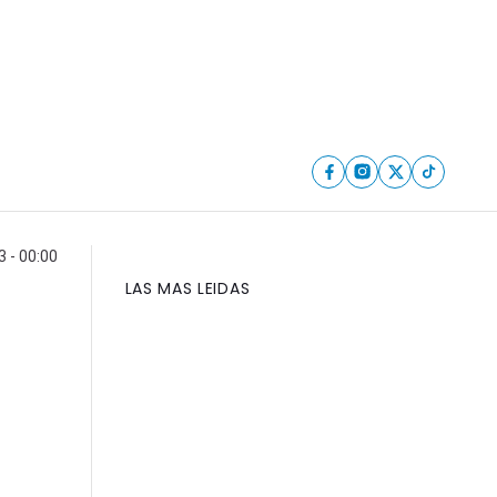
3 - 00:00
LAS MAS LEIDAS