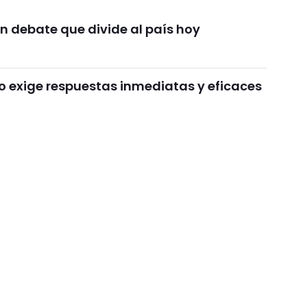
n debate que divide al país hoy
o exige respuestas inmediatas y eficaces