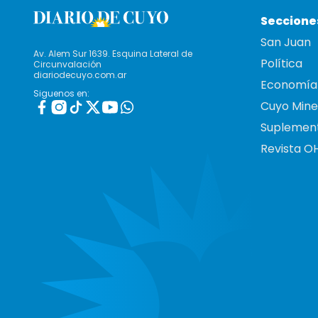
Seccione
San Juan
Av. Alem Sur 1639. Esquina Lateral de
Política
Circunvalación
diariodecuyo.com.ar
Economía
Siguenos en:
Cuyo Mine
Suplemen
Revista O