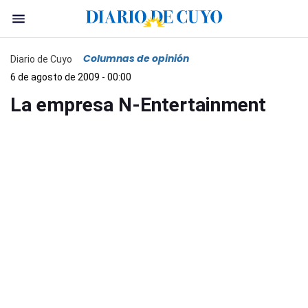
Columnas de opinión
Diario de Cuyo
6 de agosto de 2009 - 00:00
La empresa N-Entertainment