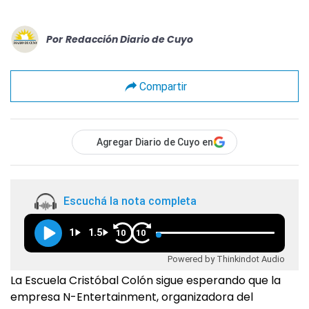
Por
Redacción Diario de Cuyo
Compartir
Agregar Diario de Cuyo en
Escuchá la nota completa
1
1.5
10
10
Powered by Thinkindot Audio
La Escuela Cristóbal Colón sigue esperando que la
empresa N-Entertainment, organizadora del