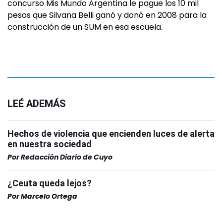
concurso Mis Mundo Argentina le pague los 10 mil
pesos que Silvana Belli ganó y donó en 2008 para la
construcción de un SUM en esa escuela.
LEÉ ADEMÁS
Hechos de violencia que encienden luces de alerta
en nuestra sociedad
Por
Redacción Diario de Cuyo
¿Ceuta queda lejos?
Por
Marcelo Ortega