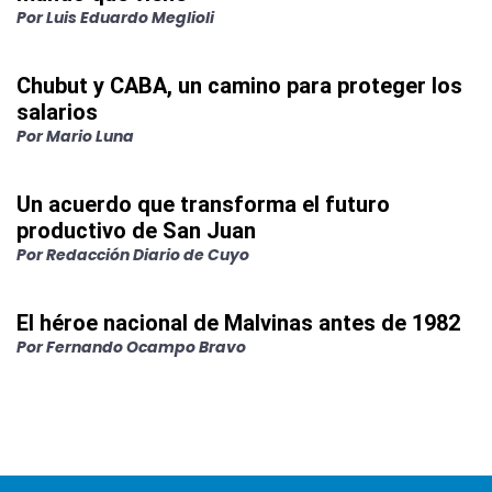
Por
Luis Eduardo Meglioli
Chubut y CABA, un camino para proteger los
salarios
Por
Mario Luna
Un acuerdo que transforma el futuro
productivo de San Juan
Por
Redacción Diario de Cuyo
El héroe nacional de Malvinas antes de 1982
Por
Fernando Ocampo Bravo