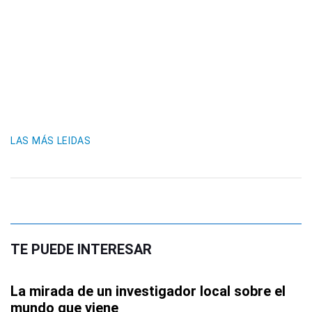
LAS MÁS LEIDAS
TE PUEDE INTERESAR
La mirada de un investigador local sobre el
mundo que viene