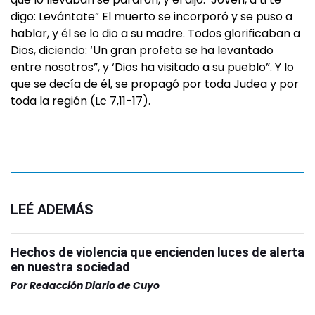
digo: Levántate” El muerto se incorporó y se puso a
hablar, y él se lo dio a su madre. Todos glorificaban a
Dios, diciendo: ‘Un gran profeta se ha levantado
entre nosotros”, y ‘Dios ha visitado a su pueblo”. Y lo
que se decía de él, se propagó por toda Judea y por
toda la región (Lc 7,11-17).
LEÉ ADEMÁS
Hechos de violencia que encienden luces de alerta
en nuestra sociedad
Por
Redacción Diario de Cuyo