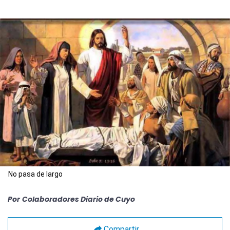
No pasa de largo
Por
Colaboradores Diario de Cuyo
Compartir