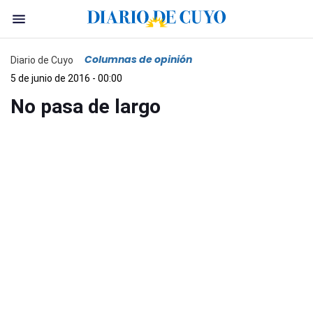
Columnas de opinión
Diario de Cuyo
5 de junio de 2016 - 00:00
No pasa de largo