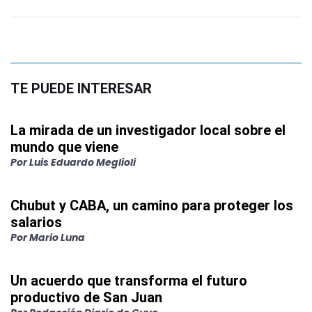
TE PUEDE INTERESAR
La mirada de un investigador local sobre el
mundo que viene
Por
Luis Eduardo Meglioli
Chubut y CABA, un camino para proteger los
salarios
Por
Mario Luna
Un acuerdo que transforma el futuro
productivo de San Juan