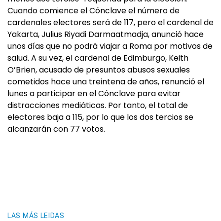
Cuando comience el Cónclave el número de
cardenales electores será de 117, pero el cardenal de
Yakarta, Julius Riyadi Darmaatmadja, anunció hace
unos días que no podrá viajar a Roma por motivos de
salud. A su vez, el cardenal de Edimburgo, Keith
O’Brien, acusado de presuntos abusos sexuales
cometidos hace una treintena de años, renunció el
lunes a participar en el Cónclave para evitar
distracciones mediáticas. Por tanto, el total de
electores baja a 115, por lo que los dos tercios se
alcanzarán con 77 votos.
LAS MÁS LEIDAS