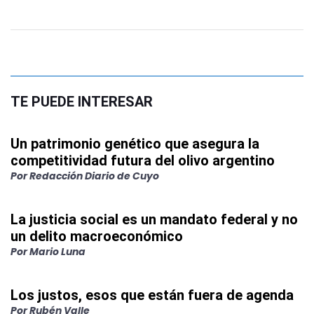
TE PUEDE INTERESAR
Un patrimonio genético que asegura la
competitividad futura del olivo argentino
Por
Redacción Diario de Cuyo
La justicia social es un mandato federal y no
un delito macroeconómico
Por
Mario Luna
Los justos, esos que están fuera de agenda
Por
Rubén Valle