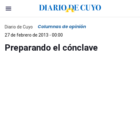
Columnas de opinión
Diario de Cuyo
27 de febrero de 2013 - 00:00
Preparando el cónclave