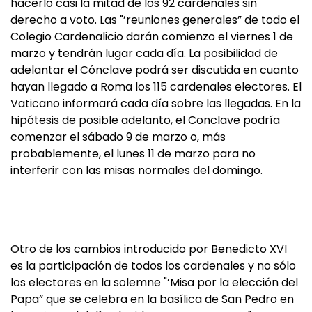
hacerlo casi la mitad de los 92 cardenales sin
derecho a voto. Las "’reuniones generales” de todo el
Colegio Cardenalicio darán comienzo el viernes 1 de
marzo y tendrán lugar cada día. La posibilidad de
adelantar el Cónclave podrá ser discutida en cuanto
hayan llegado a Roma los 115 cardenales electores. El
Vaticano informará cada día sobre las llegadas. En la
hipótesis de posible adelanto, el Conclave podría
comenzar el sábado 9 de marzo o, más
probablemente, el lunes 11 de marzo para no
interferir con las misas normales del domingo.
Otro de los cambios introducido por Benedicto XVI
es la participación de todos los cardenales y no sólo
los electores en la solemne "’Misa por la elección del
Papa” que se celebra en la basílica de San Pedro en