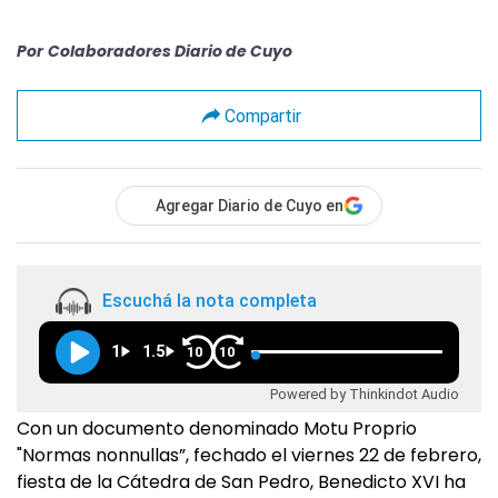
Por
Colaboradores Diario de Cuyo
Compartir
Agregar Diario de Cuyo en
Escuchá la nota completa
1
1.5
10
10
Powered by Thinkindot Audio
Con un documento denominado Motu Proprio
"Normas nonnullas”, fechado el viernes 22 de febrero,
fiesta de la Cátedra de San Pedro, Benedicto XVI ha