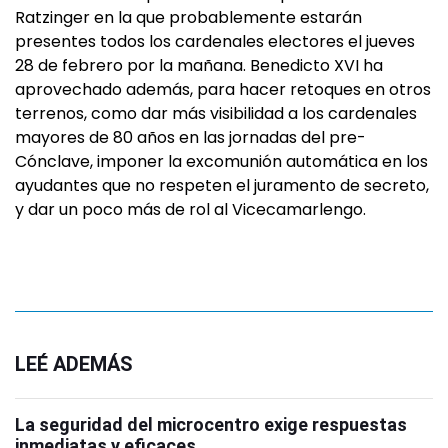
Ratzinger en la que probablemente estarán
presentes todos los cardenales electores el jueves
28 de febrero por la mañana. Benedicto XVI ha
aprovechado además, para hacer retoques en otros
terrenos, como dar más visibilidad a los cardenales
mayores de 80 años en las jornadas del pre-
Cónclave, imponer la excomunión automática en los
ayudantes que no respeten el juramento de secreto,
y dar un poco más de rol al Vicecamarlengo.
LEÉ ADEMÁS
La seguridad del microcentro exige respuestas
inmediatas y eficaces