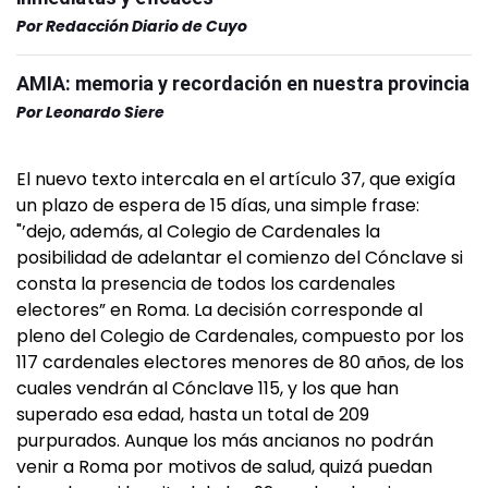
Por
Redacción Diario de Cuyo
AMIA: memoria y recordación en nuestra provincia
Por
Leonardo Siere
El nuevo texto intercala en el artículo 37, que exigía
un plazo de espera de 15 días, una simple frase:
"’dejo, además, al Colegio de Cardenales la
posibilidad de adelantar el comienzo del Cónclave si
consta la presencia de todos los cardenales
electores” en Roma. La decisión corresponde al
pleno del Colegio de Cardenales, compuesto por los
117 cardenales electores menores de 80 años, de los
cuales vendrán al Cónclave 115, y los que han
superado esa edad, hasta un total de 209
purpurados. Aunque los más ancianos no podrán
venir a Roma por motivos de salud, quizá puedan