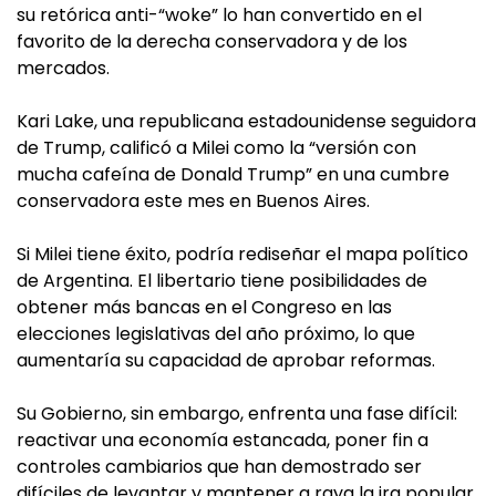
su retórica anti-“woke” lo han convertido en el
favorito de la derecha conservadora y de los
mercados.
Kari Lake, una republicana estadounidense seguidora
de Trump, calificó a Milei como la “versión con
mucha cafeína de Donald Trump” en una cumbre
conservadora este mes en Buenos Aires.
Si Milei tiene éxito, podría rediseñar el mapa político
de Argentina. El libertario tiene posibilidades de
obtener más bancas en el Congreso en las
elecciones legislativas del año próximo, lo que
aumentaría su capacidad de aprobar reformas.
Su Gobierno, sin embargo, enfrenta una fase difícil:
reactivar una economía estancada, poner fin a
controles cambiarios que han demostrado ser
difíciles de levantar y mantener a raya la ira popular