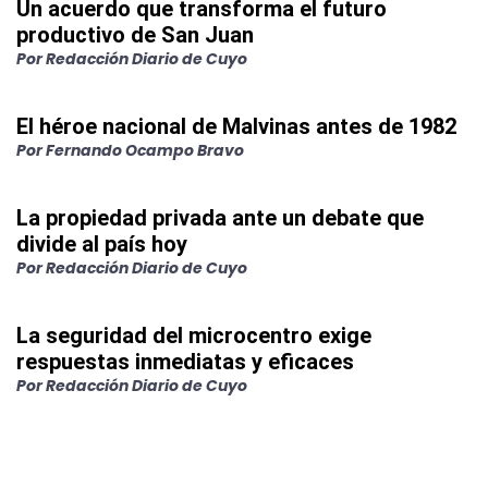
Un acuerdo que transforma el futuro
productivo de San Juan
Por
Redacción Diario de Cuyo
El héroe nacional de Malvinas antes de 1982
Por
Fernando Ocampo Bravo
La propiedad privada ante un debate que
divide al país hoy
Por
Redacción Diario de Cuyo
La seguridad del microcentro exige
respuestas inmediatas y eficaces
Por
Redacción Diario de Cuyo