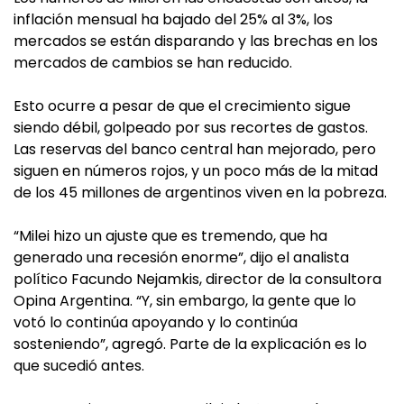
inflación mensual ha bajado del 25% al 3%, los
mercados se están disparando y las brechas en los
mercados de cambios se han reducido.
Esto ocurre a pesar de que el crecimiento sigue
siendo débil, golpeado por sus recortes de gastos.
Las reservas del banco central han mejorado, pero
siguen en números rojos, y un poco más de la mitad
de los 45 millones de argentinos viven en la pobreza.
“Milei hizo un ajuste que es tremendo, que ha
generado una recesión enorme”, dijo el analista
político Facundo Nejamkis, director de la consultora
Opina Argentina. “Y, sin embargo, la gente que lo
votó lo continúa apoyando y lo continúa
sosteniendo”, agregó. Parte de la explicación es lo
que sucedió antes.