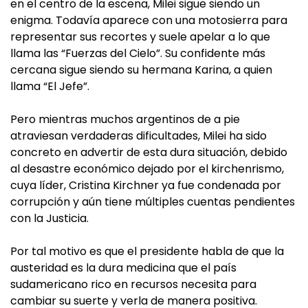
en el centro de la escena, Milei sigue siendo un
enigma. Todavía aparece con una motosierra para
representar sus recortes y suele apelar a lo que
llama las “Fuerzas del Cielo”. Su confidente más
cercana sigue siendo su hermana Karina, a quien
llama “El Jefe”.
Pero mientras muchos argentinos de a pie
atraviesan verdaderas dificultades, Milei ha sido
concreto en advertir de esta dura situación, debido
al desastre económico dejado por el kirchenrismo,
cuya líder, Cristina Kirchner ya fue condenada por
corrupción y aún tiene múltiples cuentas pendientes
con la Justicia.
Por tal motivo es que el presidente habla de que la
austeridad es la dura medicina que el país
sudamericano rico en recursos necesita para
cambiar su suerte y verla de manera positiva.