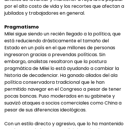
por el alto costo de vida y los recortes que afectan a
jubilados y trabajadores en general.
Pragmatismo
Milei sigue siendo un recién llegado a la política, que
está reduciendo drásticamente el tamaño del
Estado en un país en el que millones de personas
ingresaron gracias a prevendas políticas. Sin
embargo, analistas resaltaron que la postura
pragmática de Milei lo está ayudando a cambiar la
historia de decadenciar. Ha ganado aliados del ala
política conservadora tradicional que le han
permitido navegar en el Congreso a pesar de tener
pocas bancas. Puso moderados en su gabinete y
suavizó ataques a socios comerciales como China a
pesar de sus diferencias ideológicas.
Con un estilo directo y agresivo, que lo ha mantenido