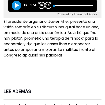
1
1.5
10
10
Powered by Thinkindot Audio
El presidente argentino, Javier Milei, presentó una
visión sombría en su discurso inaugural hace un año,
en medio de una crisis económica. Advirtió que “no
hay plata”, prometió una terapia de “shock” para la
economía y dijo que las cosas iban a empeorar
antes de empezar a mejorar. La multitud frente al
Congreso aplaudió sus palabras.
LEÉ ADEMÁS