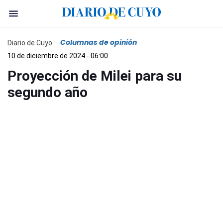
Columnas de opinión
Diario de Cuyo
10 de diciembre de 2024 - 06:00
Proyección de Milei para su
segundo año