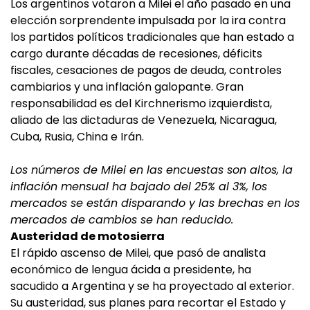
Los argentinos votaron a Milei el año pasado en una
elección sorprendente impulsada por la ira contra
los partidos políticos tradicionales que han estado a
cargo durante décadas de recesiones, déficits
fiscales, cesaciones de pagos de deuda, controles
cambiarios y una inflación galopante. Gran
responsabilidad es del Kirchnerismo izquierdista,
aliado de las dictaduras de Venezuela, Nicaragua,
Cuba, Rusia, China e Irán.
Los números de Milei en las encuestas son altos, la
inflación mensual ha bajado del 25% al 3%, los
mercados se están disparando y las brechas en los
mercados de cambios se han reducido.
Austeridad de motosierra
El rápido ascenso de Milei, que pasó de analista
económico de lengua ácida a presidente, ha
sacudido a Argentina y se ha proyectado al exterior.
Su austeridad, sus planes para recortar el Estado y