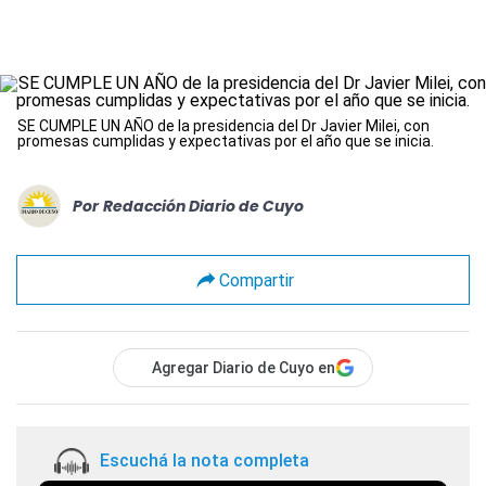
SE CUMPLE UN AÑO de la presidencia del Dr Javier Milei, con
promesas cumplidas y expectativas por el año que se inicia.
Por
Redacción Diario de Cuyo
Compartir
Agregar Diario de Cuyo en
Escuchá la nota completa