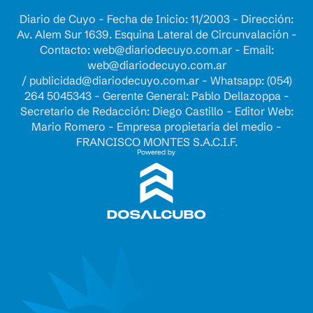
Diario de Cuyo - Fecha de Inicio: 11/2003 - Dirección:
Av. Alem Sur 1639. Esquina Lateral de Circunvalación -
Contacto:
web@diariodecuyo.com.ar
- Email:
web@diariodecuyo.com.ar
/
publicidad@diariodecuyo.com.ar
-
Whatsapp: (054)
264 5045343 - Gerente General: Pablo Dellazoppa -
Secretario de Redacción: Diego Castillo - Editor Web:
Mario Romero - Empresa propietaria del medio -
FRANCISCO MONTES S.A.C.I.F.