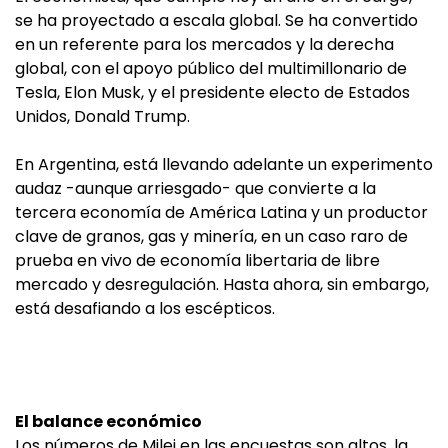
se ha proyectado a escala global. Se ha convertido
en un referente para los mercados y la derecha
global, con el apoyo público del multimillonario de
Tesla, Elon Musk, y el presidente electo de Estados
Unidos, Donald Trump.
En Argentina, está llevando adelante un experimento
audaz -aunque arriesgado- que convierte a la
tercera economía de América Latina y un productor
clave de granos, gas y minería, en un caso raro de
prueba en vivo de economía libertaria de libre
mercado y desregulación. Hasta ahora, sin embargo,
está desafiando a los escépticos.
El balance económico
Los números de Milei en las encuestas son altos, la