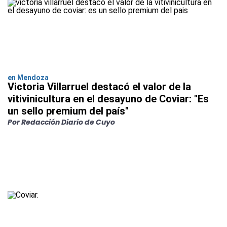
en Mendoza
Victoria Villarruel destacó el valor de la
vitivinicultura en el desayuno de Coviar: "Es
un sello premium del país"
Por Redacción Diario de Cuyo