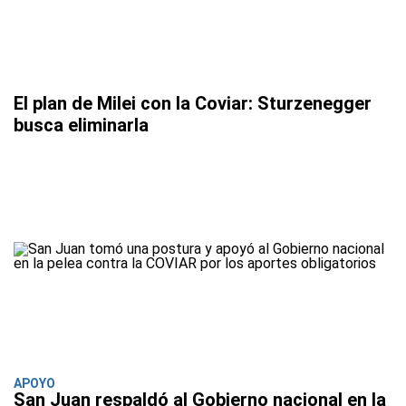
El plan de Milei con la Coviar: Sturzenegger
busca eliminarla
APOYO
San Juan respaldó al Gobierno nacional en la