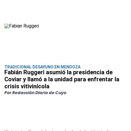
TRADICIONAL DESAYUNO EN MENDOZA
Fabián Ruggeri asumió la presidencia de
Coviar y llamó a la unidad para enfrentar la
crisis vitivinícola
Por Redacción Diario de Cuyo