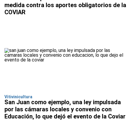
medida contra los aportes obligatorios de la
COVIAR
Vitivinicultura
San Juan como ejemplo, una ley impulsada
por las cámaras locales y convenio con
Educación, lo que dejó el evento de la Coviar