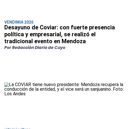
VENDIMIA 2026
Desayuno de Coviar: con fuerte presencia
política y empresarial, se realizó el
tradicional evento en Mendoza
Por Redacción Diario de Cuyo