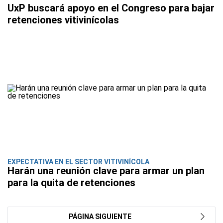
UxP buscará apoyo en el Congreso para bajar
retenciones vitivinícolas
EXPECTATIVA EN EL SECTOR VITIVINÍCOLA
Harán una reunión clave para armar un plan
para la quita de retenciones
PÁGINA SIGUIENTE