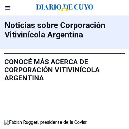
Noticias sobre Corporación
Vitivinícola Argentina
CONOCÉ MÁS ACERCA DE
CORPORACIÓN VITIVINÍCOLA
ARGENTINA