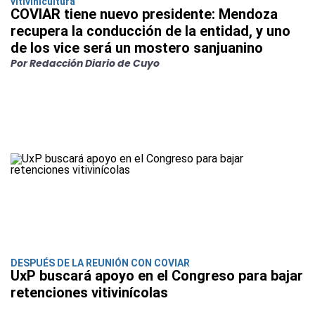
vitivinicultura
COVIAR tiene nuevo presidente: Mendoza
recupera la conducción de la entidad, y uno
de los vice será un mostero sanjuanino
Por Redacción Diario de Cuyo
DESPUÉS DE LA REUNIÓN CON COVIAR
UxP buscará apoyo en el Congreso para bajar
retenciones vitivinícolas