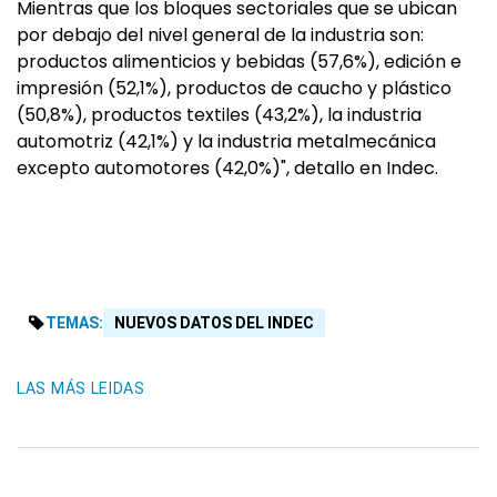
Mientras que los bloques sectoriales que se ubican
por debajo del nivel general de la industria son:
productos alimenticios y bebidas (57,6%), edición e
impresión (52,1%), productos de caucho y plástico
(50,8%), productos textiles (43,2%), la industria
automotriz (42,1%) y la industria metalmecánica
excepto automotores (42,0%)", detallo en Indec.
TEMAS:
NUEVOS DATOS DEL INDEC
LAS MÁS LEIDAS