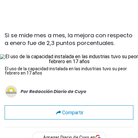
Si se mide mes a mes, la mejora con respecto
a enero fue de 2,3 puntos porcentuales.
El uso de la capacidad instalada en las industrias tuvo su peor
febrero en 17 años
Por
Redacción Diario de Cuyo
Compartir
Agregar Diario de Cuyo en