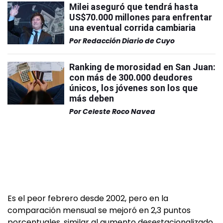
Milei aseguró que tendrá hasta
US$70.000 millones para enfrentar
una eventual corrida cambiaria
Por
Redacción Diario de Cuyo
Ranking de morosidad en San Juan:
con más de 300.000 deudores
únicos, los jóvenes son los que
más deben
Por
Celeste Roco Navea
Es el peor febrero desde 2002, pero en la
comparación mensual se mejoró en 2,3 puntos
porcentuales, similar al aumento desestacionalizado