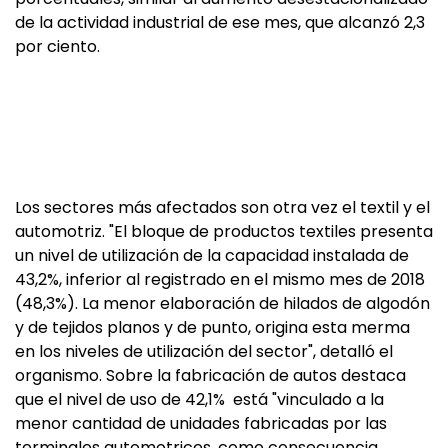
de la actividad industrial de ese mes, que alcanzó 2,3
por ciento.
Los sectores más afectados son otra vez el textil y el
automotriz. "El bloque de productos textiles presenta
un nivel de utilización de la capacidad instalada de
43,2%, inferior al registrado en el mismo mes de 2018
(48,3%). La menor elaboración de hilados de algodón
y de tejidos planos y de punto, origina esta merma
en los niveles de utilización del sector", detalló el
organismo. Sobre la fabricación de autos destaca
que el nivel de uso de 42,1% está "vinculado a la
menor cantidad de unidades fabricadas por las
terminales automotrices, como consecuencia