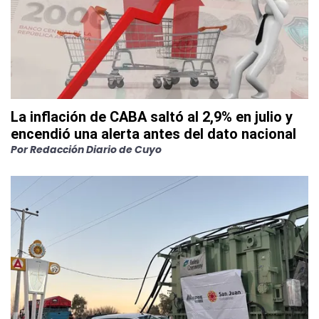
La inflación de CABA saltó al 2,9% en julio y
encendió una alerta antes del dato nacional
Por
Redacción Diario de Cuyo