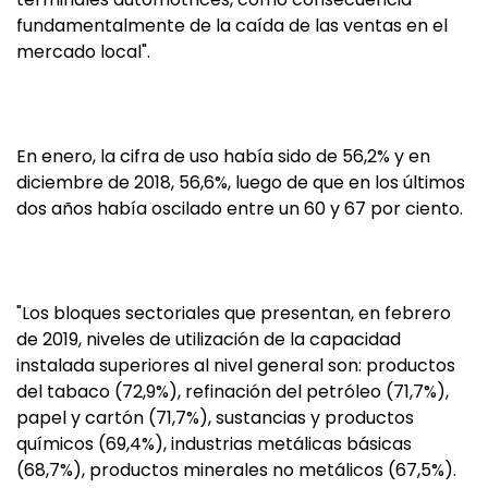
fundamentalmente de la caída de las ventas en el
mercado local".
En enero, la cifra de uso había sido de 56,2% y en
diciembre de 2018, 56,6%, luego de que en los últimos
dos años había oscilado entre un 60 y 67 por ciento.
"Los bloques sectoriales que presentan, en febrero
de 2019, niveles de utilización de la capacidad
instalada superiores al nivel general son: productos
del tabaco (72,9%), refinación del petróleo (71,7%),
papel y cartón (71,7%), sustancias y productos
químicos (69,4%), industrias metálicas básicas
(68,7%), productos minerales no metálicos (67,5%).