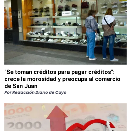
"Se toman créditos para pagar créditos":
crece la morosidad y preocupa al comercio
de San Juan
Por
Redacción Diario de Cuyo