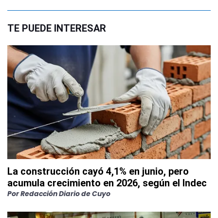
TE PUEDE INTERESAR
La construcción cayó 4,1% en junio, pero
acumula crecimiento en 2026, según el Indec
Por
Redacción Diario de Cuyo