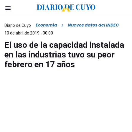
Economía
Nuevos datos del INDEC
Diario de Cuyo
10 de abril de 2019 - 00:00
El uso de la capacidad instalada
en las industrias tuvo su peor
febrero en 17 años