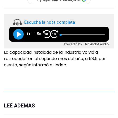
Escuchá la nota completa
1
1.5
10
10
Powered by Thinkindot Audio
La capacidad instalada de la industria volvió a
retroceder en el segundo mes del año, a 58,6 por
ciento, según informó el Indec.
LEÉ ADEMÁS