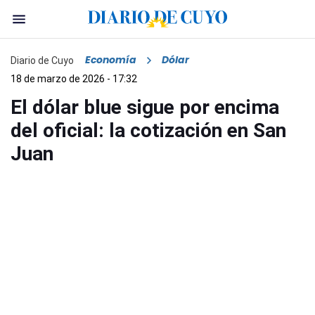
Economía
Dólar
Diario de Cuyo
18 de marzo de 2026 - 17:32
El dólar blue sigue por encima
del oficial: la cotización en San
Juan