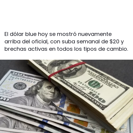
El dólar blue hoy se mostró nuevamente
arriba del oficial, con suba semanal de $20 y
brechas activas en todos los tipos de cambio.