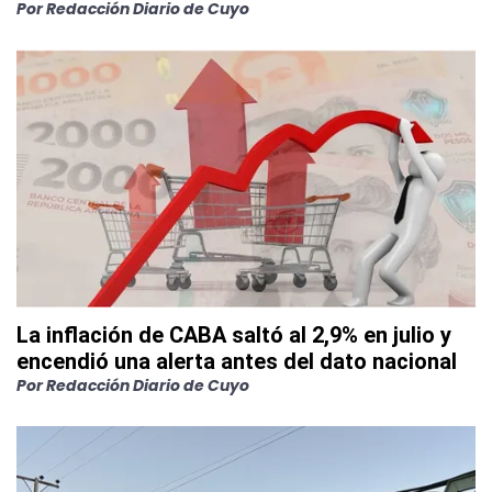
Por
Redacción Diario de Cuyo
La inflación de CABA saltó al 2,9% en julio y
encendió una alerta antes del dato nacional
Por
Redacción Diario de Cuyo