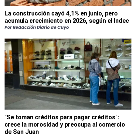
La construcción cayó 4,1% en junio, pero
acumula crecimiento en 2026, según el Indec
Por
Redacción Diario de Cuyo
"Se toman créditos para pagar créditos":
crece la morosidad y preocupa al comercio
de San Juan