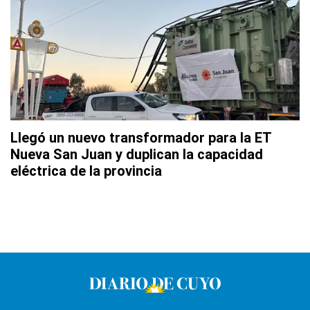
Llegó un nuevo transformador para la ET
Nueva San Juan y duplican la capacidad
eléctrica de la provincia