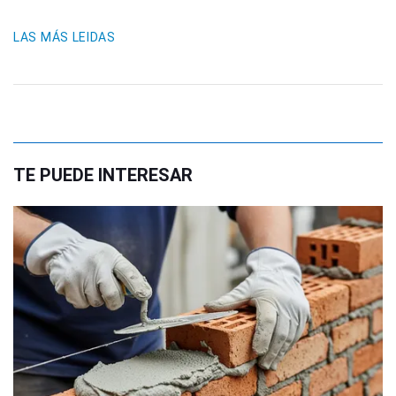
LAS MÁS LEIDAS
TE PUEDE INTERESAR