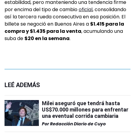
estabilidad, pero manteniendo una tendencia firme
por encima del tipo de cambio
oficial
, consolidando
así la tercera rueda consecutiva en esa posición. El
billete se negoció en Buenos Aires a
$1.415 para la
compra y $1.435 para la venta
, acumulando una
suba de
$20 en la semana
.
LEÉ ADEMÁS
Milei aseguró que tendrá hasta
US$70.000 millones para enfrentar
una eventual corrida cambiaria
Por
Redacción Diario de Cuyo