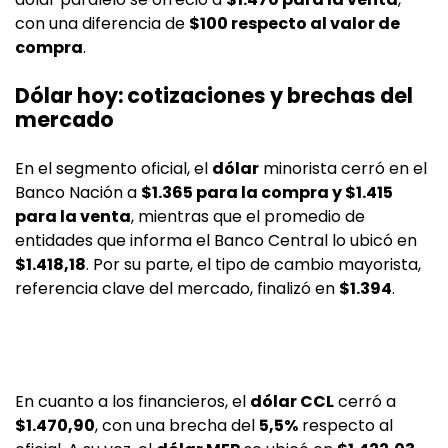
con una diferencia de
$100 respecto al valor de
compra
.
Dólar hoy: cotizaciones y brechas del
mercado
En el segmento oficial, el
dólar
minorista cerró en el
Banco Nación a
$1.365 para la compra y $1.415
para la venta
, mientras que el promedio de
entidades que informa el Banco Central lo ubicó en
$1.418,18
. Por su parte, el tipo de cambio mayorista,
referencia clave del mercado, finalizó en
$1.394
.
En cuanto a los financieros, el
dólar CCL
cerró a
$1.470,90
, con una brecha del
5,5%
respecto al