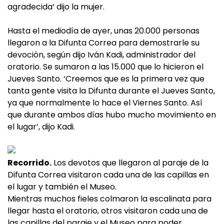
agradecida’ dijo la mujer.
Hasta el mediodía de ayer, unas 20.000 personas
llegaron a la Difunta Correa para demostrarle su
devoción, según dijo Iván Kadi, administrador del
oratorio. Se sumaron a las 15.000 que lo hicieron el
Jueves Santo. ‘Creemos que es la primera vez que
tanta gente visita la Difunta durante el Jueves Santo,
ya que normalmente lo hace el Viernes Santo. Así
que durante ambos días hubo mucho movimiento en
el lugar’, dijo Kadi.
Recorrido.
Los devotos que llegaron al paraje de la
Difunta Correa visitaron cada una de las capillas en
el lugar y también el Museo.
Mientras muchos fieles colmaron la escalinata para
llegar hasta el oratorio, otros visitaron cada una de
las capillas del paraje y el Museo para poder