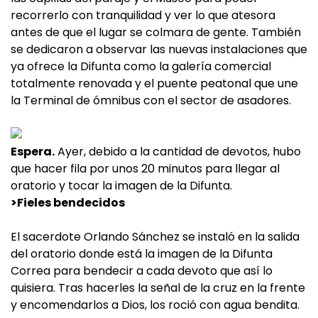
recorrerlo con tranquilidad y ver lo que atesora
antes de que el lugar se colmara de gente. También
se dedicaron a observar las nuevas instalaciones que
ya ofrece la Difunta como la galería comercial
totalmente renovada y el puente peatonal que une
la Terminal de ómnibus con el sector de asadores.
Espera.
Ayer, debido a la cantidad de devotos, hubo
que hacer fila por unos 20 minutos para llegar al
oratorio y tocar la imagen de la Difunta.
>Fieles bendecidos
El sacerdote Orlando Sánchez se instaló en la salida
del oratorio donde está la imagen de la Difunta
Correa para bendecir a cada devoto que así lo
quisiera. Tras hacerles la señal de la cruz en la frente
y encomendarlos a Dios, los roció con agua bendita.