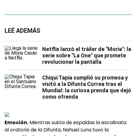
LEÉ ADEMÁS
Netflix lanzó el tráiler de "Moria": la
serie sobre "La One" que promete
revolucionar la pantalla
Chiqui Tapia cumplió su promesa y
visitó a la Difunta Correa tras el
Mundial: la curiosa prenda que dejó
como ofrenda
Emoción.
Mientras subía de espaldas la escalinata
al oratorio de la Difunta, Nahuel Luna tuvo la