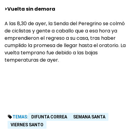
>Vuelta sin demora
A las 8,30 de ayer, la Senda del Peregrino se colmó
de ciclistas y gente a caballo que a esa hora ya
emprendieron el regreso a su casa, tras haber
cumplido la promesa de llegar hasta el oratorio. La
vuelta temprano fue debido a las bajas
temperaturas de ayer.
TEMAS:
DIFUNTA CORREA
SEMANA SANTA
VIERNES SANTO