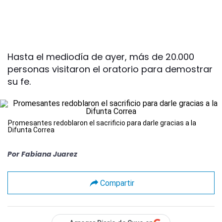
Hasta el mediodía de ayer, más de 20.000
personas visitaron el oratorio para demostrar
su fe.
Promesantes redoblaron el sacrificio para darle gracias a la
Difunta Correa
Por
Fabiana Juarez
Compartir