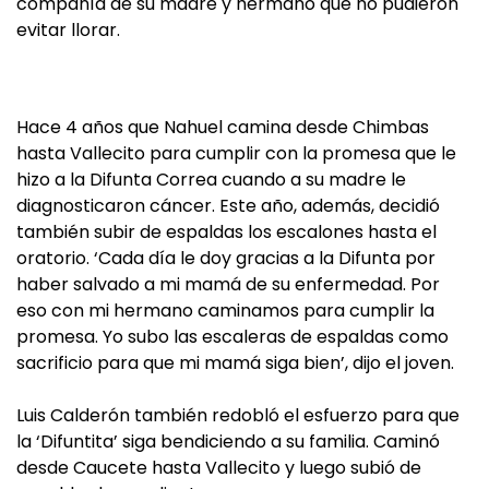
compañía de su madre y hermano que no pudieron
evitar llorar.
Hace 4 años que Nahuel camina desde Chimbas
hasta Vallecito para cumplir con la promesa que le
hizo a la Difunta Correa cuando a su madre le
diagnosticaron cáncer. Este año, además, decidió
también subir de espaldas los escalones hasta el
oratorio. ‘Cada día le doy gracias a la Difunta por
haber salvado a mi mamá de su enfermedad. Por
eso con mi hermano caminamos para cumplir la
promesa. Yo subo las escaleras de espaldas como
sacrificio para que mi mamá siga bien’, dijo el joven.
Luis Calderón también redobló el esfuerzo para que
la ‘Difuntita’ siga bendiciendo a su familia. Caminó
desde Caucete hasta Vallecito y luego subió de