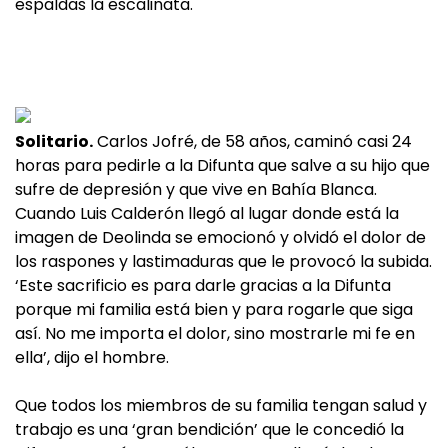
espaldas la escalinata.
Solitario.
Carlos Jofré, de 58 años, caminó casi 24
horas para pedirle a la Difunta que salve a su hijo que
sufre de depresión y que vive en Bahía Blanca.
Cuando Luis Calderón llegó al lugar donde está la
imagen de Deolinda se emocionó y olvidó el dolor de
los raspones y lastimaduras que le provocó la subida.
‘Este sacrificio es para darle gracias a la Difunta
porque mi familia está bien y para rogarle que siga
así. No me importa el dolor, sino mostrarle mi fe en
ella’, dijo el hombre.
Que todos los miembros de su familia tengan salud y
trabajo es una ‘gran bendición’ que le concedió la