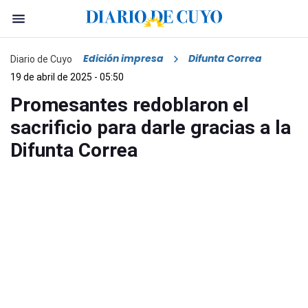
Edición impresa
Difunta Correa
Diario de Cuyo
19 de abril de 2025 - 05:50
Promesantes redoblaron el
sacrificio para darle gracias a la
Difunta Correa