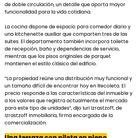
de doble circulación, un detalle que aporta mayor
funcionalidad para la vida cotidiana.
La cocina dispone de espacio para comedor diario y
una kitchenette auxiliar que comparten tres de las
suites. El departamento también incorpora toilette
de recepción, baño y dependencias de servicio,
mientras que los pisos originales de parquet
mantienen el estilo clásico del edificio.
“La propiedad reúne una distribución muy funcional y
un tamaño difícil de encontrar hoy en Recoleta. El
precio responde a las características del inmueble y
a los valores que registra actualmente el mercado
para este tipo de unidades”, dijo Iuri Izrastzoff, de
Izrastzoff Inmobiliaria, firma encargada de la
comercialización.
Una terraza con pileta en pleno