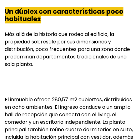
Un dúplex con características poco
habituales
Más allá de la historia que rodea al edificio, la
propiedad sobresale por sus dimensiones y
distribución, poco frecuentes para una zona donde
predominan departamentos tradicionales de una
sola planta.
El inmueble ofrece 280,57 m2 cubiertos, distribuidos
en ocho ambientes. El ingreso conduce a un amplio
hall de recepción que conecta con el living, el
comedor y un escritorio independiente. La planta
principal también reúne cuatro dormitorios en suite,
incluida la habitación principal con vestidor, además