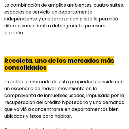
La combinación de amplios ambientes, cuatro suites,
espacios de servicio, un departamento
independiente y una terraza con pileta le permitió
diferenciarse dentro del segmento premium
porteño.
Recoleta, uno de los mercados más
consolidados
La salida al mercado de esta propiedad coincide con
un escenario de mayor movimiento en la
compraventa de inmuebles usados, impulsado por la
recuperación del crédito hipotecario y una demanda
que volvió a concentrarse en departamentos bien
ubicados y listos para habitar.