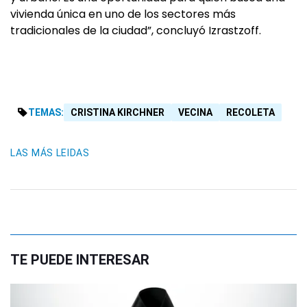
vivienda única en uno de los sectores más
tradicionales de la ciudad”, concluyó Izrastzoff.
TEMAS:
CRISTINA KIRCHNER
VECINA
RECOLETA
LAS MÁS LEIDAS
TE PUEDE INTERESAR