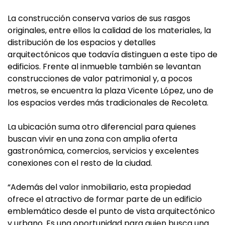
La construcción conserva varios de sus rasgos
originales, entre ellos la calidad de los materiales, la
distribución de los espacios y detalles
arquitectónicos que todavía distinguen a este tipo de
edificios. Frente al inmueble también se levantan
construcciones de valor patrimonial y, a pocos
metros, se encuentra la plaza Vicente López, uno de
los espacios verdes más tradicionales de Recoleta.
La ubicación suma otro diferencial para quienes
buscan vivir en una zona con amplia oferta
gastronómica, comercios, servicios y excelentes
conexiones con el resto de la ciudad.
“Además del valor inmobiliario, esta propiedad
ofrece el atractivo de formar parte de un edificio
emblemático desde el punto de vista arquitectónico
y urbano. Es una oportunidad para quien busca una