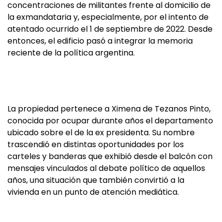
concentraciones de militantes frente al domicilio de
la exmandataria y, especialmente, por el intento de
atentado ocurrido el 1 de septiembre de 2022. Desde
entonces, el edificio pasó a integrar la memoria
reciente de la política argentina.
La propiedad pertenece a Ximena de Tezanos Pinto,
conocida por ocupar durante años el departamento
ubicado sobre el de la ex presidenta. Su nombre
trascendió en distintas oportunidades por los
carteles y banderas que exhibió desde el balcón con
mensajes vinculados al debate político de aquellos
años, una situación que también convirtió a la
vivienda en un punto de atención mediática.