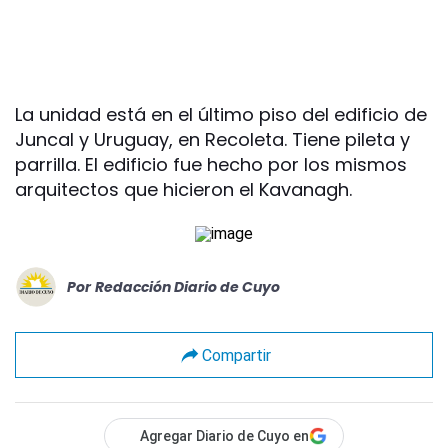
La unidad está en el último piso del edificio de
Juncal y Uruguay, en Recoleta. Tiene pileta y
parrilla. El edificio fue hecho por los mismos
arquitectos que hicieron el Kavanagh.
Por
Redacción Diario de Cuyo
Compartir
Agregar Diario de Cuyo en