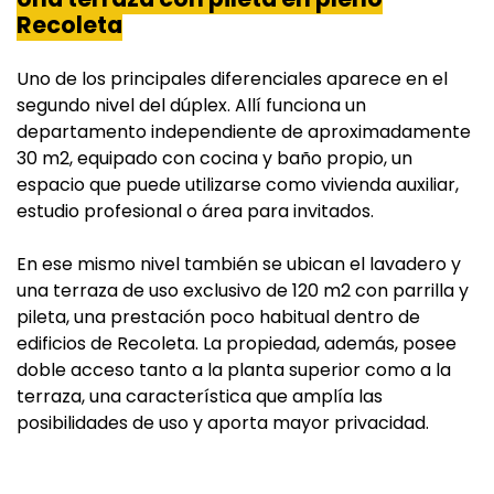
Recoleta
Uno de los principales diferenciales aparece en el
segundo nivel del dúplex. Allí funciona un
departamento independiente de aproximadamente
30 m2, equipado con cocina y baño propio, un
espacio que puede utilizarse como vivienda auxiliar,
estudio profesional o área para invitados.
En ese mismo nivel también se ubican el lavadero y
una terraza de uso exclusivo de 120 m2 con parrilla y
pileta, una prestación poco habitual dentro de
edificios de Recoleta. La propiedad, además, posee
doble acceso tanto a la planta superior como a la
terraza, una característica que amplía las
posibilidades de uso y aporta mayor privacidad.