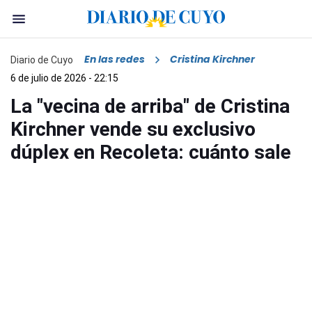
En las redes
Cristina Kirchner
Diario de Cuyo
6 de julio de 2026 - 22:15
La "vecina de arriba" de Cristina
Kirchner vende su exclusivo
dúplex en Recoleta: cuánto sale