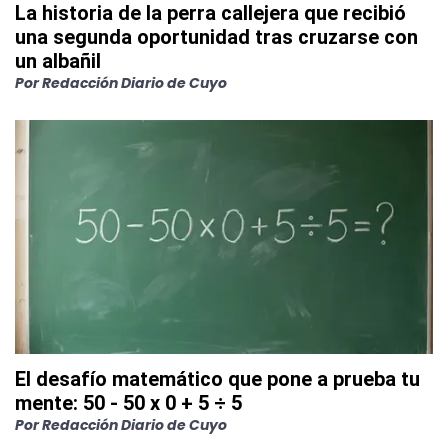
La historia de la perra callejera que recibió
una segunda oportunidad tras cruzarse con
un albañil
Por
Redacción Diario de Cuyo
El desafío matemático que pone a prueba tu
mente: 50 - 50 x 0 + 5 ÷ 5
Por
Redacción Diario de Cuyo