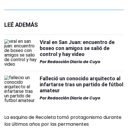
LEÉ ADEMÁS
Viral en San Juan: encuentro de
boxeo con amigos se salió de
control y hay video
Por
Redacción Diario de Cuyo
Falleció un conocido arquitecto al
infartarse tras un partido de fútbol
amateur
Por
Redacción Diario de Cuyo
La esquina de Recoleta tomó protagonismo durante
los últimos años por las permanentes