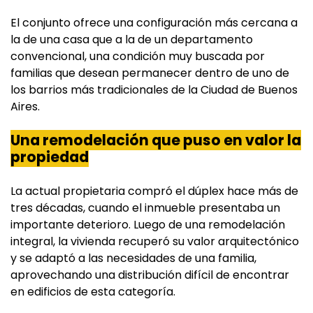
El conjunto ofrece una configuración más cercana a
la de una casa que a la de un departamento
convencional, una condición muy buscada por
familias que desean permanecer dentro de uno de
los barrios más tradicionales de la Ciudad de Buenos
Aires.
Una remodelación que puso en valor la
propiedad
La actual propietaria compró el dúplex hace más de
tres décadas, cuando el inmueble presentaba un
importante deterioro. Luego de una remodelación
integral, la vivienda recuperó su valor arquitectónico
y se adaptó a las necesidades de una familia,
aprovechando una distribución difícil de encontrar
en edificios de esta categoría.