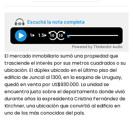
Escuchá la nota completa
1
1.5
10
10
Powered by Thinkindot Audio
El mercado inmobiliario sumó una propiedad que
trasciende el interés por sus metros cuadrados o su
ubicación. El dúplex ubicado en el último piso del
edificio de Juncal al 1300, en la esquina de Uruguay,
quedó en venta por US$930.000. La unidad se
encuentra justo sobre el departamento donde vivió
durante años la expresidenta Cristina Fernández de
Kirchner, una ubicación que convirtió al edificio en
uno de los más conocidos del país.