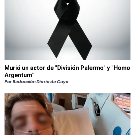
Murió un actor de "División Palermo" y "Homo
Argentum"
Por
Redacción Diario de Cuyo