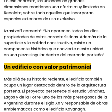
En ese contexto, las unidades de grandes
dimensiones mantienen una oferta muy limitada en
Recoleta, sobre todo aquellas que incorporan
espacios exteriores de uso exclusivo.
Izrastzoff comentó: “No aparecen todos los días
propiedades de estas características. Además de la
superficie y la calidad constructiva, existe un
componente histórico que convierte a esta unidad
en una pieza singular dentro del mercado porteño”.
Un edificio con valor patrimonial
Más allá de su historia reciente, el edificio también
ocupa un lugar destacado dentro de la arquitectura
porteña. El proyecto pertenece al estudio Sánchez,
Lagos y de la Torre, uno de los más prestigiosos de la
Argentina durante el siglo XX y responsable de obras
emblemáticas como el edificio Kavanagh.