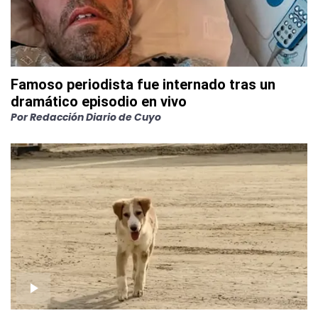
Famoso periodista fue internado tras un
dramático episodio en vivo
Por
Redacción Diario de Cuyo