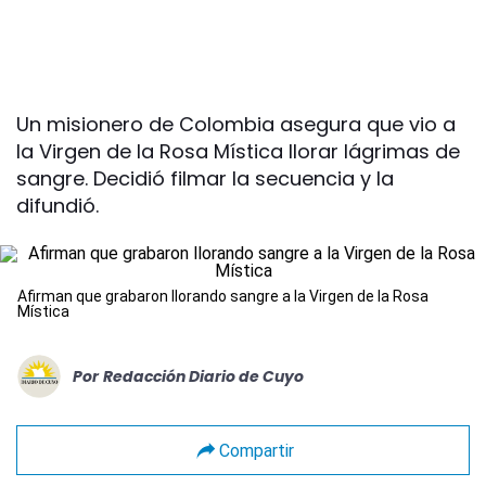
Un misionero de Colombia asegura que vio a
la Virgen de la Rosa Mística llorar lágrimas de
sangre. Decidió filmar la secuencia y la
difundió.
Afirman que grabaron llorando sangre a la Virgen de la Rosa
Mística
Por
Redacción Diario de Cuyo
Compartir