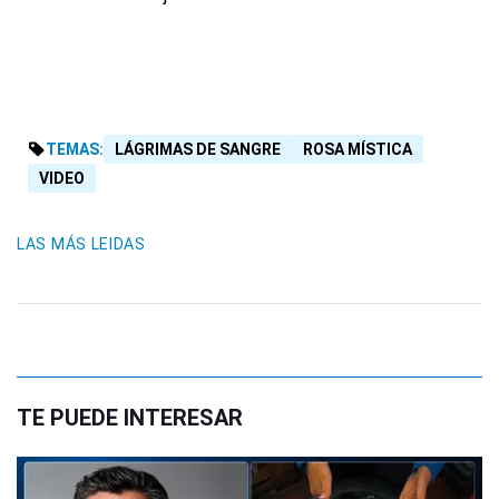
TEMAS:
LÁGRIMAS DE SANGRE
ROSA MÍSTICA
VIDEO
LAS MÁS LEIDAS
TE PUEDE INTERESAR