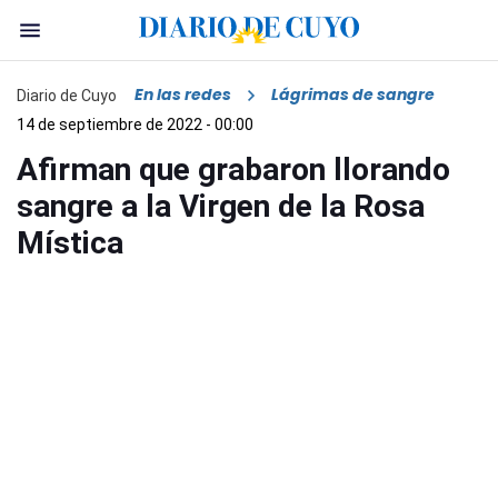
En las redes
Lágrimas de sangre
Diario de Cuyo
14 de septiembre de 2022 - 00:00
Afirman que grabaron llorando
sangre a la Virgen de la Rosa
Mística