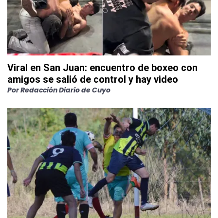
Viral en San Juan: encuentro de boxeo con
amigos se salió de control y hay video
Por
Redacción Diario de Cuyo