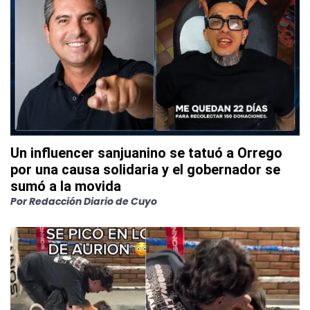
Un influencer sanjuanino se tatuó a Orrego
por una causa solidaria y el gobernador se
sumó a la movida
Por
Redacción Diario de Cuyo