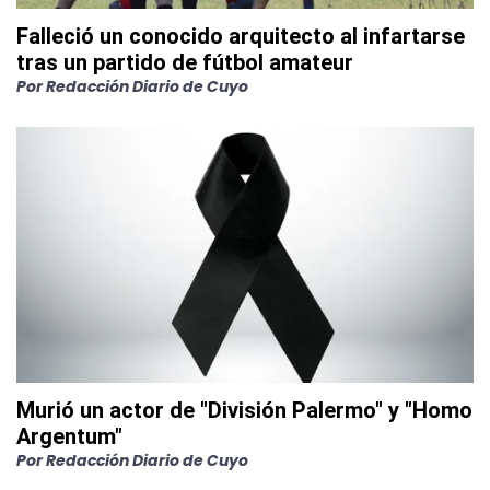
Falleció un conocido arquitecto al infartarse
tras un partido de fútbol amateur
Por
Redacción Diario de Cuyo
Murió un actor de "División Palermo" y "Homo
Argentum"
Por
Redacción Diario de Cuyo