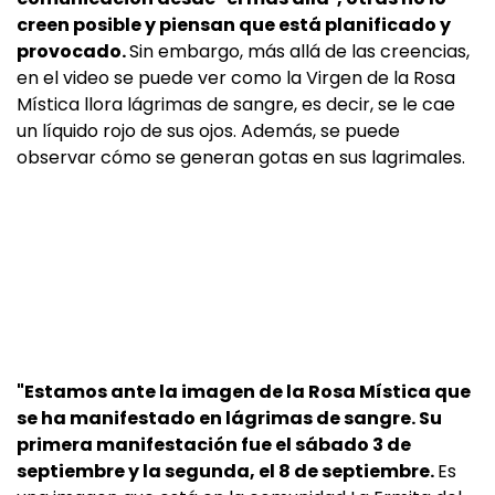
creen posible y piensan que está planificado y
provocado.
Sin embargo, más allá de las creencias,
en el video se puede ver como la Virgen de la Rosa
Mística llora lágrimas de sangre, es decir, se le cae
un líquido rojo de sus ojos. Además, se puede
observar cómo se generan gotas en sus lagrimales.
"Estamos ante la imagen de la Rosa Mística que
se ha manifestado en lágrimas de sangre. Su
primera manifestación fue el sábado 3 de
septiembre y la segunda, el 8 de septiembre.
Es