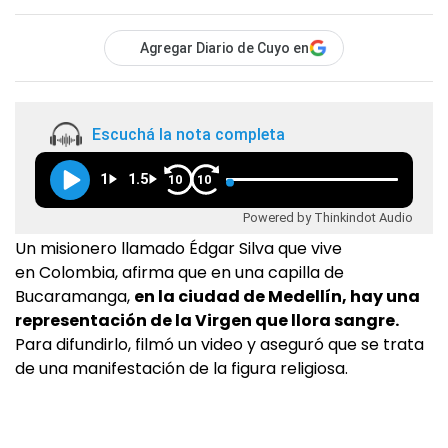
Agregar Diario de Cuyo en
Escuchá la nota completa
1
1.5
10
10
Powered by Thinkindot Audio
Un misionero llamado Édgar Silva que vive
en Colombia, afirma que en una capilla de
Bucaramanga,
en la ciudad de Medellín, hay una
representación de la Virgen que llora sangre.
Para difundirlo, filmó un video y aseguró que se trata
de una manifestación de la figura religiosa.