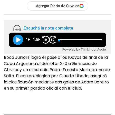
Agregar Diario de Cuyo en
Escuchá la nota completa
1
1.5
10
10
Powered by Thinkindot Audio
Boca Juniors logró el pase a los 16avos de final de la
Copa Argentina al derrotar 2-0 a Gimnasia de
Chivilcoy en el estadio Padre Ernesto Martearena de
Salta. El equipo, dirigido por Claudio Úbeda, aseguró
la clasificación mediante dos goles de Adam Bareiro
en su primer partido oficial con el club.