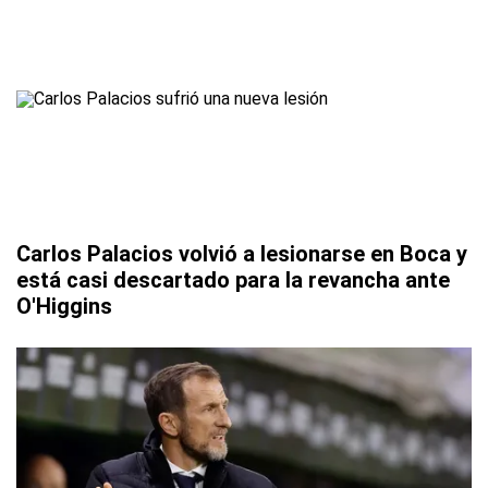
Carlos Palacios volvió a lesionarse en Boca y
está casi descartado para la revancha ante
O'Higgins