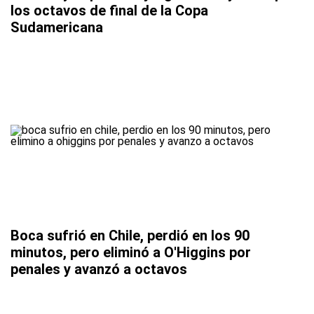
los octavos de final de la Copa
Sudamericana
Boca sufrió en Chile, perdió en los 90
minutos, pero eliminó a O'Higgins por
penales y avanzó a octavos