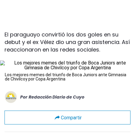
El paraguayo convirtió los dos goles en su
debut y el ex Vélez dio una gran asistencia. Así
reaccionaron en las redes sociales.
Los mejores memes del triunfo de Boca Juniors ante Gimnasia
de Chivilcoy por Copa Argentina
Por
Redacción Diario de Cuyo
Compartir