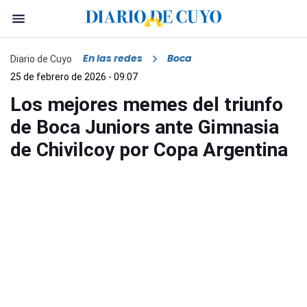
En las redes
Boca
Diario de Cuyo
25 de febrero de 2026 - 09:07
Los mejores memes del triunfo
de Boca Juniors ante Gimnasia
de Chivilcoy por Copa Argentina