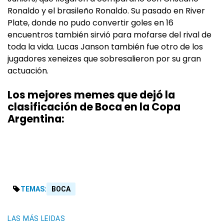
Ronaldo y el brasileño Ronaldo. Su pasado en River
Plate, donde no pudo convertir goles en 16
encuentros también sirvió para mofarse del rival de
toda la vida. Lucas Janson también fue otro de los
jugadores xeneizes que sobresalieron por su gran
actuación.
Los mejores memes que dejó la
clasificación de Boca en la Copa
Argentina:
TEMAS:
BOCA
LAS MÁS LEIDAS