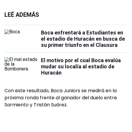
LEÉ ADEMÁS
Boca enfrentará a Estudiantes en
el estadio de Huracán en busca de
su primer triunfo en el Clausura
El motivo por el cual Boca evalúa
mudar su localía al estadio de
Huracán
Con este resultado, Boca Juniors se medirá en la
próxima ronda frente al ganador del duelo entre
Sarmiento y Tristán Suárez.