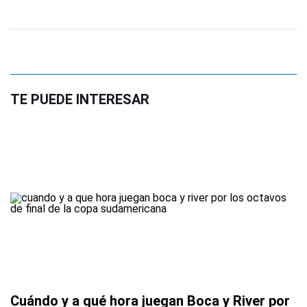
TE PUEDE INTERESAR
Cuándo y a qué hora juegan Boca y River por