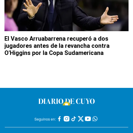
El Vasco Arruabarrena recuperó a dos
jugadores antes de la revancha contra
O'Higgins por la Copa Sudamericana
Seguinos en: