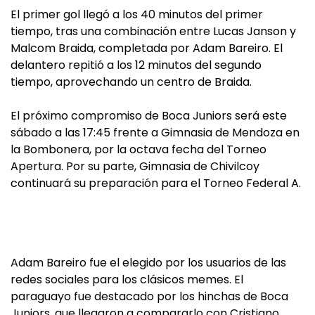
El primer gol llegó a los 40 minutos del primer
tiempo, tras una combinación entre Lucas Janson y
Malcom Braida, completada por Adam Bareiro. El
delantero repitió a los 12 minutos del segundo
tiempo, aprovechando un centro de Braida.
El próximo compromiso de Boca Juniors será este
sábado a las 17:45 frente a Gimnasia de Mendoza en
la Bombonera, por la octava fecha del Torneo
Apertura. Por su parte, Gimnasia de Chivilcoy
continuará su preparación para el Torneo Federal A.
Adam Bareiro fue el elegido por los usuarios de las
redes sociales para los clásicos memes. El
paraguayo fue destacado por los hinchas de Boca
Juniors, que llegaron a compararlo con Cristiano