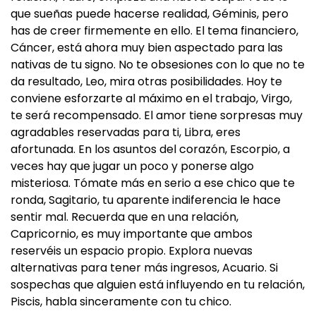
que sueñas puede hacerse realidad, Géminis, pero
has de creer firmemente en ello. El tema financiero,
Cáncer, está ahora muy bien aspectado para las
nativas de tu signo. No te obsesiones con lo que no te
da resultado, Leo, mira otras posibilidades. Hoy te
conviene esforzarte al máximo en el trabajo, Virgo,
te será recompensado. El amor tiene sorpresas muy
agradables reservadas para ti, Libra, eres
afortunada. En los asuntos del corazón, Escorpio, a
veces hay que jugar un poco y ponerse algo
misteriosa. Tómate más en serio a ese chico que te
ronda, Sagitario, tu aparente indiferencia le hace
sentir mal. Recuerda que en una relación,
Capricornio, es muy importante que ambos
reservéis un espacio propio. Explora nuevas
alternativas para tener más ingresos, Acuario. Si
sospechas que alguien está influyendo en tu relación,
Piscis, habla sinceramente con tu chico.