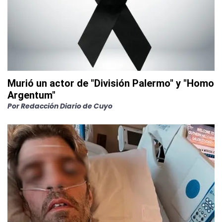
Murió un actor de "División Palermo" y "Homo
Argentum"
Por
Redacción Diario de Cuyo