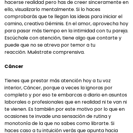
hacerse realidad pero has de creer sinceramente en
ello, visualizarlo mentalmente. Si lo haces
comprobarás que te llegan las ideas para iniciar el
camino, creativa Géminis. En el amor, aprovecha hoy
para pasar más tiempo en la intimidad con tu pareja.
Escúchale con atención, tiene algo que contarte y
puede que no se atreva por temor a tu
reacción. Muéstrate comprensiva.
Cáncer
Tienes que prestar más atención hoy a tu voz
interior, Cáncer, porque a veces la ignoras por
completo y por eso te embarcas a diario en asuntos
laborales o profesionales que en realidad ni te van ni
te vienen. Es también por este motivo por lo que en
ocasiones te invade una sensación de rutina y
monotonía de la que no sabes como librarte. Si
haces caso a tu intuición verás que apunta hacia