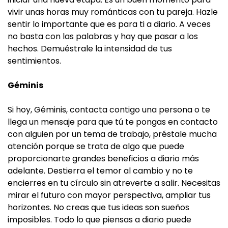
vivir unas horas muy románticas con tu pareja. Hazle
sentir lo importante que es para ti a diario. A veces
no basta con las palabras y hay que pasar a los
hechos. Demuéstrale la intensidad de tus
sentimientos.
Géminis
Si hoy, Géminis, contacta contigo una persona o te
llega un mensaje para que tú te pongas en contacto
con alguien por un tema de trabajo, préstale mucha
atención porque se trata de algo que puede
proporcionarte grandes beneficios a diario más
adelante. Destierra el temor al cambio y no te
encierres en tu círculo sin atreverte a salir. Necesitas
mirar el futuro con mayor perspectiva, ampliar tus
horizontes. No creas que tus ideas son sueños
imposibles. Todo lo que piensas a diario puede