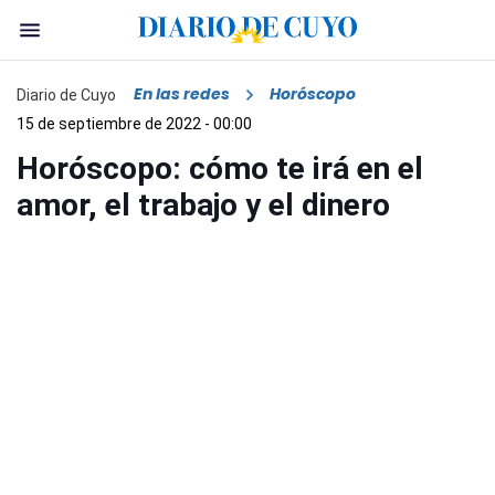
En las redes
Horóscopo
Diario de Cuyo
15 de septiembre de 2022 - 00:00
Horóscopo: cómo te irá en el
amor, el trabajo y el dinero