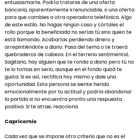
entusiasmarte. Podría tratarse de una oferta
bancaria, aparentemente irrenunciable, o una oferta
para que cambies a otra operadora telefónica. Algo
de este estilo. No hagas ningún caso y córtales el
rollo porque la beneficiada no serías tú sino quien te
está llamando. Acabarías perdiendo dinero y
arrepintiéndote a diario. Pasa del tema o te traerá
quebraderos de cabeza. En el terreno sentimental,
Sagitario, hay alguien que te ronda a diario pero tú no
te lo tomas en serio, aunque en el fondo quizá te
gusta. Si es así, rectifica hoy mismo y dale una
oportunidad. Esta persona se siente herida
emocionalmente por tu actitud y podría abandonar
la partida si no encuentra pronto una respuesta
positiva. Si te atrae, reacciona.
Capricornio
Cada vez que se impone otro criterio que no es el