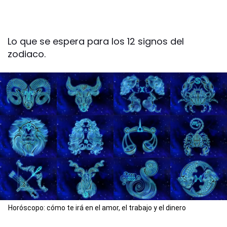
Lo que se espera para los 12 signos del
zodiaco.
Horóscopo: cómo te irá en el amor, el trabajo y el dinero