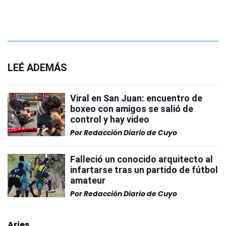
LEÉ ADEMÁS
Viral en San Juan: encuentro de
boxeo con amigos se salió de
control y hay video
Por
Redacción Diario de Cuyo
Falleció un conocido arquitecto al
infartarse tras un partido de fútbol
amateur
Por
Redacción Diario de Cuyo
Aries