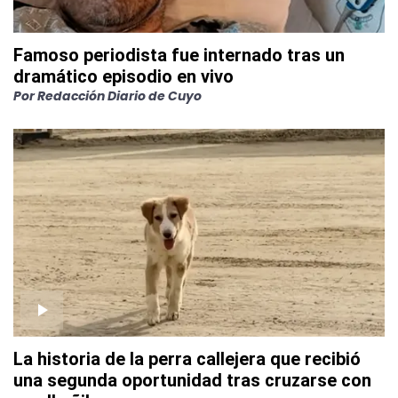
Famoso periodista fue internado tras un
dramático episodio en vivo
Por
Redacción Diario de Cuyo
La historia de la perra callejera que recibió
una segunda oportunidad tras cruzarse con