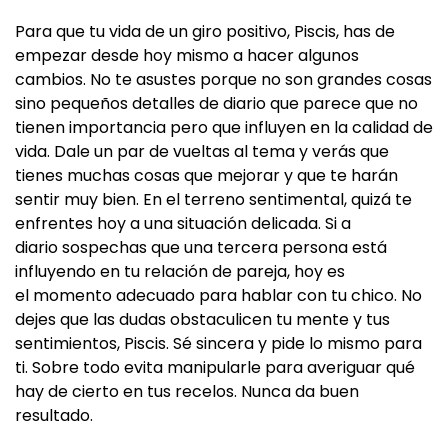
Para que tu vida de un giro positivo, Piscis, has de
empezar desde hoy mismo a hacer algunos
cambios. No te asustes porque no son grandes cosas
sino pequeños detalles de diario que parece que no
tienen importancia pero que influyen en la calidad de
vida. Dale un par de vueltas al tema y verás que
tienes muchas cosas que mejorar y que te harán
sentir muy bien. En el terreno sentimental, quizá te
enfrentes hoy a una situación delicada. Si a
diario sospechas que una tercera persona está
influyendo en tu relación de pareja, hoy es
el momento adecuado para hablar con tu chico. No
dejes que las dudas obstaculicen tu mente y tus
sentimientos, Piscis. Sé sincera y pide lo mismo para
ti. Sobre todo evita manipularle para averiguar qué
hay de cierto en tus recelos. Nunca da buen
resultado.