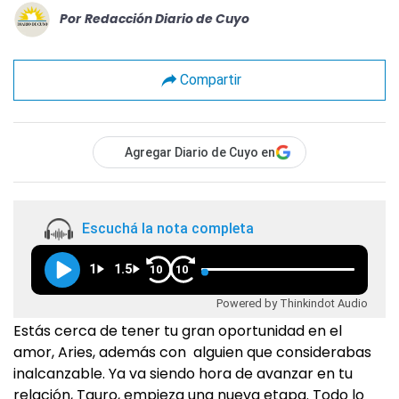
Por
Redacción Diario de Cuyo
Compartir
Agregar Diario de Cuyo en
Escuchá la nota completa
1
1.5
10
10
Powered by Thinkindot Audio
Estás cerca de tener tu gran oportunidad en el
amor, Aries, además con alguien que considerabas
inalcanzable. Ya va siendo hora de avanzar en tu
relación, Tauro, empieza una nueva etapa. Todo lo