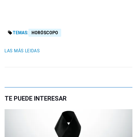
TEMAS:
HORÓSCOPO
LAS MÁS LEIDAS
TE PUEDE INTERESAR