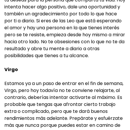
intenta hacer algo positivo, dale una oportunidad y
también un agradecimiento por todo lo que hace
por ti a diario. Si eres de las Leo que está esperando
el amor y hay una persona en la que tienes interés
pero se te resiste, empieza desde hoy mismo a mirar
hacia otro lado. No te obsesiones con lo que no te da
resultado y abre tu mente a diario a otras
posibilidades que tienes a tu alcance.
Virgo
Estamos ya a un paso de entrar en el fin de semana,
Virgo, pero hoy todavía no te conviene relajarte, al
contrario, deberías intentar activarte al máximo. Es
probable que tengas que afrontar cierto trabajo
extra o complicado, pero que te dará buenos
rendimientos más adelante. Prepárate y esfuérzate
más que nunca porque puedes estar en camino de