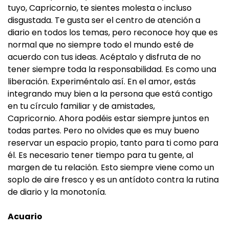
tuyo, Capricornio, te sientes molesta o incluso
disgustada. Te gusta ser el centro de atención a
diario en todos los temas, pero reconoce hoy que es
normal que no siempre todo el mundo esté de
acuerdo con tus ideas. Acéptalo y disfruta de no
tener siempre toda la responsabilidad. Es como una
liberación. Experiméntalo así. En el amor, estás
integrando muy bien a la persona que está contigo
en tu círculo familiar y de amistades,
Capricornio. Ahora podéis estar siempre juntos en
todas partes. Pero no olvides que es muy bueno
reservar un espacio propio, tanto para ti como para
él. Es necesario tener tiempo para tu gente, al
margen de tu relación. Esto siempre viene como un
soplo de aire fresco y es un antídoto contra la rutina
de diario y la monotonía.
Acuario