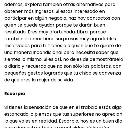
además, explora también otras alternativas para
obtener más ingresos. Si estás interesado en
participar en algún negocio, haz hoy contactos con
quien te puede ayudar porque te darán buen
resultado. Eres muy afortunada, Libra, porque
también el amor tiene sorpresas muy agradables
reservadas para ti. Tienes a alguien que te quiere de
una manera incondicional pero necesita saber que
sientes lo mismo. Si es así, no dejes de demostrárselo
a diario y recuerda que no son sólo las palabras, con
pequeños gestos lograrás que tu chico se convenza
de que eres la mujer de su vida.
Escorpio
Si tienes la sensación de que en el trabajo estás algo
estancada, o piensas que tus superiores no aprecian
lo que vales en realidad, Escorpio, hoy es un buen día
para demostrar toda tu creatividad. Valorarán