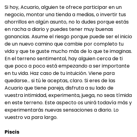
Si hoy, Acuario, alguien te ofrece participar en un
negocio, montar una tienda a medias, o invertir tus
ahorrillos en algún asunto, no lo dudes porque estás
en racha a diario y puedes tener muy buenas
ganancias. Asume el riesgo porque puede ser el inicio
de un nuevo camino que cambie por completo tu
vida y que te guste mucho más de lo que te imaginas.
En el terreno sentimental, hay alguien cerca de ti
que poco a poco está empezando a ser importante
en tu vida. Haz caso de tu intuición. Viene para
quedarse… si tú le aceptas, claro. Si eres de las
Acuario que tiene pareja, disfruta a su lado de
vuestra intimidad, experimenta, juega, no seas tímida
en este terreno. Este aspecto os unirá todavía más y
experimentarás nuevas sensaciones a diario. Lo
vuestro va para largo.
Piscis