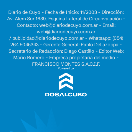
Diario de Cuyo - Fecha de Inicio: 11/2003 - Dirección:
Av. Alem Sur 1639. Esquina Lateral de Circunvalación -
Contacto:
web@diariodecuyo.com.ar
- Email:
web@diariodecuyo.com.ar
/
publicidad@diariodecuyo.com.ar
-
Whatsapp: (054)
264 5045343 - Gerente General: Pablo Dellazoppa -
Secretario de Redacción: Diego Castillo - Editor Web:
Mario Romero - Empresa propietaria del medio -
FRANCISCO MONTES S.A.C.I.F.