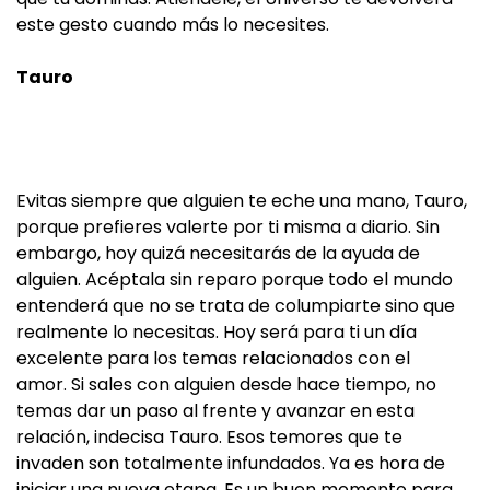
este gesto cuando más lo necesites.
Tauro
Evitas siempre que alguien te eche una mano, Tauro,
porque prefieres valerte por ti misma a diario. Sin
embargo, hoy quizá necesitarás de la ayuda de
alguien. Acéptala sin reparo porque todo el mundo
entenderá que no se trata de columpiarte sino que
realmente lo necesitas. Hoy será para ti un día
excelente para los temas relacionados con el
amor. Si sales con alguien desde hace tiempo, no
temas dar un paso al frente y avanzar en esta
relación, indecisa Tauro. Esos temores que te
invaden son totalmente infundados. Ya es hora de
iniciar una nueva etapa. Es un buen momento para