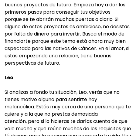
buenos proyectos de futuro. Empieza hoy a dar los
primeros pasos para conseguir tus objetivos
porque se te abrirán muchas puertas a diario. Si
alguno de estos proyectos es ambicioso, no desistas
por falta de dinero para invertir. Busca el modo de
financiarte porque este tema está ahora muy bien
aspectado para las nativas de Cáncer. En el amor, si
estás empezando una relación, tiene buenas
perspectivas de futuro.
Leo
Si analizas a fondo tu situación, Leo, verás que no
tienes motivo alguno para sentirte hoy
melancólica. Estás muy cerca de una persona que te
quiere y a la que no prestas demasiada
atención, pero si lo hicieras te darías cuenta de que
vale mucho y que reúne muchos de los requisitos que
tú deseas para la persona que comparta tu vida. Hoy