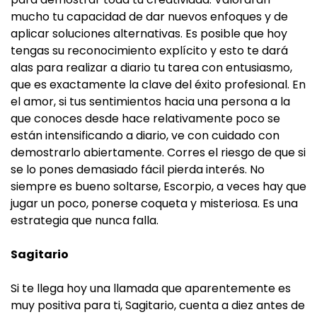
mucho tu capacidad de dar nuevos enfoques y de
aplicar soluciones alternativas. Es posible que hoy
tengas su reconocimiento explícito y esto te dará
alas para realizar a diario tu tarea con entusiasmo,
que es exactamente la clave del éxito profesional. En
el amor, si tus sentimientos hacia una persona a la
que conoces desde hace relativamente poco se
están intensificando a diario, ve con cuidado con
demostrarlo abiertamente. Corres el riesgo de que si
se lo pones demasiado fácil pierda interés. No
siempre es bueno soltarse, Escorpio, a veces hay que
jugar un poco, ponerse coqueta y misteriosa. Es una
estrategia que nunca falla.
Sagitario
Si te llega hoy una llamada que aparentemente es
muy positiva para ti, Sagitario, cuenta a diez antes de