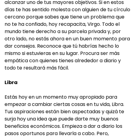
alcanzar uno de tus mayores objetivos. Si en estos
días te has sentido molesta con alguien de tu círculo
cercano porque sabes que tiene un problema que
no te ha confiado, hoy recapacita, Virgo. Todo el
mundo tiene derecho a su parcela privada y, por
otro lado, no estás ahora en un buen momento para
dar consejos. Reconoce que tú habrías hecho lo
mismo si estuvieras en su lugar. Procura ser más
empática con quienes tienes alrededor a diario y
todo te resultará más fácil.
Libra
Estás hoy en un momento muy apropiado para
empezar a cambiar ciertas cosas en tu vida, Libra.
Tus aspiraciones están bien aspectadas y quizá te
surja hoy una idea que puede darte muy buenos
beneficios económicos. Empieza a dar a diario los
pasos oportunos para llevarla a cabo. Pero,