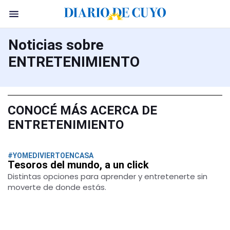
Noticias sobre
ENTRETENIMIENTO
CONOCÉ MÁS ACERCA DE
ENTRETENIMIENTO
#YOMEDIVIERTOENCASA
Tesoros del mundo, a un click
Distintas opciones para aprender y entretenerte sin
moverte de donde estás.