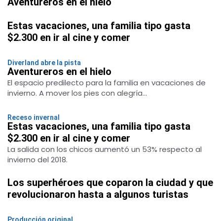
Aventureros en el hielo
Estas vacaciones, una familia tipo gasta
$2.300 en ir al cine y comer
Diverland abre la pista
Aventureros en el hielo
El espacio predilecto para la familia en vacaciones de
invierno. A mover los pies con alegría...
Receso invernal
Estas vacaciones, una familia tipo gasta
$2.300 en ir al cine y comer
La salida con los chicos aumentó un 53% respecto al
invierno del 2018.
Los superhéroes que coparon la ciudad y que
revolucionaron hasta a algunos turistas
Producción original