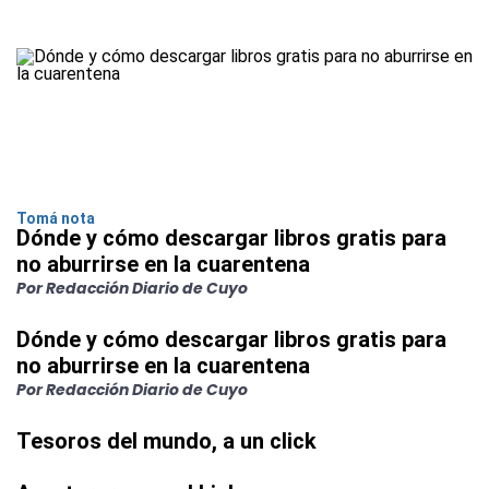
Tomá nota
Dónde y cómo descargar libros gratis para
no aburrirse en la cuarentena
Por Redacción Diario de Cuyo
Dónde y cómo descargar libros gratis para
no aburrirse en la cuarentena
Por Redacción Diario de Cuyo
Tesoros del mundo, a un click