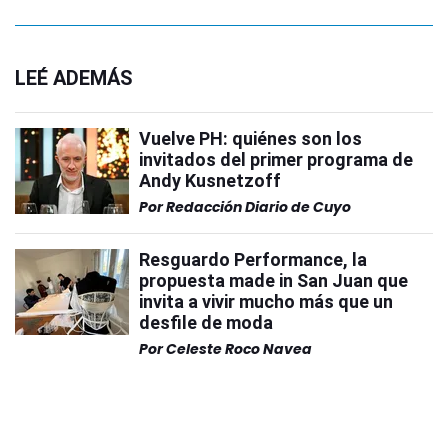
LEÉ ADEMÁS
Vuelve PH: quiénes son los
invitados del primer programa de
Andy Kusnetzoff
Por
Redacción Diario de Cuyo
Resguardo Performance, la
propuesta made in San Juan que
invita a vivir mucho más que un
desfile de moda
Por
Celeste Roco Navea