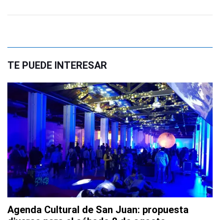
TE PUEDE INTERESAR
Agenda Cultural de San Juan: propuesta