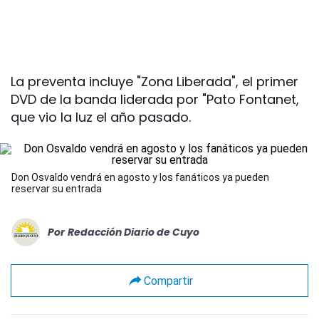
La preventa incluye "Zona Liberada", el primer
DVD de la banda liderada por "Pato Fontanet,
que vio la luz el año pasado.
Don Osvaldo vendrá en agosto y los fanáticos ya pueden
reservar su entrada
Por
Redacción Diario de Cuyo
Compartir