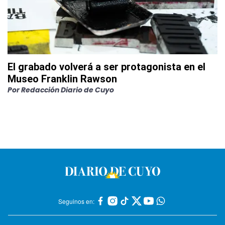
El grabado volverá a ser protagonista en el
Museo Franklin Rawson
Por
Redacción Diario de Cuyo
Seguinos en: