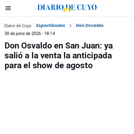
Espectáculos
Don Osvaldo
Diario de Cuyo
30 de junio de 2026 - 18:14
Don Osvaldo en San Juan: ya
salió a la venta la anticipada
para el show de agosto