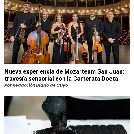
Nueva experiencia de Mozarteum San Juan:
travesía sensorial con la Camerata Docta
Por
Redacción Diario de Cuyo