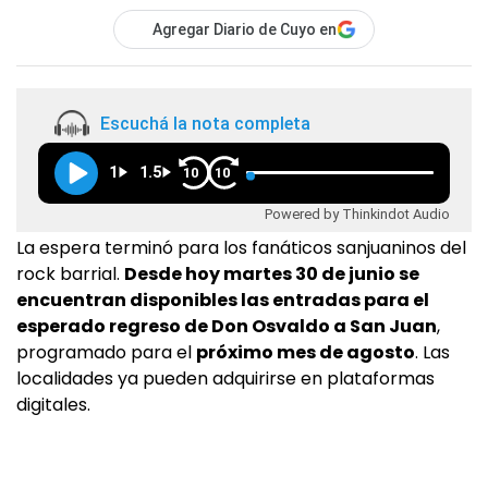
Agregar Diario de Cuyo en
Escuchá la nota completa
1
1.5
10
10
Powered by Thinkindot Audio
La espera terminó para los fanáticos sanjuaninos del
rock barrial.
Desde hoy martes 30 de junio se
encuentran disponibles las entradas para el
esperado regreso de Don Osvaldo a San Juan
,
programado para el
próximo mes de agosto
. Las
localidades ya pueden adquirirse en plataformas
digitales.