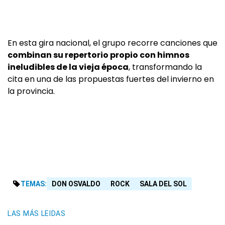
En esta gira nacional, el grupo recorre canciones que
combinan su repertorio propio con himnos
ineludibles de la vieja época
, transformando la
cita en una de las propuestas fuertes del invierno en
la provincia.
TEMAS:
DON OSVALDO
ROCK
SALA DEL SOL
LAS MÁS LEIDAS