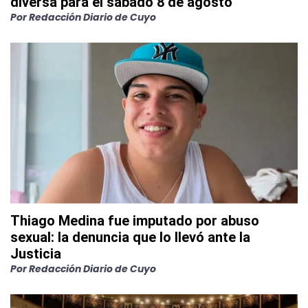
diversa para el sábado 8 de agosto
Por
Redacción Diario de Cuyo
Thiago Medina fue imputado por abuso
sexual: la denuncia que lo llevó ante la
Justicia
Por
Redacción Diario de Cuyo