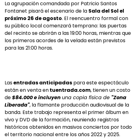
La agrupación comandada por Patricio Santos
Fontanet pisará el escenario de la
Sala del Sol el
próximo 26 de agosto
. El reencuentro formal con
su público local comenzará temprano: las puertas
del recinto se abrirán a las 19:00 horas, mientras que
los primeros acordes de la velada están previstos
para las 21:00 horas.
Las
entradas anticipadas
para este espectáculo
están en venta en
tuentrada.com
, tienen un costo
de
$84.000 e incluyen
una copia física de
"Zona
Liberada"
, la flamante producción audiovisual de la
banda. Este trabajo representa el primer álbum en
vivo y DVD de la formación, reuniendo registros
históricos obtenidos en masivos conciertos por todo
el territorio nacional entre los años 2022 y 2025.