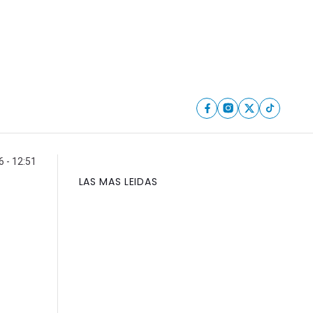
6 - 12:51
LAS MAS LEIDAS