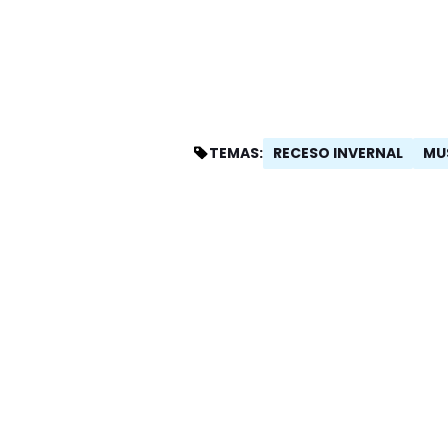
RECESO INVERNAL
MU
TEMAS: