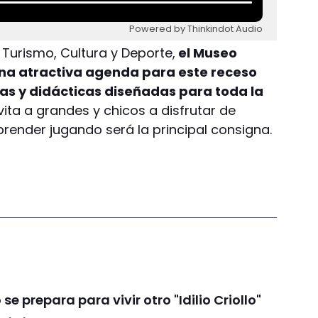
Powered by Thinkindot Audio
 Turismo, Cultura y Deporte,
el Museo
na atractiva agenda para este receso
as y didácticas diseñadas para toda la
nvita a grandes y chicos a disfrutar de
ender jugando será la principal consigna.
se prepara para vivir otro "Idilio Criollo"