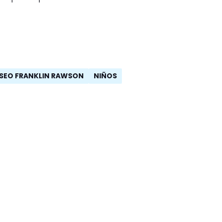
SEO FRANKLIN RAWSON
NIÑOS