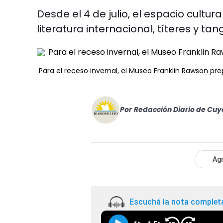
Desde el 4 de julio, el espacio cultura
literatura internacional, títeres y ta
Para el receso invernal, el Museo Franklin Rawson pre
Por
Redacción Diario de Cuy
Agr
Escuchá la nota complet